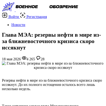
Войти
Регистрация
Новости
Глава МЭА: резервы нефти в мире из-
за ближневосточного кризиса скоро
иссякнут
18 мая 2026
4 265
28
Резервы нефти в мире из-за ближневосточного кризиса скоро
иссякнут. До их полного истощения осталось всего лишь
несколько недель.
Такое заявление сделал глава Международного