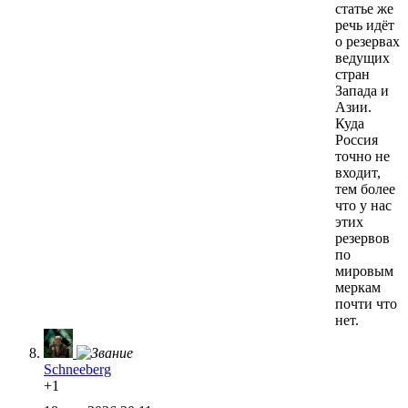
статье же
речь идёт
о резервах
ведущих
стран
Запада и
Азии.
Куда
Россия
точно не
входит,
тем более
что у нас
этих
резервов
по
мировым
меркам
почти что
нет.
Schneeberg
+1