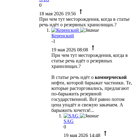
0
18 мая 2026 19:56
При чем тут месторождения, когда в статье
речь идёт о резервных хранилищах.?
Керенский
-1
19 мая 2026 08:08
При чем тут месторождения, когда в
статье речь идёт о резервных
хранилищах.?
В статье речь идёт о
коммерческой
нефти, которой барыжат частники. Те,
которые расторговались, предлагают
по-барыжить резервной
государственной. Всё равно потом
цена упадёт и свежую закачаем. А
барыжить хочется!...
SAG
0
19 мая 2026 14:48