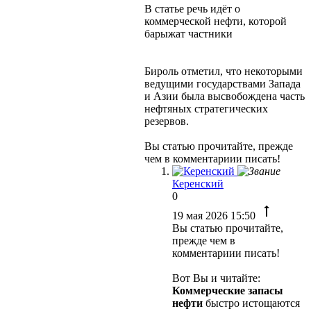
В статье речь идёт о
коммерческой нефти, которой
барыжат частники
Бироль отметил, что некоторыми
ведущими государствами Запада
и Азии была высвобождена часть
нефтяных стратегических
резервов.
Вы статью прочитайте, прежде
чем в комментариии писать!
Керенский
0
19 мая 2026 15:50
Вы статью прочитайте,
прежде чем в
комментариии писать!
Вот Вы и читайте:
Коммерческие запасы
нефти
быстро истощаются