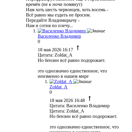
времён (не к ночи помянут)
Нам хоть шесть червонцев, хоть восемь -
Всё равно мы ездить не бросим.
Передайте Владимирычу -
Нам и сотня по плечу...
Василенко Владимир
0
18 мая 2026 16:17
Цитата: Zoldat_A
Но бензин всё равно подорожает.
это однозначно единственное, что
неизменно в нашем мире
Zoldat_A
0
18 мая 2026 16:48
Цитата: Василенко Владимир
Цитата: Zoldat_A
Но бензин всё равно подорожает.
это однозначно единственное, что