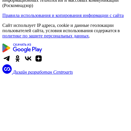
информационных технологий и массовых коммуникаций
(Роскомнадзор)
Правила использования и копирования информации с сайта
Сайт использует IP адреса, cookie и данные геолокации
пользователей сайта, условия использования содержатся в
политике по защите персональных данных
.
Дизайн разработан
Centroarts