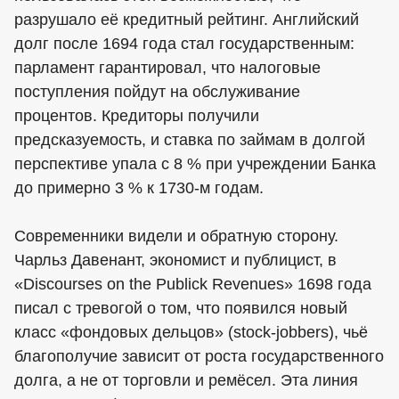
разрушало её кредитный рейтинг. Английский
долг после 1694 года стал государственным:
парламент гарантировал, что налоговые
поступления пойдут на обслуживание
процентов. Кредиторы получили
предсказуемость, и ставка по займам в долгой
перспективе упала с 8 % при учреждении Банка
до примерно 3 % к 1730-м годам.
Современники видели и обратную сторону.
Чарльз Давенант, экономист и публицист, в
«Discourses on the Publick Revenues» 1698 года
писал с тревогой о том, что появился новый
класс «фондовых дельцов» (stock-jobbers), чьё
благополучие зависит от роста государственного
долга, а не от торговли и ремёсел. Эта линия