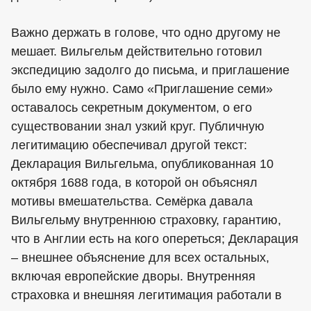
Важно держать в голове, что одно другому не
мешает. Вильгельм действительно готовил
экспедицию задолго до письма, и приглашение
было ему нужно. Само «Приглашение семи»
оставалось секретным документом, о его
существовании знал узкий круг. Публичную
легитимацию обеспечивал другой текст:
Декларация Вильгельма, опубликованная 10
октября 1688 года, в которой он объяснял
мотивы вмешательства. Семёрка давала
Вильгельму внутреннюю страховку, гарантию,
что в Англии есть на кого опереться; Декларация
– внешнее объяснение для всех остальных,
включая европейские дворы. Внутренняя
страховка и внешняя легитимация работали в