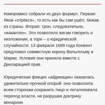
Компромисс собрали из двух формул. Первая:
Яков «отрёкся», то есть как бы сам ушёл, бежав
из страны. Вторая: трон, следовательно,
«вакантен». Это позволяло вигам говорить о
низложении, а тори – о юридической
случайности. 13 февраля 1689 года Конвент
предложил совместную корону Вильгельму и
Марии. Условия они приняли вместе с
Декларацией прав.
Юридическая фикция «абдикации» оказалась
удивительно прочной опорой: она позволила
всем сторонам сохранить лицо и легализовала
переход власти, не разрушая доктрину
монархии.