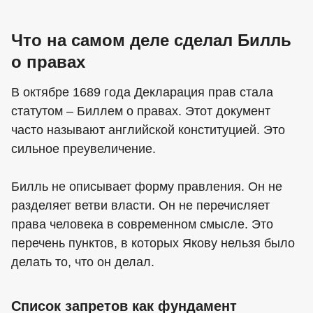
Что на самом деле сделал Билль
о правах
В октябре 1689 года Декларация прав стала
статутом – Биллем о правах. Этот документ
часто называют английской конституцией. Это
сильное преувеличение.
Билль не описывает форму правления. Он не
разделяет ветви власти. Он не перечисляет
права человека в современном смысле. Это
перечень пунктов, в которых Якову нельзя было
делать то, что он делал.
Список запретов как фундамент