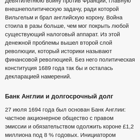
Девятилетнюю войну против Франции, главную
внешнеполитическую задачу, ради которой
Вильгельм и брал английскую корону. Война
стоила в разы больше, чем мог покрыть любой
существующий налоговый аппарат. Из этой
денежной проблемы вышел второй слой
революции, который историки называют
финансовой революцией. Без него политическая
конституция 1689 года так бы и осталась
декларацией намерений.
Банк Англии и долгосрочный долг
27 июля 1694 года был основан Банк Англии:
частное акционерное общество с правом
эмиссии и обязательством одолжить короне £1,2
миллиона под 8 % годовых. Инициатором