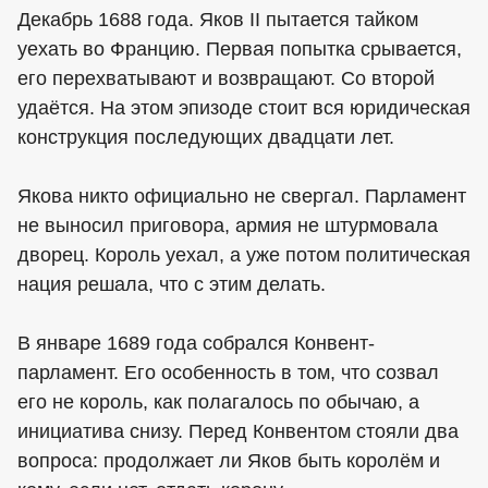
Декабрь 1688 года. Яков II пытается тайком
уехать во Францию. Первая попытка срывается,
его перехватывают и возвращают. Со второй
удаётся. На этом эпизоде стоит вся юридическая
конструкция последующих двадцати лет.
Якова никто официально не свергал. Парламент
не выносил приговора, армия не штурмовала
дворец. Король уехал, а уже потом политическая
нация решала, что с этим делать.
В январе 1689 года собрался Конвент-
парламент. Его особенность в том, что созвал
его не король, как полагалось по обычаю, а
инициатива снизу. Перед Конвентом стояли два
вопроса: продолжает ли Яков быть королём и