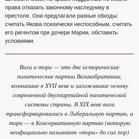
права отказать законному наследнику в
престоле. Они предлагали разные обходы:
считать Якова психически неспособным, считать
его регентом при дочери Марии, обставить
условиями.
Виги и тори — это две исторические
политические партии Великобритании,
возникшие в XVII веке и заложившие основу
современной двухпартийной политической
системы страны. В XIX веке виги
трансформировались в Либеральную партию, а
тори — в Консервативную партию (которую
неофициально называют «тори» до сих пор)