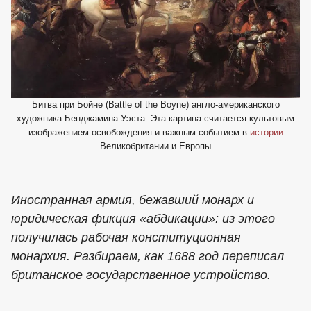
Битва при Бойне (Battle of the Boyne) англо-американского
художника Бенджамина Уэста. Эта картина считается культовым
изображением освобождения и важным событием в
истории
Великобритании и Европы
Иностранная армия, бежавший монарх и
юридическая фикция «абдикации»: из этого
получилась рабочая конституционная
монархия. Разбираем, как 1688 год переписал
британское государственное устройство.