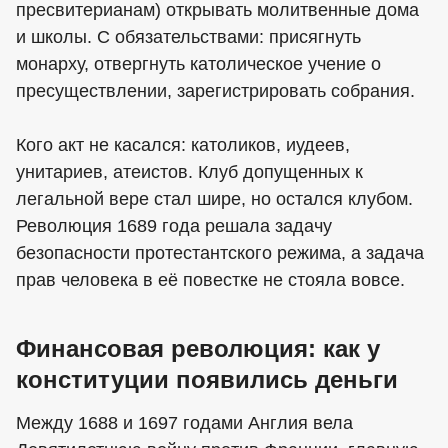
пресвитерианам) открывать молитвенные дома
и школы. С обязательствами: присягнуть
монарху, отвергнуть католическое учение о
пресуществлении, зарегистрировать собрания.
Кого акт не касался: католиков, иудеев,
унитариев, атеистов. Клуб допущенных к
легальной вере стал шире, но остался клубом.
Революция 1689 года решала задачу
безопасности протестантского режима, а задача
прав человека в её повестке не стояла вовсе.
Финансовая революция: как у
конституции появились деньги
Между 1688 и 1697 годами Англия вела