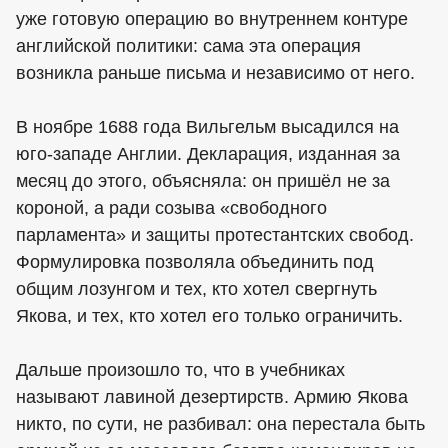
уже готовую операцию во внутреннем контуре
английской политики: сама эта операция
возникла раньше письма и независимо от него.
В ноябре 1688 года Вильгельм высадился на
юго-западе Англии. Декларация, изданная за
месяц до этого, объясняла: он пришёл не за
короной, а ради созыва «свободного
парламента» и защиты протестантских свобод.
Формулировка позволяла объединить под
общим лозунгом и тех, кто хотел свергнуть
Якова, и тех, кто хотел его только ограничить.
Дальше произошло то, что в учебниках
называют лавиной дезертирств. Армию Якова
никто, по сути, не разбивал: она перестала быть