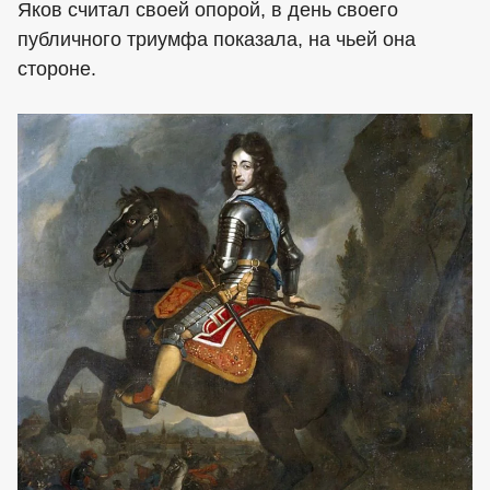
Яков считал своей опорой, в день своего
публичного триумфа показала, на чьей она
стороне.