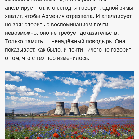
апеллирует тот, кто сегодня говорит: одной зимы
хватит, чтобы Армения отрезвела. И апеллирует
не зря: спорить с воспоминанием почти
невозможно, оно не требует доказательств.
Только память — ненадёжный поводырь. Она
показывает, как было, и почти ничего не говорит
о том, что с тех пор изменилось.