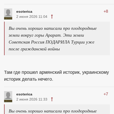
+8
esoterica
2 июня 2026 11:04
Вы очень хорошо написали про плодородные
земли вокруг горы Арарат. Эти земли
Советская Россия ПОДАРИЛА Турции уже
после гражданской войны
Там где прошел армянский историк, украинскому
историк делать нечего.
+7
esoterica
2 июня 2026 11:33
Вы очень хорошо написали про плодородные