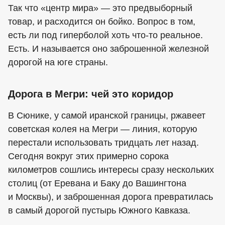
Так что «центр мира» — это предвыборный
товар, и расходится он бойко. Вопрос в том,
есть ли под гиперболой хоть что-то реальное.
Есть. И называется оно заброшенной железной
дорогой на юге страны.
Дорога в Мегри: чей это коридор
В Сюнике, у самой иранской границы, ржавеет
советская колея на Мегри — линия, которую
перестали использовать тридцать лет назад.
Сегодня вокруг этих примерно сорока
километров сошлись интересы сразу нескольких
столиц (от Еревана и Баку до Вашингтона
и Москвы), и заброшенная дорога превратилась
в самый дорогой пустырь Южного Кавказа.