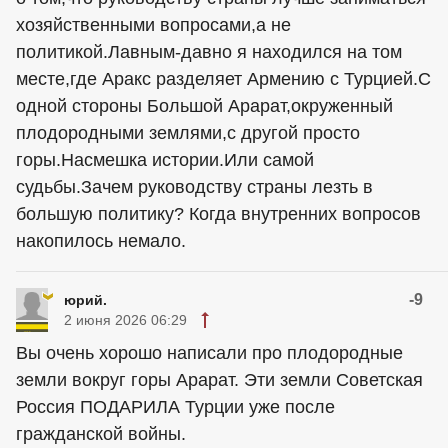
хозяйственными вопросами,а не
политикой.Лавным-давно я находился на том
месте,где Аракс разделяет Армению с Турцией.С
одной стороны Большой Арарат,окруженный
плодородными землями,с другой просто
горы.Насмешка истории.Или самой
судьбы.Зачем руководству страны лезть в
большую политику? Когда внутренних вопросов
накопилось немало.
-9
юрий.
2 июня 2026 06:29
Вы очень хорошо написали про плодородные
земли вокруг горы Арарат. Эти земли Советская
Россия ПОДАРИЛА Турции уже после
гражданской войны.