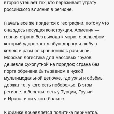
вторая утешает тех, кто переживает утрату
российского влияния в регионе.
Начать всё же придётся с географии, потому что
она здесь несущая конструкция. Армения —
горная страна без выхода к морю, с рельефом,
который удорожает любую дорогу и любую
колею в разы по сравнению с равниной.
Морская логистика для массовых грузов
дешевле сухопутной на порядок; страна без
порта обречена быть звеном в чужой
мультимодальной цепочке, где узлы и объёмы
держат те, у кого есть побережье. В этом
регионе побережье есть у Турции, Грузии
и Ирана, и ни у кого больше.
К физике добавляется политика периметра.