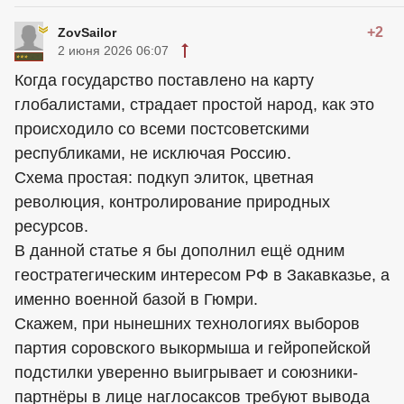
+2
ZovSailor
2 июня 2026 06:07
Когда государство поставлено на карту
глобалистами, страдает простой народ, как это
происходило со всеми постсоветскими
республиками, не исключая Россию.
Схема простая: подкуп элиток, цветная
революция, контролирование природных
ресурсов.
В данной статье я бы дополнил ещё одним
геостратегическим интересом РФ в Закавказье, а
именно военной базой в Гюмри.
Скажем, при нынешних технологиях выборов
партия соровского выкормыша и гейропейской
подстилки уверенно выигрывает и союзники-
партнёры в лице наглосаксов требуют вывода