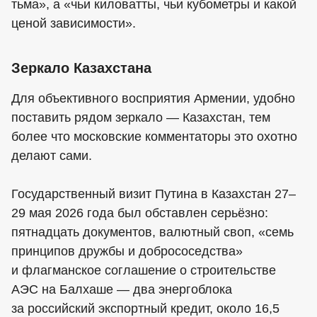
тьма», а «чьи киловатты, чьи кубометры и какой
ценой зависимости».
Зеркало Казахстана
Для объективного восприятия Армении, удобно
поставить рядом зеркало — Казахстан, тем
более что московские комментаторы это охотно
делают сами.
Государственный визит Путина в Казахстан 27–
29 мая 2026 года был обставлен серьёзно:
пятнадцать документов, валютный своп, «семь
принципов дружбы и добрососедства»
и флагманское соглашение о строительстве
АЭС на Балхаше — два энергоблока
за российский экспортный кредит, около 16,5