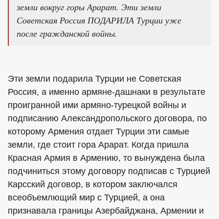
земли вокруг горы Арарат. Эти земли
Советская Россия ПОДАРИЛА Турции уже
после гражданской войны.
Эти земли подарила Турции не Советская
Россия, а именно армяне-дашнаки в результате
проигранной ими армяно-турецкой войны и
подписанию Александропольского договора, по
которому Армения отдает Турции эти самые
земли, где стоит гора Арарат. Когда пришла
Красная Армия в Армению, то вынуждена была
подчиниться этому договору подписав с Турцией
Карсский договор, в котором заключался
всеобъемлющий мир с Турцией, а она
признавала границы Азербайджана, Армении и