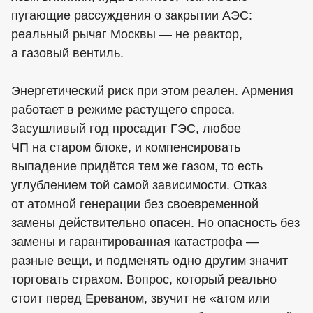
пугающие рассуждения о закрытии АЭС:
реальный рычаг Москвы — не реактор,
а газовый вентиль.
Энергетический риск при этом реален. Армения
работает в режиме растущего спроса.
Засушливый год просадит ГЭС, любое
ЧП на старом блоке, и компенсировать
выпадение придётся тем же газом, то есть
углублением той самой зависимости. Отказ
от атомной генерации без своевременной
замены действительно опасен. Но опасность без
замены и гарантированная катастрофа —
разные вещи, и подменять одно другим значит
торговать страхом. Вопрос, который реально
стоит перед Ереваном, звучит не «атом или