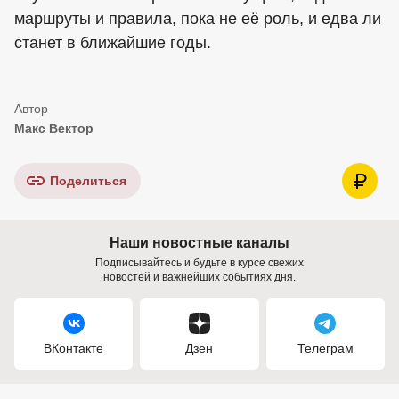
маршруты и правила, пока не её роль, и едва ли
станет в ближайшие годы.
Макс Вектор
Поделиться
Наши новостные каналы
Подписывайтесь и будьте в курсе свежих
новостей и важнейших событиях дня.
ВКонтакте
Дзен
Телеграм