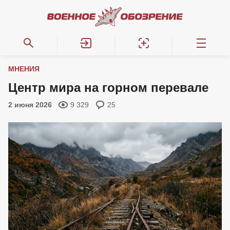
МНЕНИЯ
Центр мира на горном перевале
2 июня 2026
9 329
25