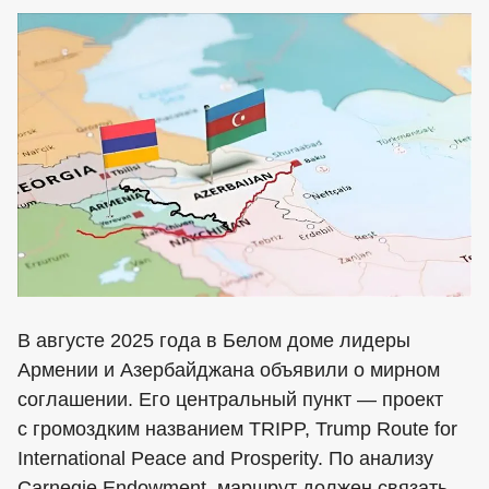
В августе 2025 года в Белом доме лидеры
Армении и Азербайджана объявили о мирном
соглашении. Его центральный пункт — проект
с громоздким названием TRIPP, Trump Route for
International Peace and Prosperity. По анализу
Carnegie Endowment, маршрут должен связать