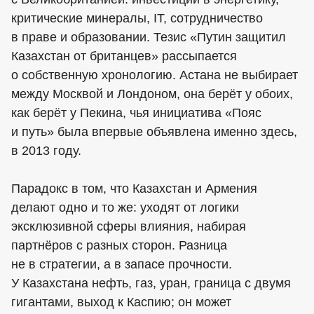
критические минералы, IT, сотрудничество
в праве и образовании. Тезис «Путин защитил
Казахстан от британцев» рассыпается
о собственную хронологию. Астана не выбирает
между Москвой и Лондоном, она берёт у обоих,
как берёт у Пекина, чья инициатива «Пояс
и путь» была впервые объявлена именно здесь,
в 2013 году.
Парадокс в том, что Казахстан и Армения
делают одно и то же: уходят от логики
эксклюзивной сферы влияния, набирая
партнёров с разных сторон. Разница
не в стратегии, а в запасе прочности.
У Казахстана нефть, газ, уран, граница с двумя
гигантами, выход к Каспию; он может