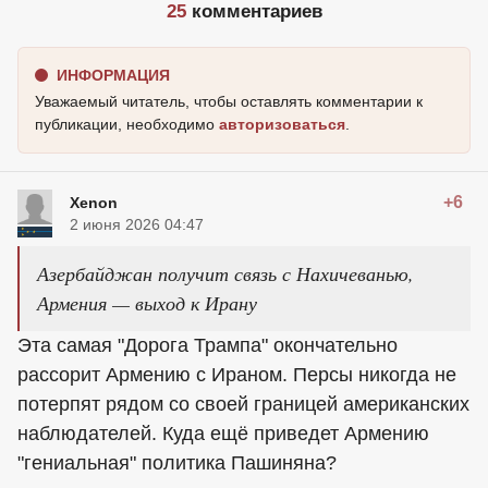
25
комментариев
ИНФОРМАЦИЯ
Уважаемый читатель, чтобы оставлять комментарии к
публикации, необходимо
авторизоваться
.
+6
Xenon
2 июня 2026 04:47
Азербайджан получит связь с Нахичеванью,
Армения — выход к Ирану
Эта самая "Дорога Трампа" окончательно
рассорит Армению с Ираном. Персы никогда не
потерпят рядом со своей границей американских
наблюдателей. Куда ещё приведет Армению
"гениальная" политика Пашиняна?