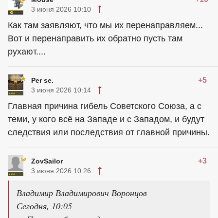
3 июня 2026 10:10
Как там заявляют, что мы их перенаправляем...
Вот и перенаправить их обратно пусть там
рухают....
+5
Per se.
3 июня 2026 10:14
Главная причина гибель Советского Союза, а с
теми, у кого всё на Западе и с Западом, и будут
следствия или последствия от главной причины.
+3
ZovSailor
3 июня 2026 10:26
Владимир Владимирович Воронцов
Сегодня, 10:05