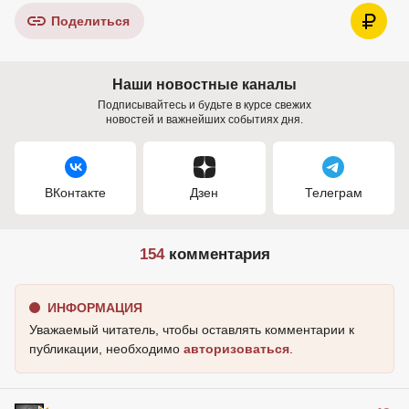
Поделиться
Наши новостные каналы
Подписывайтесь и будьте в курсе свежих
новостей и важнейших событиях дня.
ВКонтакте
Дзен
Телеграм
154
комментария
ИНФОРМАЦИЯ
Уважаемый читатель, чтобы оставлять комментарии к
публикации, необходимо
авторизоваться
.