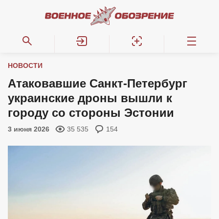
НОВОСТИ
Атаковавшие Санкт-Петербург
украинские дроны вышли к
городу со стороны Эстонии
3 июня 2026
35 535
154