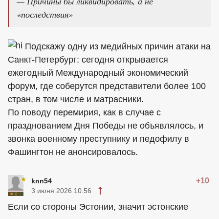
— Причины бы ликвидировать, а не
«последствия»
Подскажу одну из медийных причин атаки на
Санкт-Петербург: сегодня открывается
ежегодный Международный экономический
форум, где соберутся представители более 100
стран, в том числе и матрасники.
По поводу перемирия, как в случае с
празднованием Дня Победы не объявлялось, и
звонка военному преступнику и педофилу в
Фашингтон не анонсировалось.
+10
knn54
3 июня 2026 10:56
Если со стороны Эстонии, значит эстонские