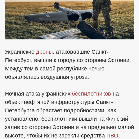
Украинские
дроны
, атаковавшие Санкт-
Петербург, вышли к городу со стороны Эстонии.
Между тем в самой республике ночью
объявлялась воздушная угроза.
Ночная атака украинских
беспилотников
на
объект нефтяной инфраструктуры Санкт-
Петербурга обрастает подробностями. Как
установлено, беспилотники вышли на Финский
залив со стороны Эстонии и на предельно малой
высоте, чтобы их не засекли средства
ПВО
,