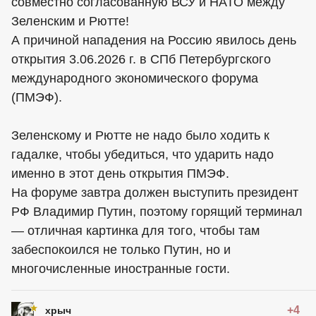
совместно согласованную ВСУ и НАТО между
Зеленским и Рютте!
А причиной нападения на Россию явилось день
открытия 3.06.2026 г. в СПб Петербургского
международного экономического форума
(ПМЭФ).
Зеленскому и Рютте не надо было ходить к
гадалке, чтобы убедиться, что ударить надо
именно в этот день открытия ПМЭФ.
На форуме завтра должен выступить президент
РФ Владимир Путин, поэтому горящий терминал
— отличная картинка для того, чтобы там
забеспокоился не только Путин, но и
многочисленные иностранные гости.
+4
хрыч