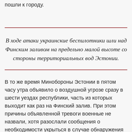
пошли к городу.
В ходе атаки украинские беспилотники шли над
Финским заливом на предельно малой высоте со
стороны территориальных вод Эстонии.
В то же время Минобороны Эстонии в пятом
часу утра объявило о воздушной угрозе сразу в
шести уездах республики, часть из которых
выходит как раз на Финский залив. При этом
причины объявленной тревоги военные не
назвали, хотя разослали сообщения о
необходимости укрыться в случае обнаружения