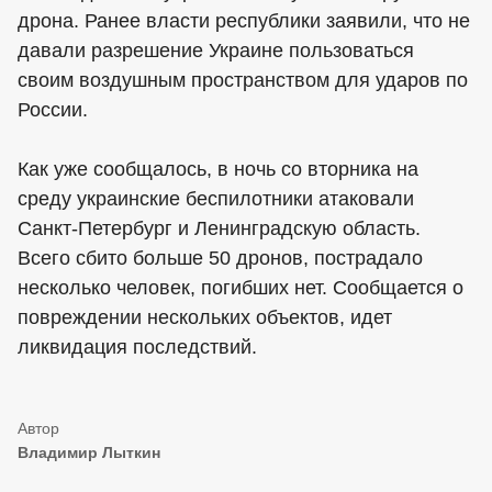
дрона. Ранее власти республики заявили, что не
давали разрешение Украине пользоваться
своим воздушным пространством для ударов по
России.
Как уже сообщалось, в ночь со вторника на
среду украинские беспилотники атаковали
Санкт-Петербург и Ленинградскую область.
Всего сбито больше 50 дронов, пострадало
несколько человек, погибших нет. Сообщается о
повреждении нескольких объектов, идет
ликвидация последствий.
Владимир Лыткин