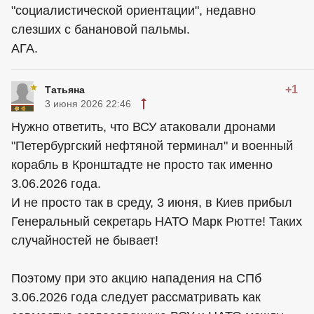
"социалистической ориентации", недавно
слезших с банановой пальмы.
АГА.
+1
Татьяна
3 июня 2026 22:46
Нужно ответить, что ВСУ атаковали дронами
"Петербургский нефтяной терминал" и военный
корабль в Кронштадте не просто так именно
3.06.2026 года.
И не просто так в среду, 3 июня, в Киев прибыл
Генеральный секретарь НАТО Марк Рютте! Таких
случайностей не бывает!
Поэтому при это акцию нападения на СПб
3.06.2026 года следует рассматривать как