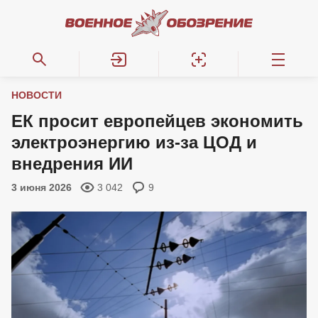
НОВОСТИ
ЕК просит европейцев экономить
электроэнергию из-за ЦОД и
внедрения ИИ
3 июня 2026
3 042
9