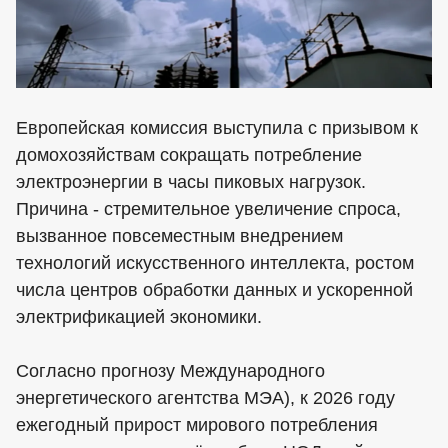
Европейская комиссия выступила с призывом к
домохозяйствам сокращать потребление
электроэнергии в часы пиковых нагрузок.
Причина - стремительное увеличение спроса,
вызванное повсеместным внедрением
технологий искусственного интеллекта, ростом
числа центров обработки данных и ускоренной
электрификацией экономики.
Согласно прогнозу Международного
энергетического агентства МЭА), к 2026 году
ежегодный прирост мирового потребления