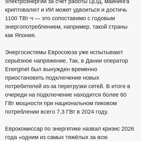
электроэнергии за счёт работы ЦОД, майнинга
криптовалют и ИИ может удвоиться и достичь
1100 ТВт·ч — это сопоставимо с годовым
энергопотреблением, например, такой страны
как Япония.
Энергосистемы Евросоюза уже испытывают
серьёзное напряжение. Так, в Дании оператор
Energinet был вынужден временно
приостановить подключение новых
потребителей из-за перегрузки сетей. В итоге в
очереди на подключение находится более 60
ГВт мощности при национальном пиковом
потреблении всего 7,3 ГВт в 2024 году.
Еврокомиссар по энергетике назвал кризис 2026
года «одним из самых тяжёлых за всю