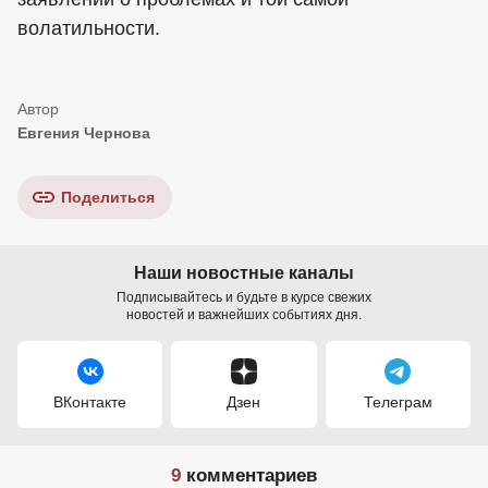
волатильности.
Евгения Чернова
Поделиться
Наши новостные каналы
Подписывайтесь и будьте в курсе свежих
новостей и важнейших событиях дня.
ВКонтакте
Дзен
Телеграм
9
комментариев