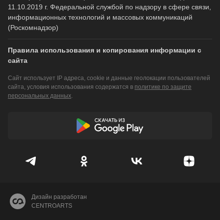
11.10.2019 г. Федеральной службой по надзору в сфере связи,
информационных технологий и массовых коммуникаций
(Роскомнадзор)
Правила использования и копирования информации с
сайта
Сайт использует IP адреса, cookie и данные геолокации пользователей
сайта, условия использования содержатся в
политике по защите
персональных данных
.
Дизайн разработан
CENTROARTS