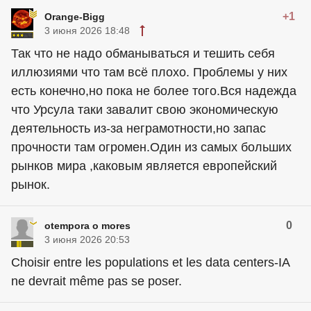
+1
Orange-Bigg
3 июня 2026 18:48
Так что не надо обманываться и тешить себя
иллюзиями что там всё плохо. Проблемы у них
есть конечно,но пока не более того.Вся надежда
что Урсула таки завалит свою экономическую
деятельность из-за неграмотности,но запас
прочности там огромен.Один из самых больших
рынков мира ,каковым является европейский
рынок.
0
otempora o mores
3 июня 2026 20:53
Choisir entre les populations et les data centers-IA
ne devrait même pas se poser.