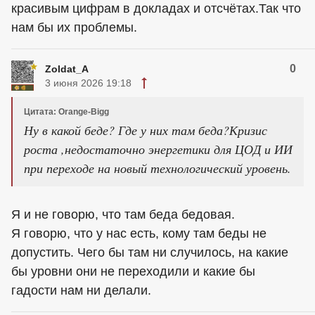
красивым цифрам в докладах и отсчётах.Так что
нам бы их проблемы.
0
Zoldat_A
3 июня 2026 19:18
Цитата: Orange-Bigg
Ну в какой беде? Где у них там беда?Кризис
роста ,недостаточно энергетики для ЦОД и ИИ
при переходе на новый технологический уровень.
Я и не говорю, что там беда бедовая.
Я говорю, что у нас есть, кому там беды не
допустить. Чего бы там ни случилось, на какие
бы уровни они не переходили и какие бы
гадости нам ни делали.