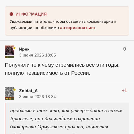
ИНФОРМАЦИЯ
Уважаемый читатель, чтобы оставлять комментарии к
публикации, необходимо
авторизоваться
.
0
Ирек
3 июня 2026 18:05
Получили то к чему стремились все эти годы,
полную независимость от России.
+1
Zoldat_A
3 июня 2026 18:34
проблема в том, что, как утверждают в самом
Брюсселе, при дальнейшем сохранении
блокировки Ормузского пролива, начнётся