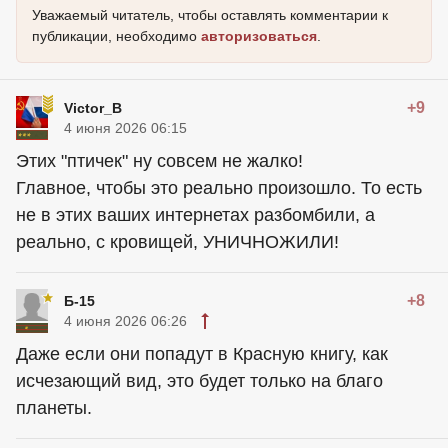
Уважаемый читатель, чтобы оставлять комментарии к
публикации, необходимо
авторизоваться
.
+9
Victor_B
4 июня 2026 06:15
Этих "птичек" ну совсем не жалко!
Главное, чтобы это реально произошло. То есть
не в этих ваших интернетах разбомбили, а
реально, с кровищей, УНИЧНОЖИЛИ!
+8
Б-15
4 июня 2026 06:26
Даже если они попадут в Красную книгу, как
исчезающий вид, это будет только на благо
планеты.