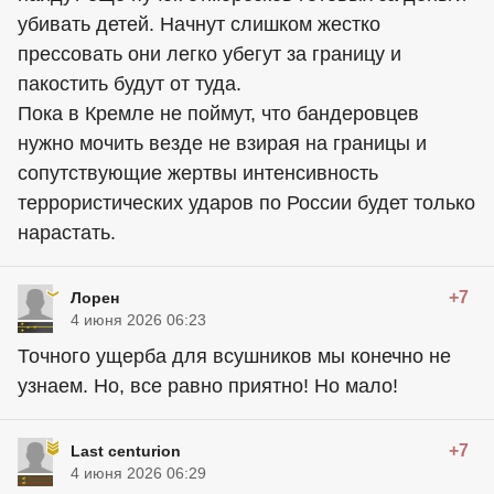
убивать детей. Начнут слишком жестко
прессовать они легко убегут за границу и
пакостить будут от туда.
Пока в Кремле не поймут, что бандеровцев
нужно мочить везде не взирая на границы и
сопутствующие жертвы интенсивность
террористических ударов по России будет только
нарастать.
+7
Лорен
4 июня 2026 06:23
Точного ущерба для всушников мы конечно не
узнаем. Но, все равно приятно! Но мало!
+7
Last centurion
4 июня 2026 06:29