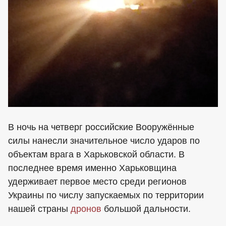
В ночь на четверг российские Вооружённые
силы нанесли значительное число ударов по
объектам врага в Харьковской области. В
последнее время именно Харьковщина
удерживает первое место среди регионов
Украины по числу запускаемых по территории
нашей страны
дронов
большой дальности.