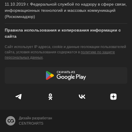
11.10.2019 г. Федеральной службой по надзору в сфере связи,
информационных технологий и массовых коммуникаций
(Роскомнадзор)
Правила использования и копирования информации с
сайта
Сайт использует IP адреса, cookie и данные геолокации пользователей
сайта, условия использования содержатся в
политике по защите
персональных данных
.
Дизайн разработан
CENTROARTS