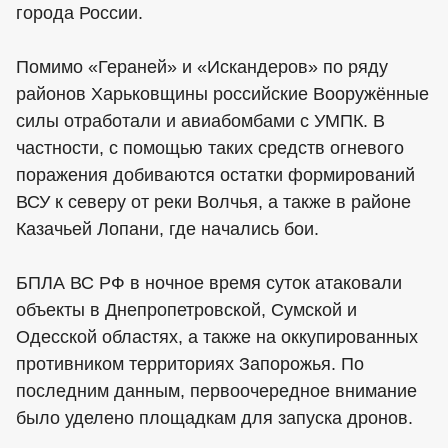
города России.
Помимо «Гераней» и «Искандеров» по ряду
районов Харьковщины российские Вооружённые
силы отработали и авиабомбами с УМПК. В
частности, с помощью таких средств огневого
поражения добиваются остатки формирований
ВСУ к северу от реки Волчья, а также в районе
Казачьей Лопани, где начались бои.
БПЛА ВС РФ в ночное время суток атаковали
объекты в Днепропетровской, Сумской и
Одесской областях, а также на оккупированных
противником территориях Запорожья. По
последним данным, первоочередное внимание
было уделено площадкам для запуска дронов.