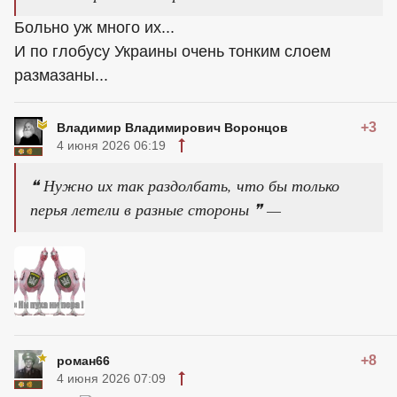
Больно уж много их...
И по глобусу Украины очень тонким слоем
размазаны...
+3
Владимир Владимирович Воронцов
4 июня 2026 06:19
❝ Нужно их так раздолбать, что бы только
перья летели в разные стороны ❞ —
+8
роман66
4 июня 2026 07:09