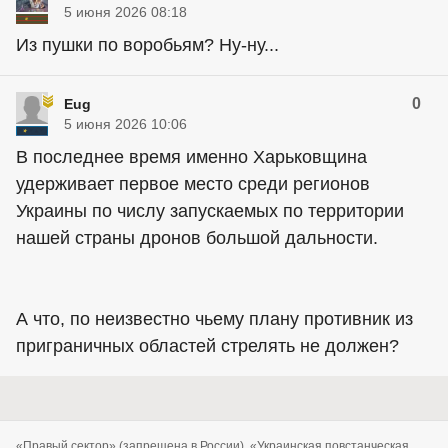
5 июня 2026 08:18
Из пушки по воробьям? Ну-ну...
0
Eug
5 июня 2026 10:06
В последнее время именно Харьковщина
удерживает первое место среди регионов
Украины по числу запускаемых по территории
нашей страны дронов большой дальности.
А что, по неизвестно чьему плану противник из
приграничных областей стрелять не должен?
«Правый сектор» (запрещена в России), «Украинская повстанческая