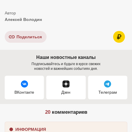
Алексей Володин
Поделиться
Наши новостные каналы
Подписывайтесь и будьте в курсе свежих
новостей и важнейших событиях дня.
ВКонтакте
Дзен
Телеграм
20
комментариев
ИНФОРМАЦИЯ