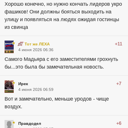
Хорошо конечно, но нужно кончать лидеров укро
фашиков! Они должны бояться выходить на
улицу и появляться на людях ожидая гостинцы
из свинца
+11
Тот же ЛЕХА
4 июня 2026 06:36
Самого Мадьяра с его заместителями грохнуть
бы...это была бы замечательная новость.
+7
Ирек
4 июня 2026 06:59
Вот и замечательно, меньше уродов - чище
воздух.
+6
Правдодел