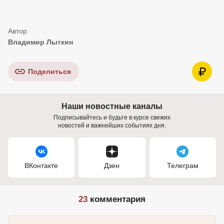
Владимир Лыткин
Поделиться
Наши новостные каналы
Подписывайтесь и будьте в курсе свежих
новостей и важнейших событиях дня.
ВКонтакте
Дзен
Телеграм
23
комментария