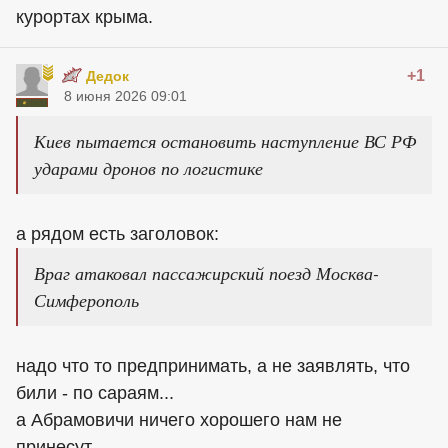
курортах крыма.
+1
Дедок
8 июня 2026 09:01
Киев пытается остановить наступление ВС РФ
ударами дронов по логистике
а рядом есть заголовок:
Враг атаковал пассажирский поезд Москва-
Симферополь
надо что то предпринимать, а не заявлять, что
били - по сараям...
а Абрамовичи ничего хорошего нам не
принесут...