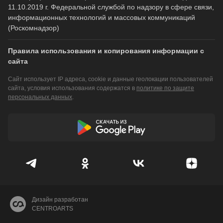
11.10.2019 г. Федеральной службой по надзору в сфере связи,
информационных технологий и массовых коммуникаций
(Роскомнадзор)
Правила использования и копирования информации с
сайта
Сайт использует IP адреса, cookie и данные геолокации пользователей
сайта, условия использования содержатся в
политике по защите
персональных данных
.
Дизайн разработан
CENTROARTS