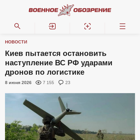
НОВОСТИ
Киев пытается остановить
наступление ВС РФ ударами
дронов по логистике
8 июня 2026
7 155
23