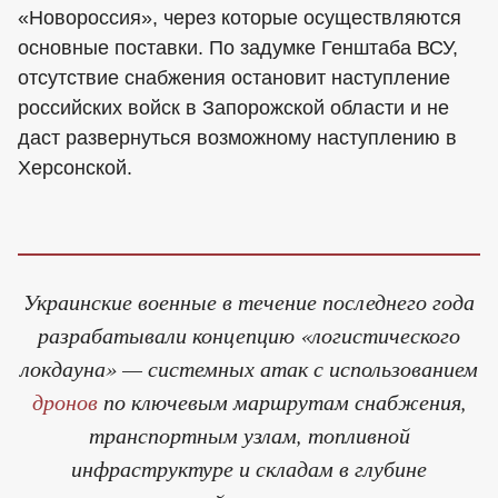
«Новороссия», через которые осуществляются
основные поставки. По задумке Генштаба ВСУ,
отсутствие снабжения остановит наступление
российских войск в Запорожской области и не
даст развернуться возможному наступлению в
Херсонской.
Украинские военные в течение последнего года
разрабатывали концепцию «логистического
локдауна» — системных атак с использованием
дронов
по ключевым маршрутам снабжения,
транспортным узлам, топливной
инфраструктуре и складам в глубине