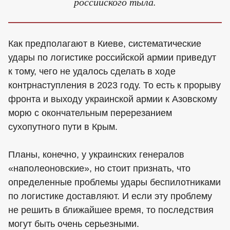
российского тыла.
Как предполагают в Киеве, систематические
удары по логистике российской армии приведут
к тому, чего не удалось сделать в ходе
контрнаступления в 2023 году. То есть к прорыву
фронта и выходу украинской армии к Азовскому
морю с окончательным перерезанием
сухопутного пути в Крым.
Планы, конечно, у украинских генералов
«наполеоновские», но стоит признать, что
определенные проблемы удары беспилотниками
по логистике доставляют. И если эту проблему
не решить в ближайшее время, то последствия
могут быть очень серьезными.