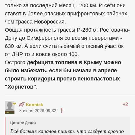
только за последний месяц - 200 км. И сети они
ставят в более опасных прифронтовых районах,
чем трасса Новороссия.
Общая протяжность трассы Р-280 от Ростова-на-
Дону до Симферополя со всеми поворотами -
630 км. А если считать самый опасный участок
от ДНР то и вовсе около 400.
Острого
дефицита топлива в Крыму можно
было избежать, если бы начали в апреле
строить коридоры против пенопластовых
"Хорнетов".
+2
Konnick
8 июня 2026 09:32
Цитата: Дедок
Всё больше каналов пишет, что следует срочно