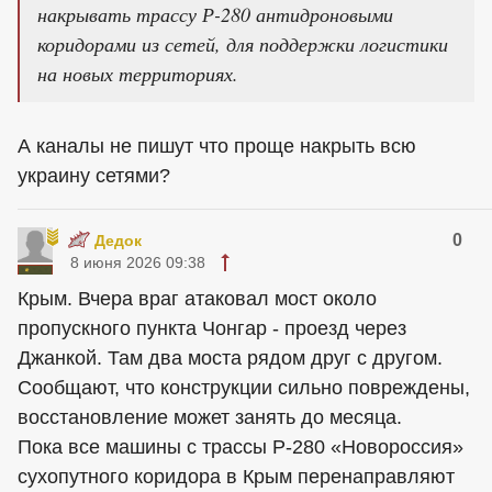
накрывать трассу Р-280 антидроновыми
коридорами из сетей, для поддержки логистики
на новых территориях.
А каналы не пишут что проще накрыть всю
украину сетями?
0
Дедок
8 июня 2026 09:38
Крым. Вчера враг атаковал мост около
пропускного пункта Чонгар - проезд через
Джанкой. Там два моста рядом друг с другом.
Сообщают, что конструкции сильно повреждены,
восстановление может занять до месяца.
Пока все машины с трассы Р-280 «Новороссия»
сухопутного коридора в Крым перенаправляют