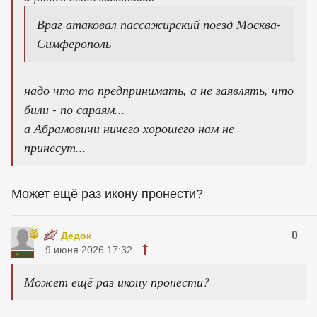
Враг атаковал пассажирский поезд Москва-
Симферополь
надо что то предпринимать, а не заявлять, что
били - по сараям...
а Абрамовичи ничего хорошего нам не
принесут...
Может ещё раз икону пронести?
0
Дедок
9 июня 2026 17:32
Может ещё раз икону пронести?