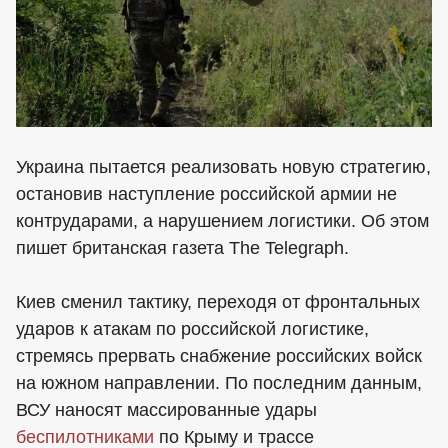
Украина пытается реализовать новую стратегию,
остановив наступление российской армии не
контрударами, а нарушением логистики. Об этом
пишет британская газета The Telegraph.
Киев сменил тактику, переходя от фронтальных
ударов к атакам по российской логистике,
стремясь прервать снабжение российских войск
на южном направлении. По последним данным,
ВСУ наносят массированные удары
беспилотниками
по Крыму и трассе