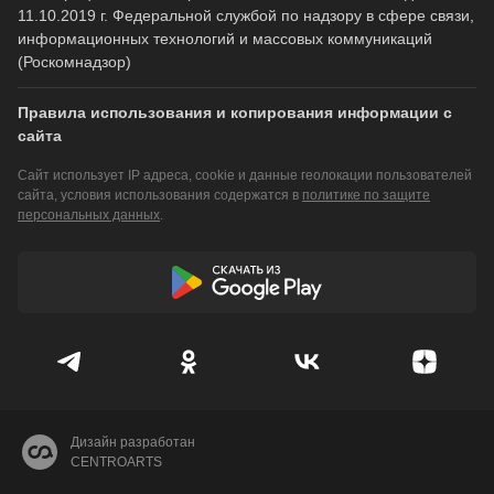
11.10.2019 г. Федеральной службой по надзору в сфере связи,
информационных технологий и массовых коммуникаций
(Роскомнадзор)
Правила использования и копирования информации с
сайта
Сайт использует IP адреса, cookie и данные геолокации пользователей
сайта, условия использования содержатся в
политике по защите
персональных данных
.
Дизайн разработан
CENTROARTS