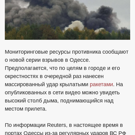
Мониторинговые ресурсы противника сообщают
о новой серии взрывов в Одессе.
Предполагается, что по целям в городе и его
окрестностях в очередной раз нанесен
массированный удар крылатыми
ракетами
. На
опубликованных в сети видео можно увидеть
высокий столб дыма, поднимающийся над
местом прилета.
По информации Reuters, в настоящее время в
портах Одессы из-за регулярных ударов ВС РФ