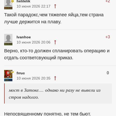
+2
helilelik
10 июня 2026 22:17
Такой парадокс,чем тяжелее яйца,тем страна
лучше держится на плаву.
+3
Ivanhoe
10 июня 2026 20:06
Верно, кто-то должен спланировать операцию и
отдать соответсвующий приказ.
0
frruc
10 июня 2026 20:35
мост в Затоке.... однако ни разу не вывели из
строя надолго.
Непосвященному понятно, не тем бьют.