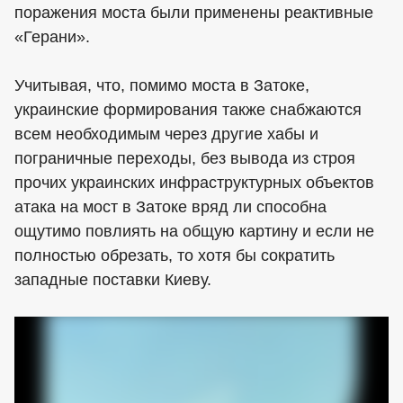
поражения моста были применены реактивные
«Герани».
Учитывая, что, помимо моста в Затоке,
украинские формирования также снабжаются
всем необходимым через другие хабы и
пограничные переходы, без вывода из строя
прочих украинских инфраструктурных объектов
атака на мост в Затоке вряд ли способна
ощутимо повлиять на общую картину и если не
полностью обрезать, то хотя бы сократить
западные поставки Киеву.