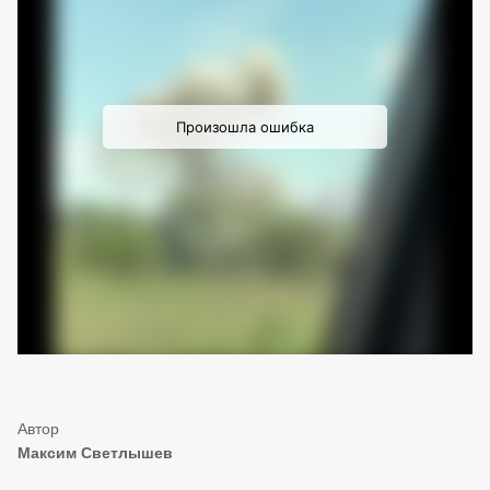
Максим Светлышев