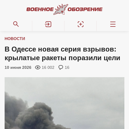
НОВОСТИ
В Одессе новая серия взрывов:
крылатые ракеты поразили цели
10 июня 2026
16 002
16