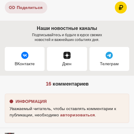
Поделиться
Наши новостные каналы
Подписывайтесь и будьте в курсе свежих
новостей и важнейших событиях дня.
ВКонтакте
Дзен
Телеграм
16
комментариев
ИНФОРМАЦИЯ
Уважаемый читатель, чтобы оставлять комментарии к
публикации, необходимо
авторизоваться
.