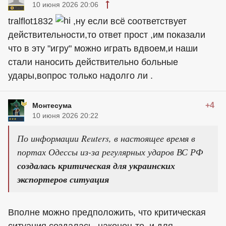
10 июня 2026 20:06
tralflot1832
,ну если всё соответствует
действительности,то ответ прост ,им показали
что в эту "игру" можно играть вдвоем,и наши
стали наносить действительно больные
удары,вопрос только надолго ли .
+4
Монтесума
10 июня 2026 20:22
По информации Reuters, в настоящее время в
портах Одессы из-за регулярных ударов ВС РФ
создалась критическая для украинских
экспортеров ситуация
Вполне можно предположить, что критическая