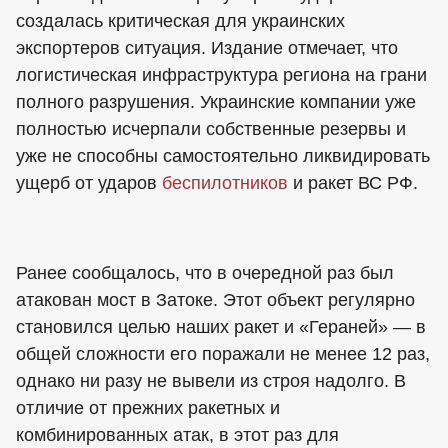
создалась критическая для украинских
экспортеров ситуация. Издание отмечает, что
логистическая инфраструктура региона на грани
полного разрушения. Украинские компании уже
полностью исчерпали собственные резервы и
уже не способны самостоятельно ликвидировать
ущерб от ударов
беспилотников
и ракет ВС РФ.
Ранее сообщалось, что в очередной раз был
атакован мост в Затоке. Этот объект регулярно
становился целью наших ракет и «Гераней» — в
общей сложности его поражали не менее 12 раз,
однако ни разу не вывели из строя надолго. В
отличие от прежних ракетных и
комбинированных атак, в этот раз для