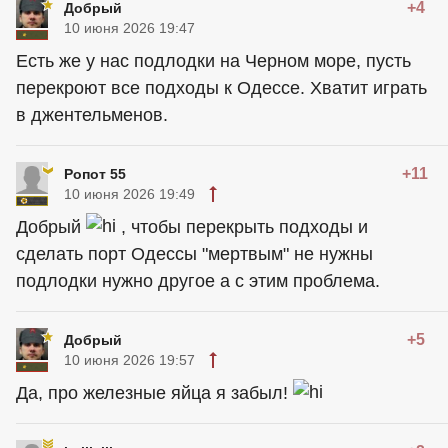
+4
Добрый
10 июня 2026 19:47
Есть же у нас подлодки на Черном море, пусть
перекроют все подходы к Одессе. Хватит играть
в джентельменов.
+11
Ропот 55
10 июня 2026 19:49
Добрый
, чтобы перекрыть подходы и
сделать порт Одессы "мертвым" не нужны
подлодки нужно другое а с этим проблема.
+5
Добрый
10 июня 2026 19:57
Да, про железные яйца я забыл!