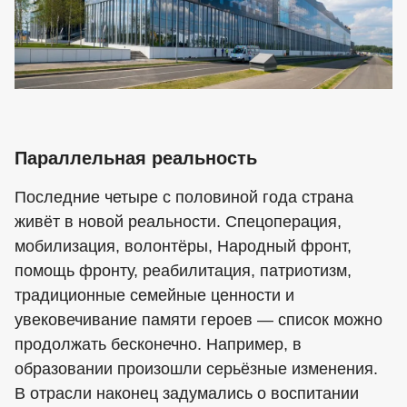
Параллельная реальность
Последние четыре с половиной года страна
живёт в новой реальности. Спецоперация,
мобилизация, волонтёры, Народный фронт,
помощь фронту, реабилитация, патриотизм,
традиционные семейные ценности и
увековечивание памяти героев — список можно
продолжать бесконечно. Например, в
образовании произошли серьёзные изменения.
В отрасли наконец задумались о воспитании