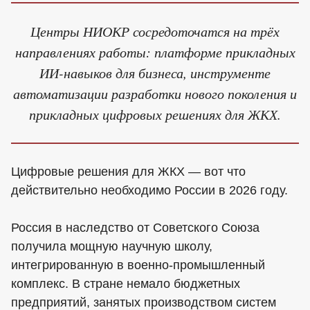
Центры НИОКР сосредоточатся на трёх
направлениях работы: платформе прикладных
ИИ-навыков для бизнеса, инструменте
автоматизации разработки нового поколения и
прикладных цифровых решениях для ЖКХ.
Цифровые решения для ЖКХ — вот что
действительно необходимо России в 2026 году.
Россия в наследство от Советского Союза
получила мощную научную школу,
интегрированную в военно-промышленный
комплекс. В стране немало бюджетных
предприятий, занятых производством систем