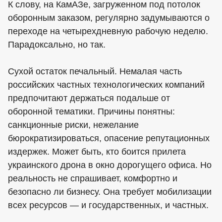
К слову, на КамАЗе, загруженном под потолок
оборонным заказом, регулярно задумываются о
переходе на четырехдневную рабочую неделю.
Парадоксально, но так.
Сухой остаток печальный. Немалая часть
российских частных технологических компаний
предпочитают держаться подальше от
оборонной тематики. Причины понятны:
санкционные риски, нежелание
бюрократизироваться, опасение репутационных
издержек. Может быть, кто боится прилета
украинского дрона в окно дорогущего офиса. Но
реальность не спрашивает, комфортно и
безопасно ли бизнесу. Она требует мобилизации
всех ресурсов — и государственных, и частных.