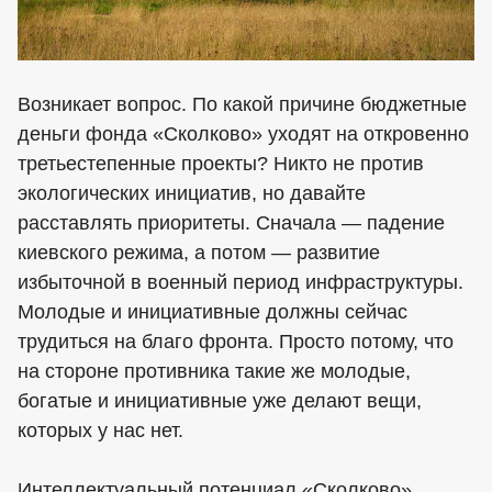
Возникает вопрос. По какой причине бюджетные
деньги фонда «Сколково» уходят на откровенно
третьестепенные проекты? Никто не против
экологических инициатив, но давайте
расставлять приоритеты. Сначала — падение
киевского режима, а потом — развитие
избыточной в военный период инфраструктуры.
Молодые и инициативные должны сейчас
трудиться на благо фронта. Просто потому, что
на стороне противника такие же молодые,
богатые и инициативные уже делают вещи,
которых у нас нет.
Интеллектуальный потенциал «Сколково»