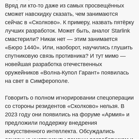
Вряд ли кто-то даже из самых просвещённых
сможет навскидку сказать, чем занимаются
сейчас в «Сколково». К примеру, назвать пятёрку
лучших разработок. Может быть, аналог Starlink
смастерили? Никак нет — этим занимается
«Бюро 1440». Или, наоборот, научились глушить
спутниковую связь противника? И тут мимо —
новейшая разработка отечественных
оружейников «Волна-Купол Гарант» появилась
на свет в Симферополе.
Говорить о полном игнорировании спецоперации
со стороны резидентов «Сколково» нельзя. В
2023 году они появились на форуме «Армия» и
предложили поддержку внедрения
искусственного интеллекта. Обсуждались