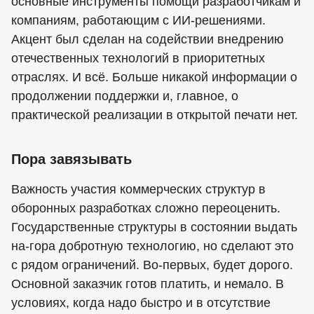
основные инструменты помощи разработчикам и
компаниям, работающим с ИИ-решениями.
Акцент был сделан на содействии внедрению
отечественных технологий в приоритетных
отраслях. И всё. Больше никакой информации о
продолжении поддержки и, главное, о
практической реализации в открытой печати нет.
Пора завязывать
Важность участия коммерческих структур в
оборонных разработках сложно переоценить.
Государственные структуры в состоянии выдать
на-гора добротную технологию, но сделают это
с рядом ограничений. Во-первых, будет дорого.
Основной заказчик готов платить, и немало. В
условиях, когда надо быстро и в отсутствие