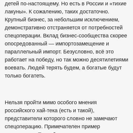
детей по-настоящему. Но есть в России и «тихие
лакуны». К сожалению, таких достаточно.
Крупный бизнес, за небольшим исключением,
демонстративно отстраняется от потребностей
спецоперации. Вклад бизнес-сообщества скорее
опосредованный — импортозамещение и
параллельный импорт. Безусловно, всё это
работает на победу, но так можно десятилетиями
воевать. Людей терять будем, а богатые будут
только богатеть.
Нельзя пройти мимо особого мнения
российского хай-тека (есть и такой),
представители которого словно не замечают
спецоперацию. Примечателен пример