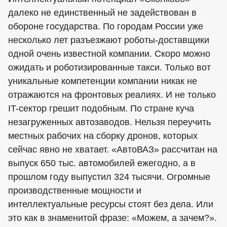
далеко не единственный не задействован в
обороне государства. По городам России уже
несколько лет разъезжают роботы-доставщики
одной очень известной компании. Скоро можно
ожидать и роботизированные такси. Только вот
уникальные компетенции компании никак не
отражаются на фронтовых реалиях. И не только
IT-сектор грешит подобным. По стране куча
незагруженных автозаводов. Нельзя переучить
местных рабочих на сборку дронов, которых
сейчас явно не хватает. «АвтоВАЗ» рассчитан на
выпуск 650 тыс. автомобилей ежегодно, а в
прошлом году выпустил 324 тысячи. Огромные
производственные мощности и
интеллектуальные ресурсы стоят без дела. Или
это как в знаменитой фразе: «Можем, а зачем?».