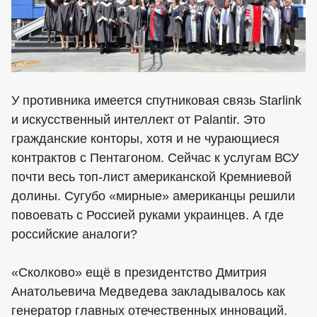
У противника имеется спутниковая связь Starlink
и искусственный интеллект от Palantir. Это
гражданские конторы, хотя и не чурающиеся
контрактов с Пентагоном. Сейчас к услугам ВСУ
почти весь топ-лист американской Кремниевой
долины. Сугубо «мирные» американцы решили
повоевать с Россией руками украинцев. А где
российские аналоги?
«Сколково» ещё в президентство Дмитрия
Анатольевича Медведева закладывалось как
генератор главных отечественных инноваций.