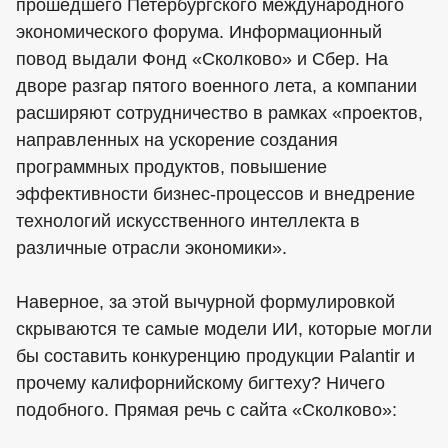
прошедшего Петербургского международного
экономического форума. Информационный
повод выдали Фонд «Сколково» и Сбер. На
дворе разгар пятого военного лета, а компании
расширяют сотрудничество в рамках «проектов,
направленных на ускорение создания
программных продуктов, повышение
эффективности бизнес-процессов и внедрение
технологий искусственного интеллекта в
различные отрасли экономики».
Наверное, за этой вычурной формулировкой
скрываются те самые модели ИИ, которые могли
бы составить конкуренцию продукции Palantir и
прочему калифорнийскому бигтеху? Ничего
подобного. Прямая речь с сайта «Сколково»: