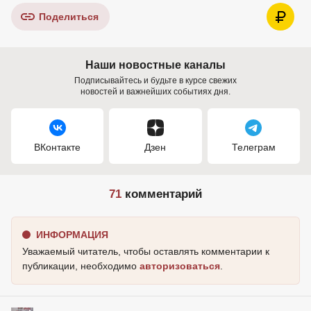
Поделиться
Наши новостные каналы
Подписывайтесь и будьте в курсе свежих
новостей и важнейших событиях дня.
ВКонтакте
Дзен
Телеграм
71
комментарий
ИНФОРМАЦИЯ
Уважаемый читатель, чтобы оставлять комментарии к
публикации, необходимо
авторизоваться
.