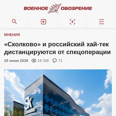
МНЕНИЯ
«Сколково» и российский хай-тек
дистанцируются от спецоперации
25 июня 2026
18 336
71