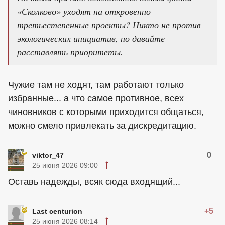
«Сколково» уходят на откровенно
третьестепенные проекты? Никто не против
экологических инициатив, но давайте
расставлять приоритеты.
Чужие там не ходят, там работают только
избранные... а что самое противное, всех
чиновников с которыми приходится общаться,
можно смело привлекать за дискредитацию.
0
viktor_47
25 июня 2026 09:00
Оставь надежды, всяк сюда входящий...
+5
Last centurion
25 июня 2026 08:14