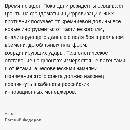
Время не ждёт. Пока одни резиденты осваивают
гранты на фандоматы и цифровизацию ЖКХ,
противник получает от Кремниевой долины всё
новые инструменты: от тактического ИИ,
анализирующего данные с поля боя в реальном
времени, до облачных платформ,
координирующих удары. Технологическое
отставание на фронтах измеряется не патентами
и отчётами, а человеческими жизнями.
Понимание этого факта должно наконец
проникнуть в кабинеты российских
инновационных менеджеров.
Евгений Федоров