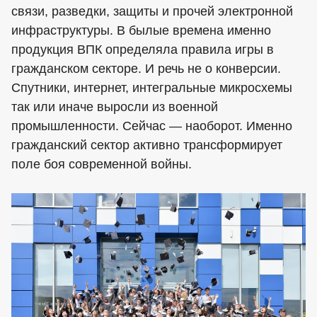
связи, разведки, защиты и прочей электронной
инфраструктуры. В былые времена именно
продукция ВПК определяла правила игры в
гражданском секторе. И речь не о конверсии.
Спутники, интернет, интегральные микросхемы
так или иначе выросли из военной
промышленности. Сейчас — наоборот. Именно
гражданский сектор активно трансформирует
поле боя современной войны.