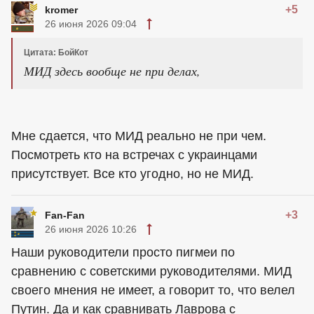
+5
kromer
26 июня 2026 09:04
Цитата: БойКот
МИД здесь вообще не при делах,
Мне сдается, что МИД реально не при чем.
Посмотреть кто на встречах с украинцами
присутствует. Все кто угодно, но не МИД.
+3
Fan-Fan
26 июня 2026 10:26
Наши руководители просто пигмеи по
сравнению с советскими руководителями. МИД
своего мнения не имеет, а говорит то, что велел
Путин. Да и как сравнивать Лаврова с