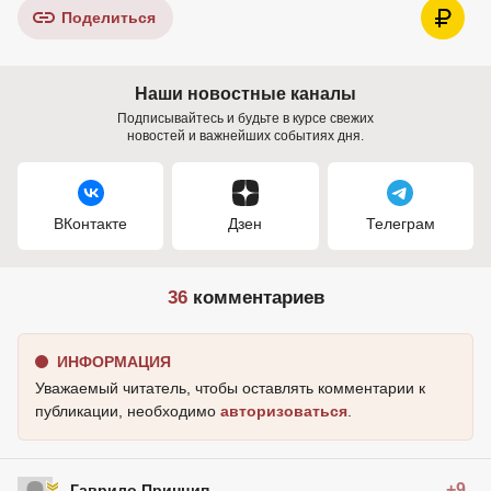
Поделиться
Наши новостные каналы
Подписывайтесь и будьте в курсе свежих
новостей и важнейших событиях дня.
ВКонтакте
Дзен
Телеграм
36
комментариев
ИНФОРМАЦИЯ
Уважаемый читатель, чтобы оставлять комментарии к
публикации, необходимо
авторизоваться
.
+9
Гаврило Принцип