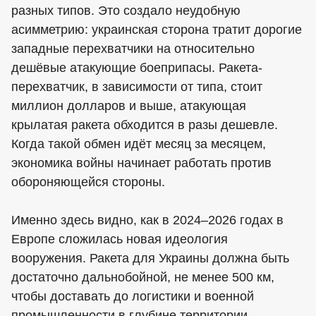
разных типов. Это создало неудобную
асимметрию: украинская сторона тратит дорогие
западные перехватчики на относительно
дешёвые атакующие боеприпасы. Ракета-
перехватчик, в зависимости от типа, стоит
миллион долларов и выше, атакующая
крылатая ракета обходится в разы дешевле.
Когда такой обмен идёт месяц за месяцем,
экономика войны начинает работать против
обороняющейся стороны.
Именно здесь видно, как в 2024–2026 годах в
Европе сложилась новая идеология
вооружения. Ракета для Украины должна быть
достаточно дальнобойной, не менее 500 км,
чтобы доставать до логистики и военной
промышленности в глубине территории