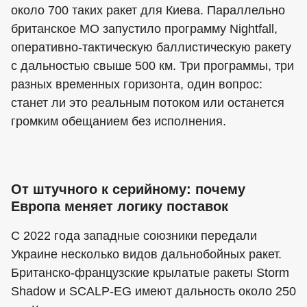
около 700 таких ракет для Киева. Параллельно
британское МО запустило программу Nightfall,
оперативно-тактическую баллистическую ракету
с дальностью свыше 500 км. Три программы, три
разных временных горизонта, один вопрос:
станет ли это реальным потоком или останется
громким обещанием без исполнения.
От штучного к серийному: почему
Европа меняет логику поставок
С 2022 года западные союзники передали
Украине несколько видов дальнобойных ракет.
Британско-французские крылатые ракеты Storm
Shadow и SCALP-EG имеют дальность около 250