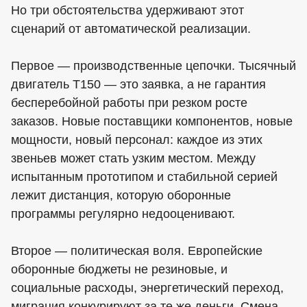
Но три обстоятельства удерживают этот
сценарий от автоматической реализации.
Первое — производственные цепочки. Тысячный
двигатель T150 — это заявка, а не гарантия
бесперебойной работы при резком росте
заказов. Новые поставщики компонентов, новые
мощности, новый персонал: каждое из этих
звеньев может стать узким местом. Между
испытанным прототипом и стабильной серией
лежит дистанция, которую оборонные
программы регулярно недооценивают.
Второе — политическая воля. Европейские
оборонные бюджеты не резиновые, и
социальные расходы, энергетический переход,
миграция конкурируют за те же деньги. Смена