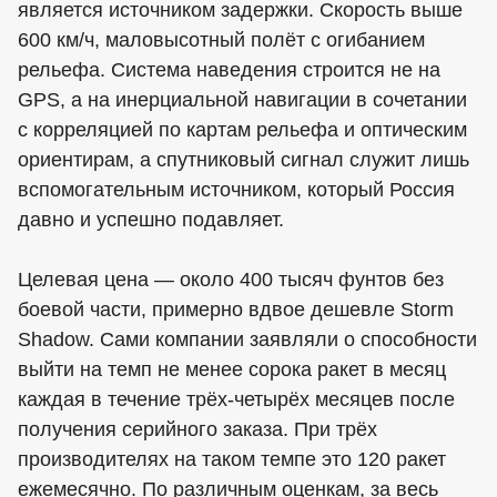
является источником задержки. Скорость выше
600 км/ч, маловысотный полёт с огибанием
рельефа. Система наведения строится не на
GPS, а на инерциальной навигации в сочетании
с корреляцией по картам рельефа и оптическим
ориентирам, а спутниковый сигнал служит лишь
вспомогательным источником, который Россия
давно и успешно подавляет.
Целевая цена — около 400 тысяч фунтов без
боевой части, примерно вдвое дешевле Storm
Shadow. Сами компании заявляли о способности
выйти на темп не менее сорока ракет в месяц
каждая в течение трёх-четырёх месяцев после
получения серийного заказа. При трёх
производителях на таком темпе это 120 ракет
ежемесячно. По различным оценкам, за весь