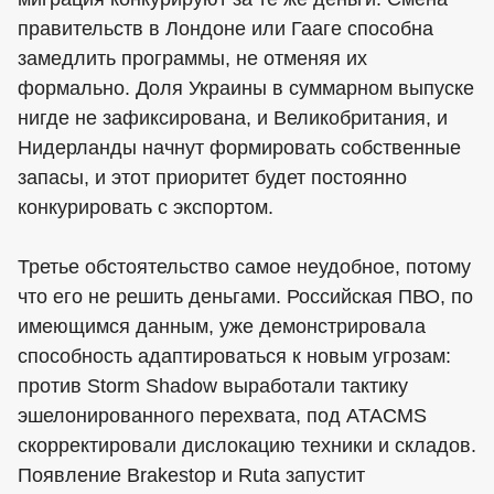
правительств в Лондоне или Гааге способна
замедлить программы, не отменяя их
формально. Доля Украины в суммарном выпуске
нигде не зафиксирована, и Великобритания, и
Нидерланды начнут формировать собственные
запасы, и этот приоритет будет постоянно
конкурировать с экспортом.
Третье обстоятельство самое неудобное, потому
что его не решить деньгами. Российская ПВО, по
имеющимся данным, уже демонстрировала
способность адаптироваться к новым угрозам:
против Storm Shadow выработали тактику
эшелонированного перехвата, под ATACMS
скорректировали дислокацию техники и складов.
Появление Brakestop и Ruta запустит