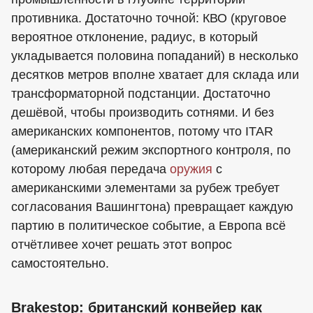
противника. Достаточно точной: КВО (круговое
вероятное отклонение, радиус, в который
укладывается половина попаданий) в несколько
десятков метров вполне хватает для склада или
трансформаторной подстанции. Достаточно
дешёвой, чтобы производить сотнями. И без
американских компонентов, потому что ITAR
(американский режим экспортного контроля, по
которому любая передача
оружия
с
американскими элементами за рубеж требует
согласования Вашингтона) превращает каждую
партию в политическое событие, а Европа всё
отчётливее хочет решать этот вопрос
самостоятельно.
Brakestop: британский конвейер как