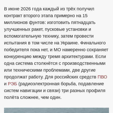
В июне 2026 года каждый из трёх получил
контракт второго этапа примерно на 15
миллионов фунтов: изготовить пятнадцать
улучшенных ракет, пусковые установки и
вспомогательную технику, затем провести
испытания в том числе на Украине. Финального
победителя пока нет, и МО намеренно сохраняет
конкуренцию между тремя архитектурами. Если
одна система столкнётся с производственными
или техническими проблемами, две другие
продолжат работу. Для российских средств
ПВО
и
РЭБ
(радиоэлектронная борьба, подавление
систем навигации и связи) три разных профиля
полёта сложнее, чем один.