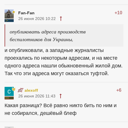
+10
Fan-Fan
26 июня 2026 10:22
опубликовать адреса производств
беспилотников для Украины,
и опубликовали, а западные журналисты
проехались по некоторым адресам, и на месте
одного адреса нашли обыкновенный жилой дом.
Так что эти адреса могут оказаться туфтой.
+6
alexoff
26 июня 2026 11:43
Какая разница? Всё равно никто бить по ним и
не собирался, дешёвый блеф