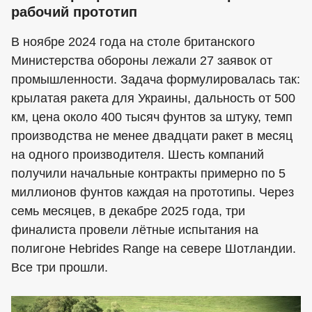
рабочий прототип
В ноябре 2024 года на столе британского
Министерства обороны лежали 27 заявок от
промышленности. Задача формулировалась так:
крылатая ракета для Украины, дальность от 500
км, цена около 400 тысяч фунтов за штуку, темп
производства не менее двадцати ракет в месяц
на одного производителя. Шесть компаний
получили начальные контракты примерно по 5
миллионов фунтов каждая на прототипы. Через
семь месяцев, в декабре 2025 года, три
финалиста провели лётные испытания на
полигоне Hebrides Range на севере Шотландии.
Все три прошли.