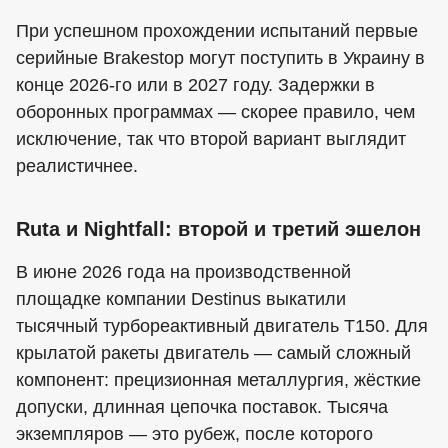
При успешном прохождении испытаний первые
серийные Brakestop могут поступить в Украину в
конце 2026-го или в 2027 году. Задержки в
оборонных программах — скорее правило, чем
исключение, так что второй вариант выглядит
реалистичнее.
Ruta и Nightfall: второй и третий эшелон
В июне 2026 года на производственной
площадке компании Destinus выкатили
тысячный турбореактивный двигатель T150. Для
крылатой ракеты двигатель — самый сложный
компонент: прецизионная металлургия, жёсткие
допуски, длинная цепочка поставок. Тысяча
экземпляров — это рубеж, после которого