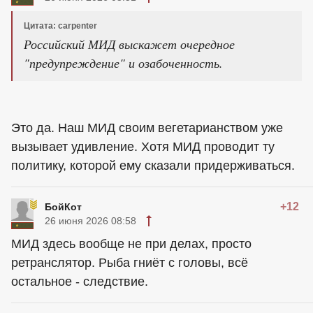
Цитата: carpenter
Российский МИД выскажет очередное
"предупреждение" и озабоченность.
Это да. Наш МИД своим вегетарианством уже
вызывает удивление. Хотя МИД проводит ту
политику, которой ему сказали придерживаться.
+12
БойКот
26 июня 2026 08:58
МИД здесь вообще не при делах, просто
ретранслятор. Рыба гниёт с головы, всё
остальное - следствие.