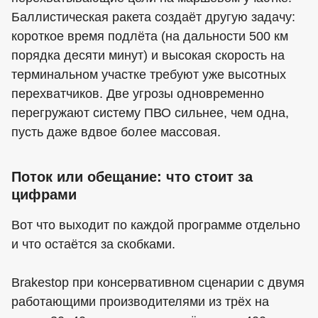
Баллистическая ракета создаёт другую задачу:
короткое время подлёта (на дальности 500 км
порядка десяти минут) и высокая скорость на
терминальном участке требуют уже высотных
перехватчиков. Две угрозы одновременно
перегружают систему ПВО сильнее, чем одна,
пусть даже вдвое более массовая.
Поток или обещание: что стоит за
цифрами
Вот что выходит по каждой программе отдельно
и что остаётся за скобками.
Brakestop при консервативном сценарии с двумя
работающими производителями из трёх на