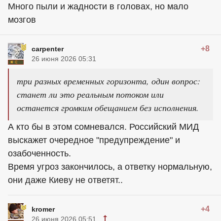
Много пыли и жадности в головах, но мало
мозгов
+8
carpenter
26 июня 2026 05:31
три разных временных горизонта, один вопрос:
станет ли это реальным потоком или
останется громким обещанием без исполнения.
А кто бы в этом сомневался. Российский МИД
выскажет очередное "предупреждение" и
озабоченность.
Время угроз закончилось, а ответку нормальную,
они даже Киеву не ответят..
+4
kromer
26 июня 2026 05:51