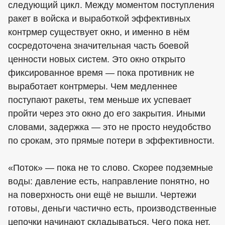
следующий цикл. Между моментом поступления
ракет в войска и выработкой эффективных
контрмер существует окно, и именно в нём
сосредоточена значительная часть боевой
ценности новых систем. Это окно открыто
фиксированное время — пока противник не
выработает контрмеры. Чем медленнее
поступают ракеты, тем меньше их успевает
пройти через это окно до его закрытия. Иными
словами, задержка — это не просто неудобство
по срокам, это прямые потери в эффективности.
«Поток» — пока не то слово. Скорее подземные
воды: давление есть, направление понятно, но
на поверхность они ещё не вышли. Чертежи
готовы, деньги частично есть, производственные
цепочки начинают складываться. Чего пока нет,