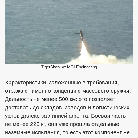
TigerShark от MGI Engineering
Характеристики, заложенные в требования,
отражают именно концепцию массового оружия.
Дальность не менее 500 км: это позволяет
доставать до складов, заводов и логистических
узлов далеко за линией фронта. Боевая часть
не менее 225 кг, она уже прошла отдельные
наземные испытания, то есть этот компонент не