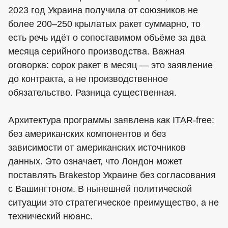
2023 год Украина получила от союзников не
более 200–250 крылатых ракет суммарно, то
есть речь идёт о сопоставимом объёме за два
месяца серийного производства. Важная
оговорка: сорок ракет в месяц — это заявление
до контракта, а не производственное
обязательство. Разница существенная.
Архитектура программы заявлена как ITAR-free:
без американских компонентов и без
зависимости от американских источников
данных. Это означает, что Лондон может
поставлять Brakestop Украине без согласования
с Вашингтоном. В нынешней политической
ситуации это стратегическое преимущество, а не
технический нюанс.