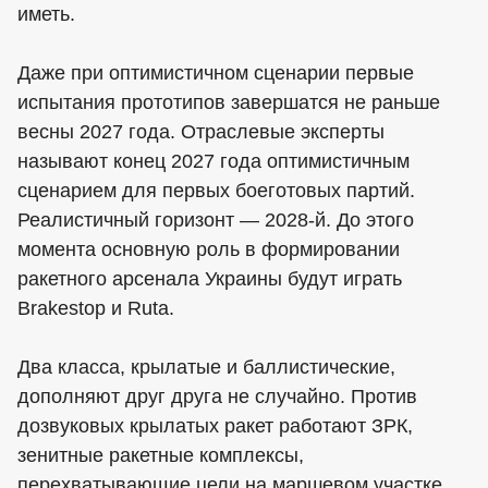
иметь.
Даже при оптимистичном сценарии первые
испытания прототипов завершатся не раньше
весны 2027 года. Отраслевые эксперты
называют конец 2027 года оптимистичным
сценарием для первых боеготовых партий.
Реалистичный горизонт — 2028-й. До этого
момента основную роль в формировании
ракетного арсенала Украины будут играть
Brakestop и Ruta.
Два класса, крылатые и баллистические,
дополняют друг друга не случайно. Против
дозвуковых крылатых ракет работают ЗРК,
зенитные ракетные комплексы,
перехватывающие цели на маршевом участке.