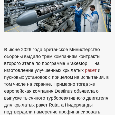
В июне 2026 года британское Министерство
обороны выдало трём компаниям контракты
второго этапа по программе Brakestop — на
изготовление улучшенных крылатых
ракет
и
пусковых установок с прицелом на испытания, в
том числе на Украине. Примерно тогда же
европейская компания Destinus объявила о
выпуске тысячного турбореактивного двигателя
для крылатых ракет Ruta, а Нидерланды
подтвердили намерение профинансировать