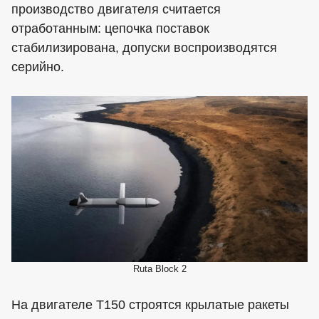
производство двигателя считается
отработанным: цепочка поставок
стабилизирована, допуски воспроизводятся
серийно.
Ruta Block 2
На двигателе T150 строятся крылатые ракеты