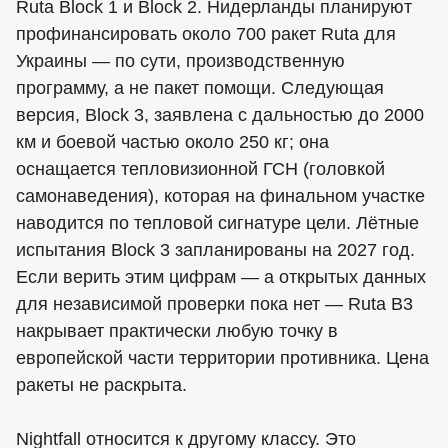
Ruta Block 1 и Block 2. Нидерланды планируют
профинансировать около 700 ракет Ruta для
Украины — по сути, производственную
программу, а не пакет помощи. Следующая
версия, Block 3, заявлена с дальностью до 2000
км и боевой частью около 250 кг; она
оснащается тепловизионной ГСН (головкой
самонаведения), которая на финальном участке
наводится по тепловой сигнатуре цели. Лётные
испытания Block 3 запланированы на 2027 год.
Если верить этим цифрам — а открытых данных
для независимой проверки пока нет — Ruta B3
накрывает практически любую точку в
европейской части территории противника. Цена
ракеты не раскрыта.
Nightfall относится к другому классу. Это