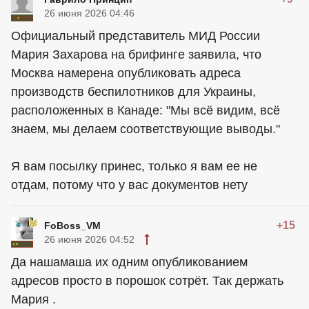
26 июня 2026 04:46
Официальный представитель МИД России
Мария Захарова на брифинге заявила, что
Москва намерена опубликовать адреса
производств беспилотников для Украины,
расположенных в Канаде: "Мы всё видим, всё
знаем, мы делаем соответствующие выводы."
Я вам посылку принес, только я вам ее не
отдам, потому что у вас документов нету
+15
FoBoss_VM
26 июня 2026 04:52
Да нашамаша их одним опубликованием
адресов просто в порошок сотрёт. Так держать
Мария .