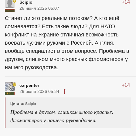
+14
Scipio
26 июня 2026 05:07
Станет ли это реальным потоком? А кто ещё
сомневается? Есть такие люди? Для НАТО
конфликт на Украине отличная возможность
воевать чужими руками с Россией. Англия,
вообще специалист в этом вопросе. Проблема в
другом, слишком много красных фломастеров у
нашего руководства.
+14
carpenter
26 июня 2026 05:34
Цитата: Scipio
Проблема в другом, слишком много красных
фломастеров у нашего руководства.