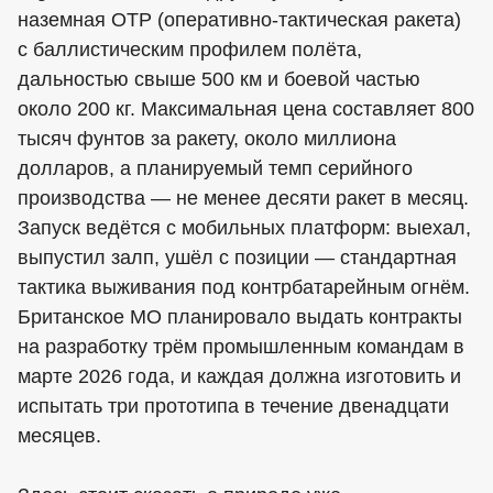
наземная ОТР (оперативно-тактическая ракета)
с баллистическим профилем полёта,
дальностью свыше 500 км и боевой частью
около 200 кг. Максимальная цена составляет 800
тысяч фунтов за ракету, около миллиона
долларов, а планируемый темп серийного
производства — не менее десяти ракет в месяц.
Запуск ведётся с мобильных платформ: выехал,
выпустил залп, ушёл с позиции — стандартная
тактика выживания под контрбатарейным огнём.
Британское МО планировало выдать контракты
на разработку трём промышленным командам в
марте 2026 года, и каждая должна изготовить и
испытать три прототипа в течение двенадцати
месяцев.