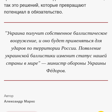
так это решений, которые превращают
потенциал в обязательство.
"Украина получит собственное баллистическое
вооружение, и оно будет применяться для
ударов по территории России. Появление
украинской баллистики изменит статус нашей
страны в мире" — министр обороны Украины
Фёдоров.
Александр Маркс