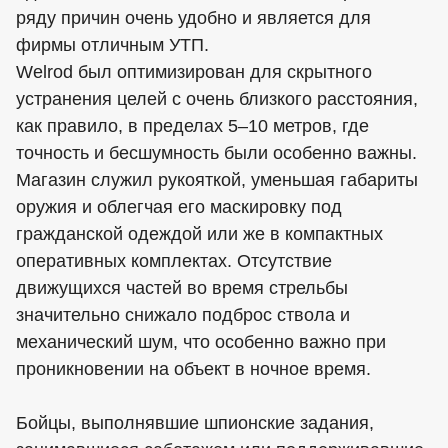
ряду причин очень удобно и является для
фирмы отличным УТП.
Welrod был оптимизирован для скрытного
устранения целей с очень близкого расстояния,
как правило, в пределах 5–10 метров, где
точность и бесшумность были особенно важны.
Магазин служил рукояткой, уменьшая габариты
оружия и облегчая его маскировку под
гражданской одеждой или же в компактных
оперативных комплектах. Отсутствие
движущихся частей во время стрельбы
значительно снижало подброс ствола и
механический шум, что особенно важно при
проникновении на объект в ночное время.
Бойцы, выполнявшие шпионские задания,