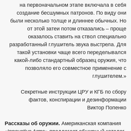
на первоначальном этапе включала в себя
создание бесшумных патронов. По виду они
были несколько толще и длиннее обычных. Но
от этой затеи потом отказались – проще
оказалось ставить на ствол специально
разработанный глушитель звука выстрела. Для
такой установки чаще всего переделывался
какой-либо стандартный образец оружия, что
позволяло его совместное применение с
глушителем.»
Секретные инструкции ЦРУ и КГБ по сбору
фактов, конспирации и дезинформации
Виктор Попенко
Рассказы об оружии.
Американская компания