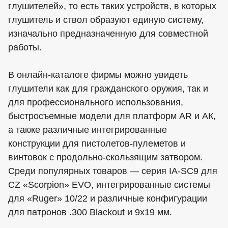
глушителей», то есть таких устройств, в которых
глушитель и ствол образуют единую систему,
изначально предназначенную для совместной
работы.
В онлайн-каталоге фирмы можно увидеть
глушители как для гражданского оружия, так и
для профессионального использования,
быстросъемные модели для платформ AR и АК,
а также различные интегрированные
конструкции для пистолетов-пулеметов и
винтовок с продольно-скользящим затвором.
Среди популярных товаров — серия IA-SC9 для
CZ «Scorpion» EVO, интегрированные системы
для «Ruger» 10/22 и различные конфигурации
для патронов .300 Blackout и 9x19 мм.