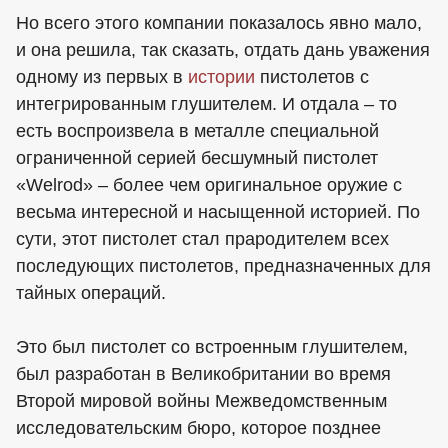
Но всего этого компании показалось явно мало,
и она решила, так сказать, отдать дань уважения
одному из первых в
истории
пистолетов с
интегрированным глушителем. И отдала – то
есть воспроизвела в металле специальной
ограниченной серией бесшумный пистолет
«Welrod» – более чем оригинальное оружие с
весьма интересной и насыщенной историей. По
сути, этот пистолет стал прародителем всех
последующих пистолетов, предназначенных для
тайных операций.
Это был пистолет со встроенным глушителем,
был разработан в Великобритании во время
Второй мировой войны Межведомственным
исследовательским бюро, которое позднее