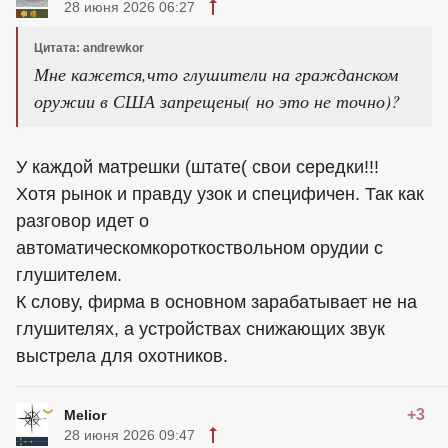
28 июня 2026 06:27
Цитата: andrewkor
Мне кажется,что глушители на гражданском
оружии в США запрещены( но это не точно)?
У каждой матрешки (штате( свои середки!!!
Хотя рынок и правду узок и специфичен. Так как
разговор идет о
автоматическомкороткоствольном орудии с
глушителем.
К слову, фирма в основном зарабатывает не на
глушителях, а устройствах снижающих звук
выстрела для охотников.
+3
Melior
28 июня 2026 09:47