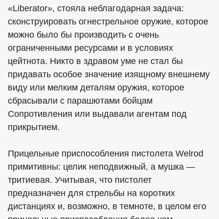
«Liberator», стояла неблагодарная задача:
сконструировать огнестрельное оружие, которое
можно было бы производить с очень
ограниченными ресурсами и в условиях
цейтнота. Никто в здравом уме не стал бы
придавать особое значение изящному внешнему
виду или мелким деталям оружия, которое
сбрасывали с парашютами бойцам
Сопротивления или выдавали агентам под
прикрытием.
Прицельные приспособления пистолета Welrod
примитивны: целик неподвижный, а мушка —
тритиевая. Учитывая, что пистолет
предназначен для стрельбы на коротких
дистанциях и, возможно, в темноте, в целом его