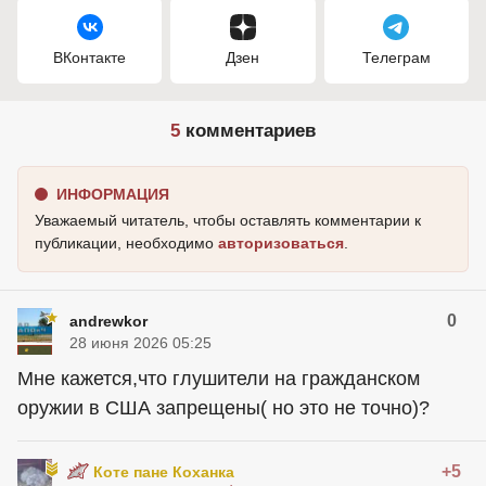
ВКонтакте
Дзен
Телеграм
5
комментариев
ИНФОРМАЦИЯ
Уважаемый читатель, чтобы оставлять комментарии к
публикации, необходимо
авторизоваться
.
0
andrewkor
28 июня 2026 05:25
Мне кажется,что глушители на гражданском
оружии в США запрещены( но это не точно)?
+5
Коте пане Коханка