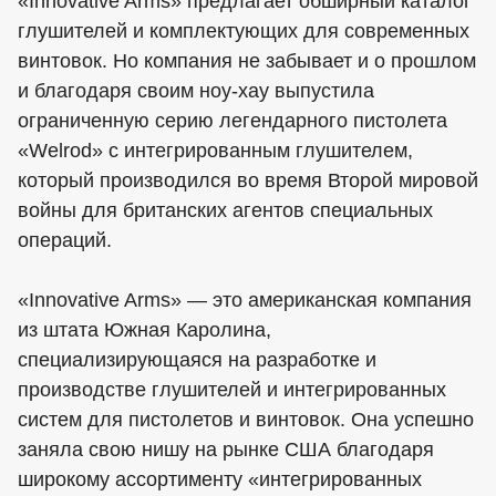
«Innovative Arms» предлагает обширный каталог
глушителей и комплектующих для современных
винтовок. Но компания не забывает и о прошлом
и благодаря своим ноу-хау выпустила
ограниченную серию легендарного пистолета
«Welrod» с интегрированным глушителем,
который производился во время Второй мировой
войны для британских агентов специальных
операций.
«Innovative Arms» — это американская компания
из штата Южная Каролина,
специализирующаяся на разработке и
производстве глушителей и интегрированных
систем для пистолетов и винтовок. Она успешно
заняла свою нишу на рынке США благодаря
широкому ассортименту «интегрированных