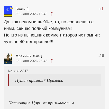
+1
Гений Ё
30 июня 2026 18:45
Да, как вспомнишь 90-е, то, по сравнению с
ними, сейчас полный коммунизм!
Но кто из нынешних комментаторов их помнит:
чуть не 40 лет прошло!!!
-18
Мрачный Жнец
28 июня 2026 23:48
Цитата: АА17
. Путин призвал? Призвал.
Настоящие Цари не призывают, а