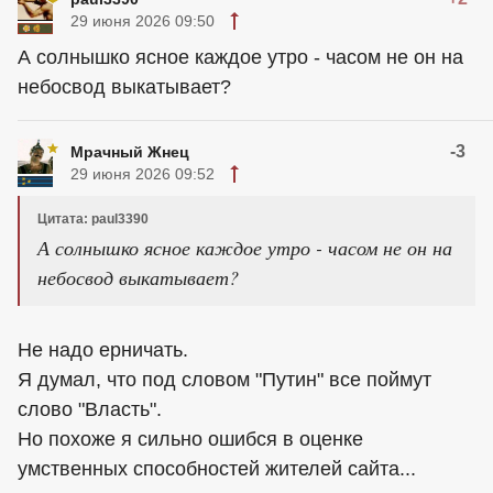
29 июня 2026 09:50
А солнышко ясное каждое утро - часом не он на
небосвод выкатывает?
-3
Мрачный Жнец
29 июня 2026 09:52
Цитата: paul3390
А солнышко ясное каждое утро - часом не он на
небосвод выкатывает?
Не надо ерничать.
Я думал, что под словом "Путин" все поймут
слово "Власть".
Но похоже я сильно ошибся в оценке
умственных способностей жителей сайта...