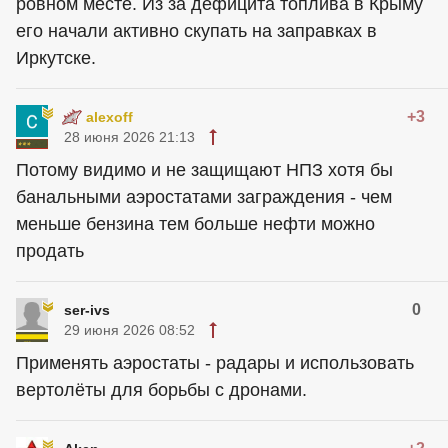
ровном месте. Из за дефицита топлива в Крыму
его начали активно скупать на заправках в
Иркутске.
+3
alexoff
28 июня 2026 21:13
Потому видимо и не защищают НПЗ хотя бы
банальными аэростатами заграждения - чем
меньше бензина тем больше нефти можно
продать
0
ser-ivs
29 июня 2026 08:52
Применять аэростаты - радары и использовать
вертолёты для борьбы с дронами.