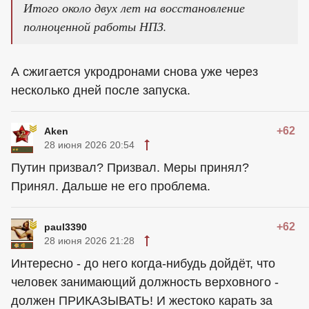
Итого около двух лет на восстановление
полноценной работы НПЗ.
А сжигается укродронами снова уже через
несколько дней после запуска.
+62
Aken
28 июня 2026 20:54
Путин призвал? Призвал. Меры принял?
Принял. Дальше не его проблема.
+62
paul3390
28 июня 2026 21:28
Интересно - до него когда-нибудь дойдёт, что
человек занимающий должность верховного -
должен ПРИКАЗЫВАТЬ! И жестоко карать за