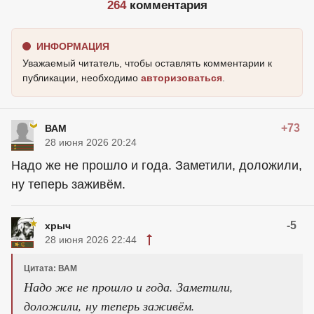
264
комментария
ИНФОРМАЦИЯ
Уважаемый читатель, чтобы оставлять комментарии к
публикации, необходимо
авторизоваться
.
+73
ВАМ
28 июня 2026 20:24
Надо же не прошло и года. Заметили, доложили,
ну теперь заживём.
-5
хрыч
28 июня 2026 22:44
Цитата: ВАМ
Надо же не прошло и года. Заметили,
доложили, ну теперь заживём.