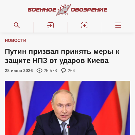
НОВОСТИ
Путин призвал принять меры к
защите НПЗ от ударов Киева
28 июня 2026
25 578
264