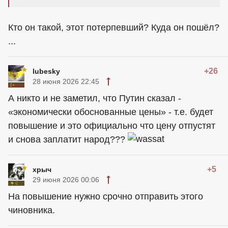
Кто он такой, этот потерпевший? Куда он пошёл?
...
+26
lubesky
28 июня 2026 22:45
А никто и не заметил, что Путин сказал -
«экономически обоснованные цены» - т.е. будет
повышение и это официально что цену отпустят
и снова заплатит народ???
+5
хрыч
29 июня 2026 00:06
На повышение нужно срочно отправить этого
чиновника.