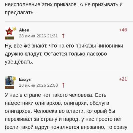
неисполнение этих приказов. А не призывать и
предлагать..
+46
Aken
28 июня 2026 21:31
Ну, все же знают, что на его приказы чиновники
дружно кладут. Остаётся только ласково
увещевать.
+21
Есаул
28 июня 2026 22:58
У нас в стране нет такого человека. Есть
наместники олигархов, олигархи, обслуга
олигархов. Человека во власти, который бы
переживал за страну и народ, у нас просто нет
(если такой вдруг появляется внезапно, то сразу