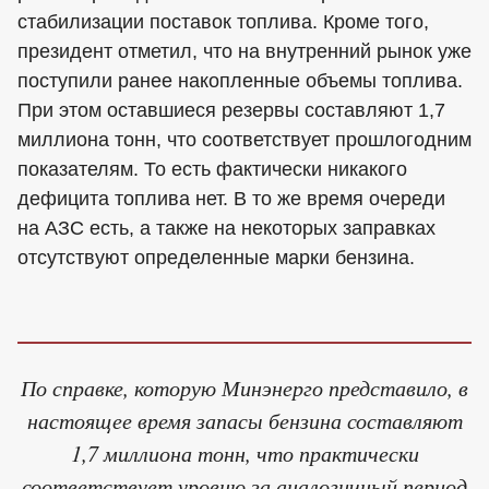
стабилизации поставок топлива. Кроме того,
президент отметил, что на внутренний рынок уже
поступили ранее накопленные объемы топлива.
При этом оставшиеся резервы составляют 1,7
миллиона тонн, что соответствует прошлогодним
показателям. То есть фактически никакого
дефицита топлива нет. В то же время очереди
на АЗС есть, а также на некоторых заправках
отсутствуют определенные марки бензина.
По справке, которую Минэнерго представило, в
настоящее время запасы бензина составляют
1,7 миллиона тонн, что практически
соответствует уровню за аналогичный период