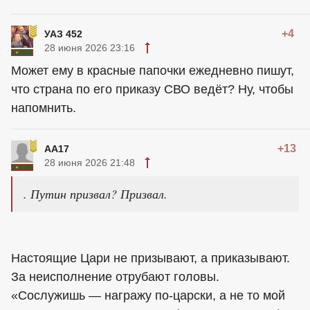
+4
УАЗ 452
28 июня 2026 23:16
Может ему в красные папочки ежедневно пишут,
что страна по его приказу СВО ведёт? Ну, чтобы
напомнить.
+13
АА17
28 июня 2026 21:48
. Путин призвал? Призвал.
Настоящие Цари не призывают, а приказывают.
За неисполнение отрубают головы.
«Сослужишь — награжу по-царски, а не то мой