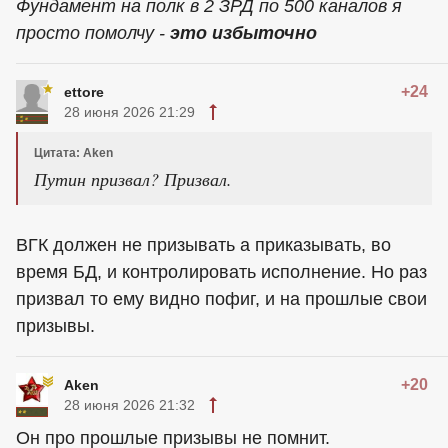
Фундамент на полк в 2 ЗРД по 500 каналов я
просто помолчу -
это избыточно
+24
ettore
28 июня 2026 21:29
Цитата: Aken
Путин призвал? Призвал.
ВГК должен не призывать а приказывать, во
время БД, и контролировать исполнение. Но раз
призвал то ему видно пофиг, и на прошлые свои
призывы.
+20
Aken
28 июня 2026 21:32
Он про прошлые призывы не помнит.