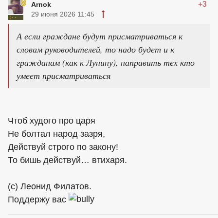
+3
Arnok
29 июня 2026 11:45
А если граждане будут присматриваться к
словам руководителей, то надо будет и к
гражданам (как к Лунину), направить тех кто
умеет присматриваться
Чтоб худого про царя
Не болтал народ зазря,
Действуй строго по закону!
То бишь действуй… втихаря.
(с) Леонид Филатов.
Поддержу вас