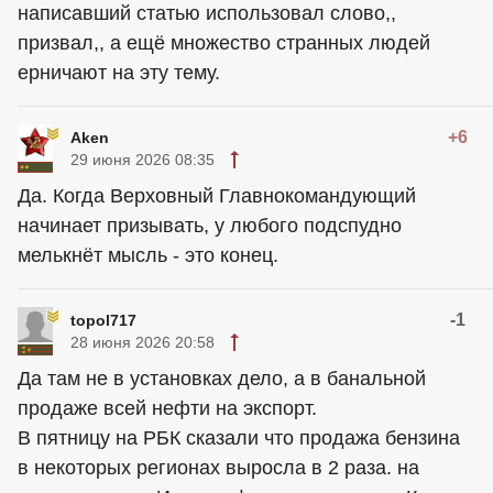
написавший статью использовал слово,,
призвал,, а ещё множество странных людей
ерничают на эту тему.
+6
Aken
29 июня 2026 08:35
Да. Когда Верховный Главнокомандующий
начинает призывать, у любого подспудно
мелькнёт мысль - это конец.
-1
topol717
28 июня 2026 20:58
Да там не в установках дело, а в банальной
продаже всей нефти на экспорт.
В пятницу на РБК сказали что продажа бензина
в некоторых регионах выросла в 2 раза. на