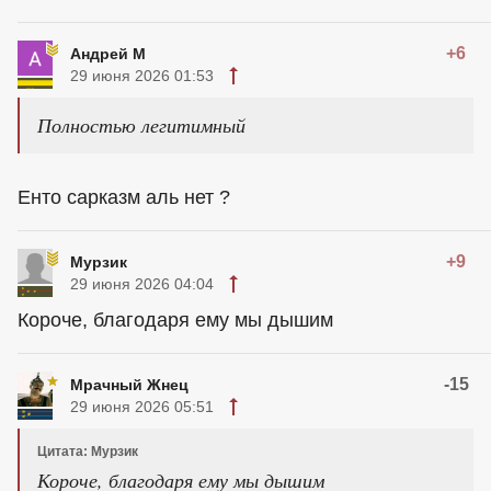
+6
Андрей М
29 июня 2026 01:53
Полностью легитимный
Енто сарказм аль нет ?
+9
Мурзик
29 июня 2026 04:04
Короче, благодаря ему мы дышим
-15
Мрачный Жнец
29 июня 2026 05:51
Цитата: Мурзик
Короче, благодаря ему мы дышим