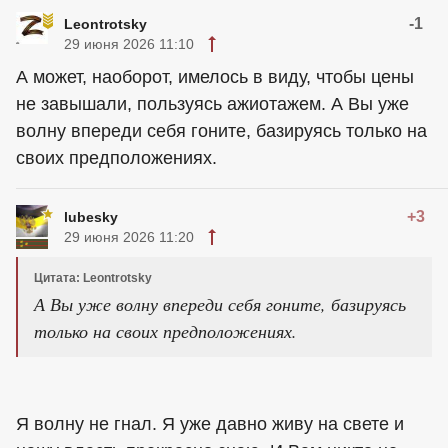
-1
Leontrotsky
29 июня 2026 11:10
А может, наоборот, имелось в виду, чтобы цены
не завышали, пользуясь ажиотажем. А Вы уже
волну впереди себя гоните, базируясь только на
своих предположениях.
+3
lubesky
29 июня 2026 11:20
Цитата: Leontrotsky
А Вы уже волну впереди себя гоните, базируясь
только на своих предположениях.
Я волну не гнал. Я уже давно живу на свете и