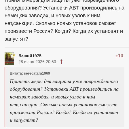
Принять меры для защиты уже поврежденного
оборудования? Установки АВТ производились на
немецких заводах, и новых узлов к ним
нет,санкции. Сколько новых установок сможет
произвести Россия? Когда? Когда их установят и
запустят?
+10
Леший1975
28 июня 2026 20:53
Цитата: seregatara1969
Принять меры для защиты уже поврежденного
оборудования? Установки АВТ производились на
немецких заводах, и новых узлов к ним
нет,санкции. Сколько новых установок сможет
произвести Россия? Когда? Когда их установят
и запустят?