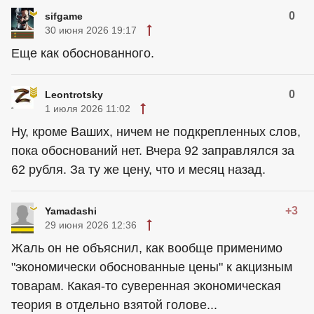
0
sifgame
30 июня 2026 19:17
Еще как обоснованного.
0
Leontrotsky
1 июля 2026 11:02
Ну, кроме Ваших, ничем не подкрепленных слов,
пока обоснований нет. Вчера 92 заправлялся за
62 рубля. За ту же цену, что и месяц назад.
+3
Yamadashi
29 июня 2026 12:36
Жаль он не объяснил, как вообще применимо
"экономически обоснованные цены" к акцизным
товарам. Какая-то суверенная экономическая
теория в отдельно взятой голове...