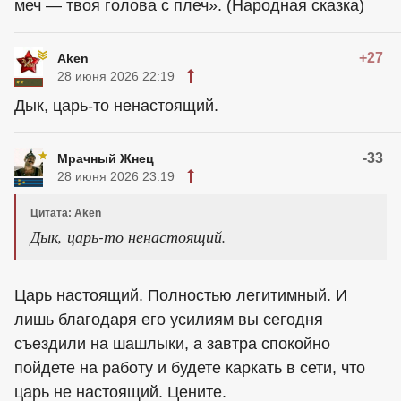
меч — твоя голова с плеч». (Народная сказка)
+27
Aken
28 июня 2026 22:19
Дык, царь-то ненастоящий.
-33
Мрачный Жнец
28 июня 2026 23:19
Цитата: Aken
Дык, царь-то ненастоящий.
Царь настоящий. Полностью легитимный. И
лишь благодаря его усилиям вы сегодня
съездили на шашлыки, а завтра спокойно
пойдете на работу и будете каркать в сети, что
царь не настоящий. Цените.