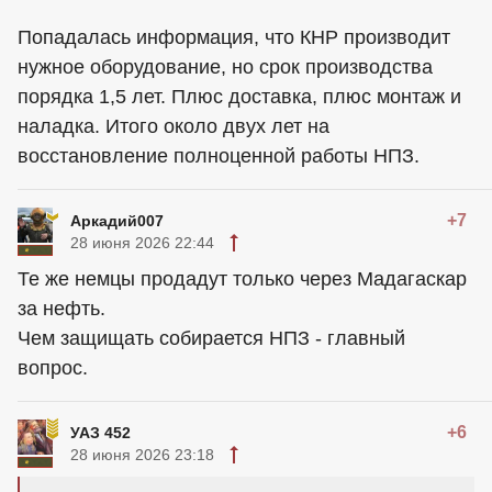
Попадалась информация, что КНР производит
нужное оборудование, но срок производства
порядка 1,5 лет. Плюс доставка, плюс монтаж и
наладка. Итого около двух лет на
восстановление полноценной работы НПЗ.
+7
Аркадий007
28 июня 2026 22:44
Те же немцы продадут только через Мадагаскар
за нефть.
Чем защищать собирается НПЗ - главный
вопрос.
+6
УАЗ 452
28 июня 2026 23:18