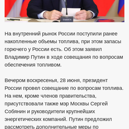
На внутренний рынок России поступили ранее
накопленные объемы топлива, при этом запасы
горючего у России есть. Об этом заявил
Владимир Путин в ходе совещания по вопросам
обеспечения топливом.
Вечером воскресенья, 28 июня, президент
России провел совещание по вопросам топлива.
На нем, кроме членов правительства,
присутствовали также мэр Москвы Сергей
Собянин и руководители крупнейших
энергетических компаний. Путин предложил
рассмотреть дополнительные меры по