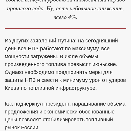
прошлого года. Ну, есть небольшое снижение,
всего 4%.
Из других заявлений Путина: на сегодняшний
день все НПЗ работают по максимуму, все
мощности загружены. В июле объемы
произведенного топлива превысят июньские.
Однако необходимо предпринять меры для
защиты НПЗ и свести к минимуму урон от ударов
Киева по топливной инфраструктуре.
Как подчеркнул президент, наращивание объема
предложения и экономически обоснованные
цены позволят стабилизировать топливный
рынок России.