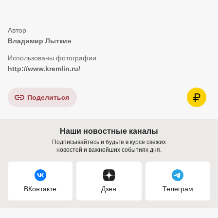
Владимир Лыткин
http://www.kremlin.ru/
Поделиться
Наши новостные каналы
Подписывайтесь и будьте в курсе свежих
новостей и важнейших событиях дня.
ВКонтакте
Дзен
Телеграм