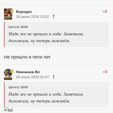
+8
Бородач
28 июня 2026 23:02
Цитата: ВАМ
Надо же не прошло и года. Заметили,
доложили, ну теперь заживём.
Не прошло и пяти лет.
+4
Немчинов Вл
29 июня 2026 01:07
Цитата: ВАМ
Надо же не прошло и года. Заметили,
доложили, ну теперь заживём.