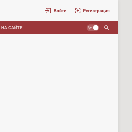
Войти
Регистрация
 НА САЙТЕ