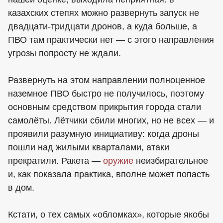
казахских степях можно развернуть запуск не
двадцати-тридцати дронов, а куда больше, а
ПВО там практически нет — с этого направления
угрозы попросту не ждали.
Развернуть на этом направлении полноценное
наземное ПВО быстро не получилось, поэтому
основным средством прикрытия города стали
самолёты. Лётчики сбили многих, но не всех — и
проявили разумную инициативу: когда дроны
пошли над жилыми кварталами, атаки
прекратили. Ракета —
оружие
неизбирательное
и, как показала практика, вполне может попасть
в дом.
Кстати, о тех самых «обломках», которые якобы