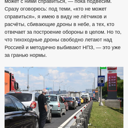
может с ними справиться, — пока подвесим.
Сразу оговорюсь: под теми, «кто не может
справиться», я имею в виду не лётчиков и
расчёты, сбивающие дроны в небе, а тех, кто
отвечает за построение обороны в целом. Но то,
что тихоходные дроны свободно летают над
Россией и методично выбивают НПЗ, — это уже
за гранью нормы.