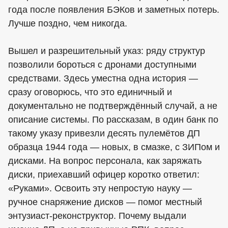
года после появления БЭКов и заметных потерь.
Лучше поздно, чем никогда.
Вышел и разрешительный указ: ряду структур
позволили бороться с дронами доступными
средствами. Здесь уместна одна история —
сразу оговорюсь, что это единичный и
документально не подтверждённый случай, а не
описание системы. По рассказам, в один банк по
такому указу привезли десять пулемётов ДП
образца 1944 года — новых, в смазке, с ЗИПом и
дисками. На вопрос персонала, как заряжать
диски, приехавший офицер коротко ответил:
«Руками». Освоить эту непростую науку —
ручное снаряжение дисков — помог местный
энтузиаст-реконструктор. Почему выдали