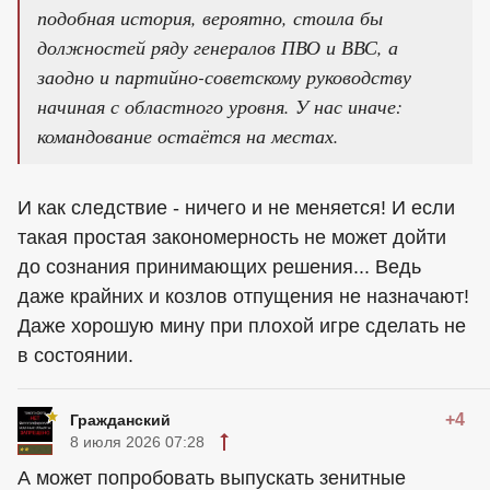
подобная история, вероятно, стоила бы
должностей ряду генералов ПВО и ВВС, а
заодно и партийно-советскому руководству
начиная с областного уровня. У нас иначе:
командование остаётся на местах.
И как следствие - ничего и не меняется! И если
такая простая закономерность не может дойти
до сознания принимающих решения... Ведь
даже крайних и козлов отпущения не назначают!
Даже хорошую мину при плохой игре сделать не
в состоянии.
+4
Гражданский
8 июля 2026 07:28
А может попробовать выпускать зенитные