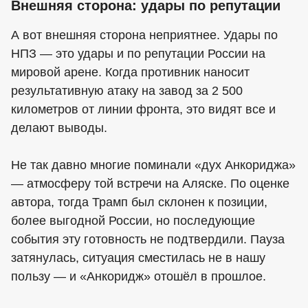
Внешняя сторона: удары по репутации
А вот внешняя сторона неприятнее. Удары по
НПЗ — это удары и по репутации России на
мировой арене. Когда противник наносит
результативную атаку на завод за 2 500
километров от линии фронта, это видят все и
делают выводы.
Не так давно многие поминали «дух Анкориджа»
— атмосферу той встречи на Аляске. По оценке
автора, тогда Трамп был склонен к позиции,
более выгодной России, но последующие
события эту готовность не подтвердили. Пауза
затянулась, ситуация сместилась не в нашу
пользу — и «Анкоридж» отошёл в прошлое.