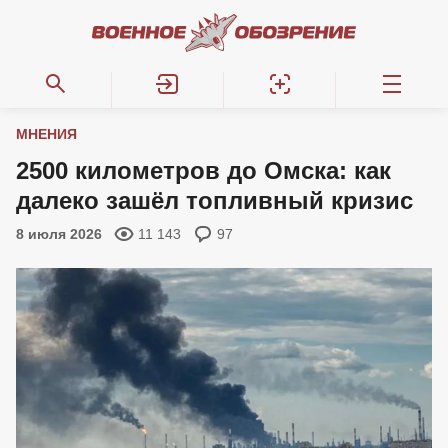
МНЕНИЯ
2500 километров до Омска: как
далеко зашёл топливный кризис
8 июля 2026
11 143
97