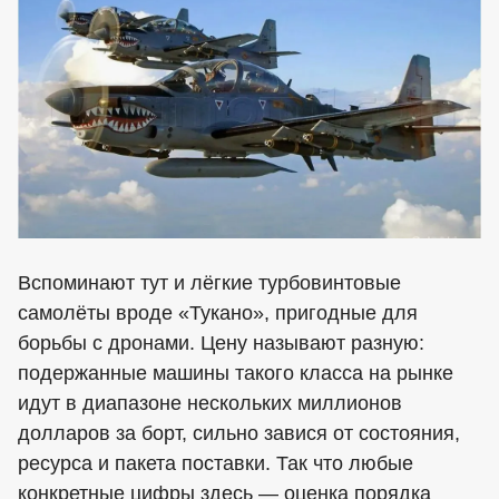
Вспоминают тут и лёгкие турбовинтовые
самолёты вроде «Тукано», пригодные для
борьбы с дронами. Цену называют разную:
подержанные машины такого класса на рынке
идут в диапазоне нескольких миллионов
долларов за борт, сильно завися от состояния,
ресурса и пакета поставки. Так что любые
конкретные цифры здесь — оценка порядка