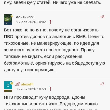
яму, ввели кучу статей. Ничего уже не сделать.
+8
Илья22558
8 июля 2026 10:02
Вот тоже не понятно, почему не организовать
ПВО против дронов по аналогии с ВМВ. Цели то
тихоходные, не маневрирующие, по идее для
зенитного пулемета просто подарок. Прошу
тапками не кидать, если рассуждения
безграмотные, ориентируюсь на общедоступную
доступную информацию.
+7
alexoff
8 июля 2026 10:53
НПЗ производит кучу водорода. Дроны
тихоходные и летят низко. Водородом можно