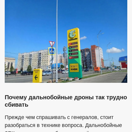
Почему дальнобойные дроны так трудно
сбивать
Прежде чем спрашивать с генералов, стоит
разобраться в технике вопроса. Дальнобойные