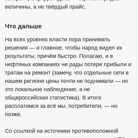
величины, а не твёрдый прайс.
Что дальше
На всех уровнях власти пора принимать
решения — и главное, чтобы народ видел их
результаты, причём быстро. Полагаю, и в
нефтяных компаниях не рады потере прибыли и
тратам на ремонт (замечу, что отдельные сети в
нашем регионе цены почти не поднимали — но
это локальное наблюдение, а не
общероссийская статистика). В итоге
расплатимся за всё мы, потребители, — но
позже.
Со ссылкой на источники противоположной