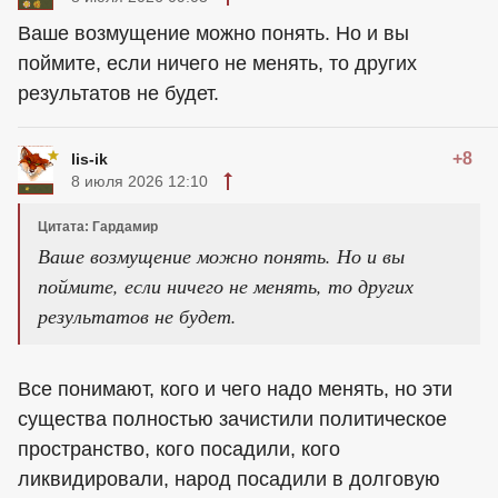
Ваше возмущение можно понять. Но и вы
поймите, если ничего не менять, то других
результатов не будет.
+8
lis-ik
8 июля 2026 12:10
Цитата: Гардамир
Ваше возмущение можно понять. Но и вы
поймите, если ничего не менять, то других
результатов не будет.
Все понимают, кого и чего надо менять, но эти
существа полностью зачистили политическое
пространство, кого посадили, кого
ликвидировали, народ посадили в долговую