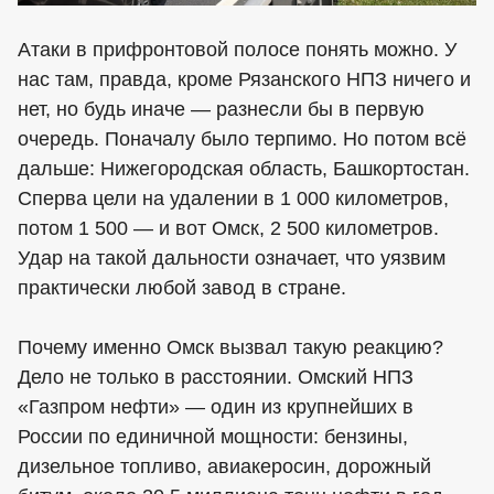
Атаки в прифронтовой полосе понять можно. У
нас там, правда, кроме Рязанского НПЗ ничего и
нет, но будь иначе — разнесли бы в первую
очередь. Поначалу было терпимо. Но потом всё
дальше: Нижегородская область, Башкортостан.
Сперва цели на удалении в 1 000 километров,
потом 1 500 — и вот Омск, 2 500 километров.
Удар на такой дальности означает, что уязвим
практически любой завод в стране.
Почему именно Омск вызвал такую реакцию?
Дело не только в расстоянии. Омский НПЗ
«Газпром нефти» — один из крупнейших в
России по единичной мощности: бензины,
дизельное топливо, авиакеросин, дорожный