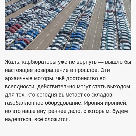
Жаль, карбюраторы уже не вернуть — вышло бы
настоящее возвращение в прошлое. Эти
архаичные моторы, чьё достоинство во
всеядности, действительно могут стать выходом
для тех, кто сегодня выметает со складов
газобаллонное оборудование. Ирония иронией,
но это наше внутреннее дело, с которым, будем
надеяться, всё сложится.