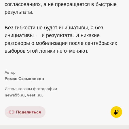
согласованиях, а не превращается в быстрые
результаты.
Без гибкости не будет инициативы, а без
инициативы — и результата. И никакие
разговоры о мобилизации после сентябрьских
выборов этой логики не отменяют.
Роман Скоморохов
news55.ru, vesti.ru.
Поделиться