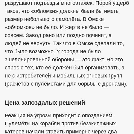
разрушают подъезды многоэтажек. Порой ущерб
таков, что «обломки» должны были бы иметь
размер небольшого самолёта. В Омске
«обломков» не было. И жертв не было —
совсем. Завод рано или поздно починят, а
людей не вернуть. Так что в Омске сделали то,
что было возможно. У города не было
эшелонированной обороны — это факт. Но это
спрос с тех, кто её должен был организовать, а
не с истребителей и мобильных огневых групп
(расчётов с пулемётами для борьбы с дронами).
Цена запоздалых решений
Реакция на угрозы приходит с опозданием.
Пулемёты на корабли против безэкипажных
катеров начали ставить примерно через два