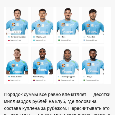
Порядок суммы всё равно впечатляет — десятки
миллиардов рублей на клуб, где половина
состава куплена за рубежом. Пересчитывать это