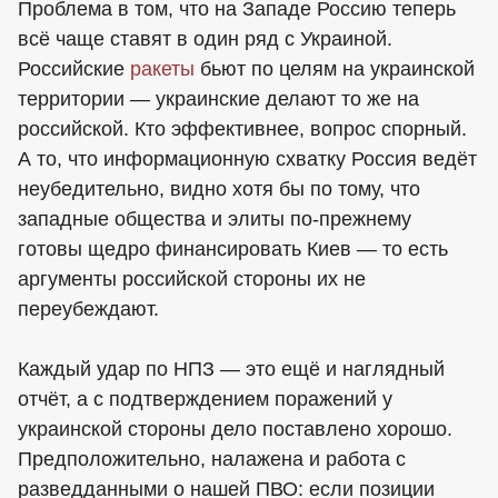
Проблема в том, что на Западе Россию теперь
всё чаще ставят в один ряд с Украиной.
Российские
ракеты
бьют по целям на украинской
территории — украинские делают то же на
российской. Кто эффективнее, вопрос спорный.
А то, что информационную схватку Россия ведёт
неубедительно, видно хотя бы по тому, что
западные общества и элиты по-прежнему
готовы щедро финансировать Киев — то есть
аргументы российской стороны их не
переубеждают.
Каждый удар по НПЗ — это ещё и наглядный
отчёт, а с подтверждением поражений у
украинской стороны дело поставлено хорошо.
Предположительно, налажена и работа с
разведданными о нашей ПВО: если позиции