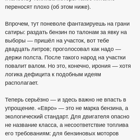
переносят плохо (об этом ниже).
Впрочем, тут поневоле фантазируешь на грани
сатиры: раздать бензин по талонам за явку на
выборы — пришёл на участок, вот тебе
двадцать литров; проголосовал как надо —
держи полста. После такого народ на участки
повалит валом. Но это, конечно, ирония — хотя
логика дефицита к подобным идеям
располагает.
Теперь серьёзно — и здесь важно не впасть в
упрощение. «Евро» — это не марка бензина, а
экологический стандарт. Для двигателя опасно
не название класса, а несоответствие топлива
его требованиям: для бензиновых моторов