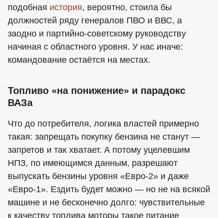
подобная
история
, вероятно, стоила бы
должностей ряду генералов ПВО и ВВС, а
заодно и партийно-советскому руководству
начиная с областного уровня. У нас иначе:
командование остаётся на местах.
Топливо «на понижение» и парадокс
ВАЗа
Что до потребителя, логика властей примерно
такая: запрещать покупку бензина не станут —
запретов и так хватает. А потому уцелевшим
НПЗ, по имеющимся данным, разрешают
выпускать бензины уровня «Евро-2» и даже
«Евро-1». Ездить будет можно — но не на всякой
машине и не бесконечно долго: чувствительные
к качеству топлива моторы такое питание