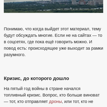
Понимаю, что когда выйдет этот материал, тему
будут обсуждать многие. Если не на сайтах — то
в соцсетях, где пока ещё говорить можно. И
повод есть: происходящее уже выходит за рамки
разумного.
Кризис, до которого дошло
На пятый год войны в стране начался
топливный кризис. Вопрос, кто больше виноват
— тот, кто отправляет
дроны
, или тот, кто не