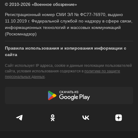
© 2010-2026 «Военное обозрение»
Регистрационный номер СМИ ЭЛ № ФС77-76970, выдано
11.10.2019 г. Федеральной службой по надзору в сфере связи,
информационных технологий и массовых коммуникаций
(Роскомнадзор)
Правила использования и копирования информации с
сайта
Сайт использует IP адреса, cookie и данные геолокации пользователей
сайта, условия использования содержатся в
политике по защите
персональных данных
.