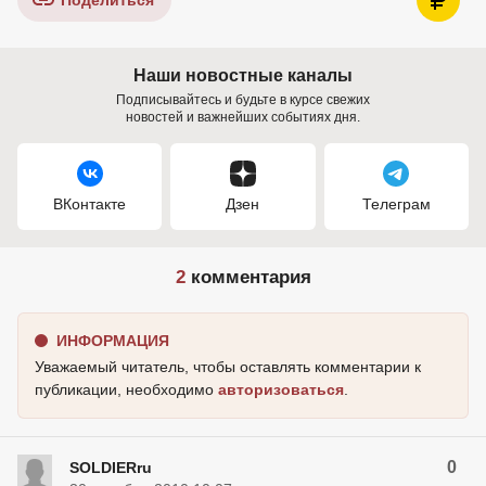
Поделиться
Наши новостные каналы
Подписывайтесь и будьте в курсе свежих
новостей и важнейших событиях дня.
ВКонтакте
Дзен
Телеграм
2
комментария
ИНФОРМАЦИЯ
Уважаемый читатель, чтобы оставлять комментарии к
публикации, необходимо
авторизоваться
.
0
SOLDIERru