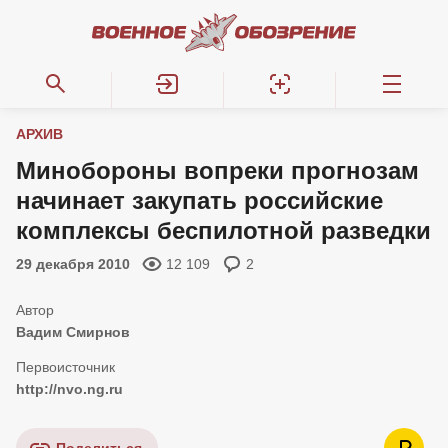
АРХИВ
Минобороны вопреки прогнозам
начинает закупать российские
комплексы беспилотной разведки
29 декабря 2010
12 109
2
Вадим Смирнов
http://nvo.ng.ru