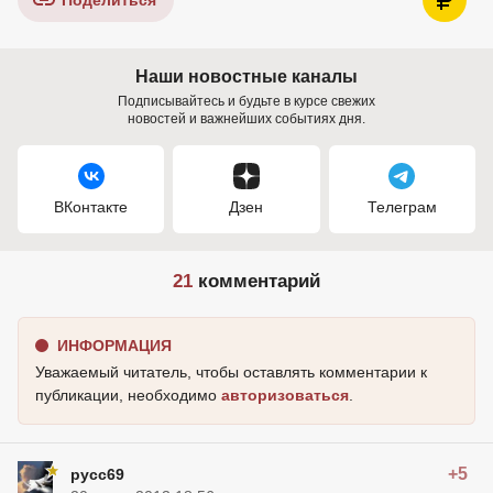
Поделиться
Наши новостные каналы
Подписывайтесь и будьте в курсе свежих
новостей и важнейших событиях дня.
ВКонтакте
Дзен
Телеграм
21
комментарий
ИНФОРМАЦИЯ
Уважаемый читатель, чтобы оставлять комментарии к
публикации, необходимо
авторизоваться
.
+5
русс69