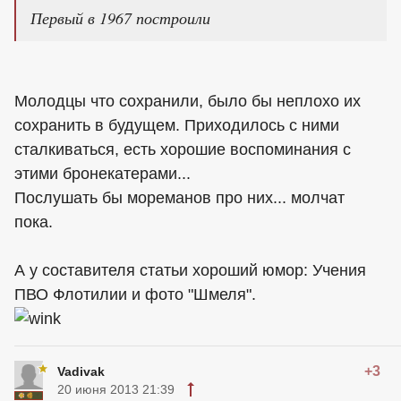
Первый в 1967 построили
Молодцы что сохранили, было бы неплохо их
сохранить в будущем. Приходилось с ними
сталкиваться, есть хорошие воспоминания с
этими бронекатерами...
Послушать бы мореманов про них... молчат
пока.
А у составителя статьи хороший юмор: Учения
ПВО Флотилии и фото "Шмеля".
+3
Vadivak
20 июня 2013 21:39