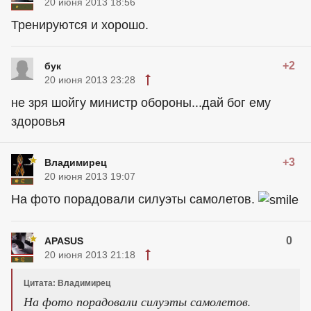
20 июня 2013 18:56
Тренируются и хорошо.
+2
бук
20 июня 2013 23:28
не зря шойгу министр обороны...дай бог ему
здоровья
+3
Владимирец
20 июня 2013 19:07
На фото порадовали силуэты самолетов.
0
APASUS
20 июня 2013 21:18
Цитата: Владимирец
На фото порадовали силуэты самолетов.