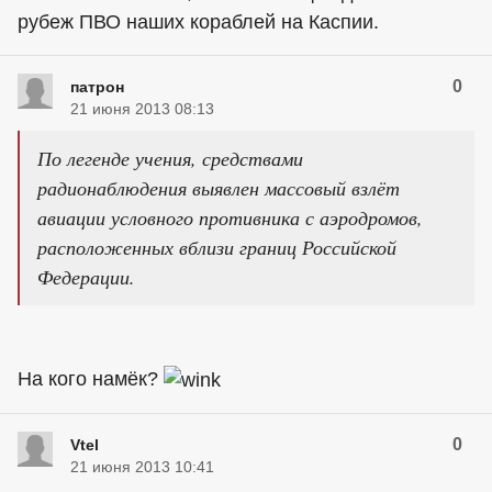
рубеж ПВО наших кораблей на Каспии.
0
патрон
21 июня 2013 08:13
По легенде учения, средствами
радионаблюдения выявлен массовый взлёт
авиации условного противника с аэродромов,
расположенных вблизи границ Российской
Федерации.
На кого намёк?
0
Vtel
21 июня 2013 10:41