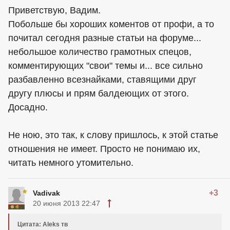
Приветствую, Вадим.
Побольше бы хороших коментов от профи, а то
почитал сегодня разные статьи на форуме...
небольшое количество грамотных спецов,
комментирующих "свои" темы и... все сильно
разбавленно всезнайками, ставящими друг
другу плюсы и прям балдеющих от этого.
Досадно.
Не ною, это так, к слову пришлось, к этой статье
отношения не имеет. Просто не понимаю их,
читать немного утомительно.
+3
Vadivak
20 июня 2013 22:47
Цитата: Aleks тв