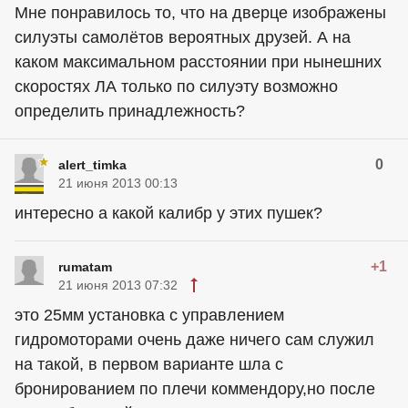
Мне понравилось то, что на дверце изображены
силуэты самолётов вероятных друзей. А на
каком максимальном расстоянии при нынешних
скоростях ЛА только по силуэту возможно
определить принадлежность?
0
alert_timka
21 июня 2013 00:13
интересно а какой калибр у этих пушек?
+1
rumatam
21 июня 2013 07:32
это 25мм установка с управлением
гидромоторами очень даже ничего сам служил
на такой, в первом варианте шла с
бронированием по плечи коммендору,но после