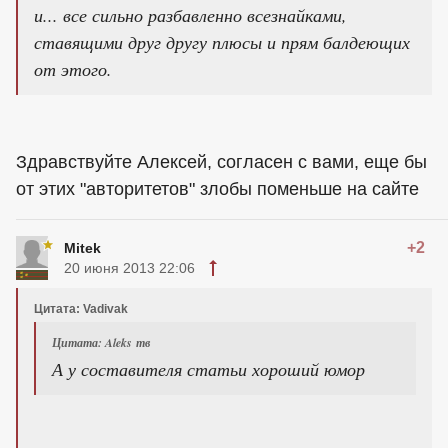
и... все сильно разбавленно всезнайками,
ставящими друг другу плюсы и прям балдеющих
от этого.
Здравствуйте Алексей, согласен с вами, еще бы
от этих "авторитетов" злобы поменьше на сайте
+2
Mitek
20 июня 2013 22:06
Цитата: Vadivak
Цитата: Aleks тв
А у составителя статьи хороший юмор