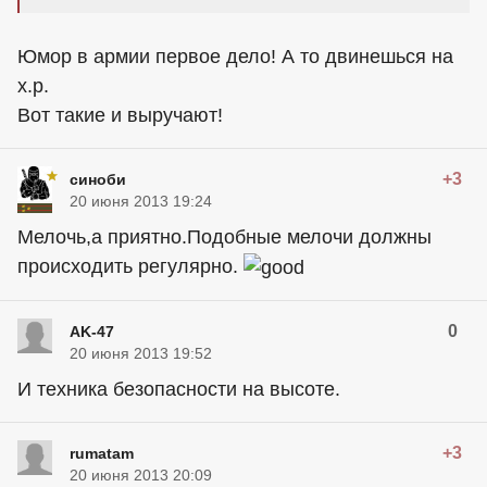
Юмор в армии первое дело! А то двинешься на
х.р.
Вот такие и выручают!
+3
синоби
20 июня 2013 19:24
Мелочь,а приятно.Подобные мелочи должны
происходить регулярно.
0
AK-47
20 июня 2013 19:52
И техника безопасности на высоте.
+3
rumatam
20 июня 2013 20:09