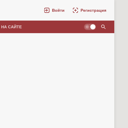
Войти
Регистрация
 НА САЙТЕ