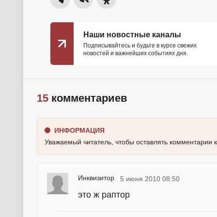
Наши новостные каналы
Подписывайтесь и будьте в курсе свежих
новостей и важнейших событиях дня.
15
комментариев
ИНФОРМАЦИЯ
Уважаемый читатель, чтобы оставлять комментарии 
Инквизитор
5 июня 2010 08:50
это ж раптор