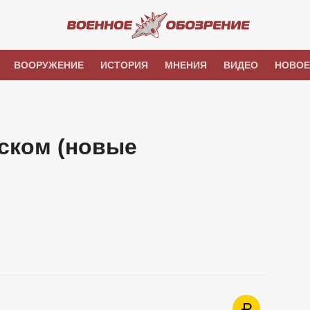
ВООРУЖЕНИЕ
ИСТОРИЯ
МНЕНИЯ
ВИДЕО
НОВОЕ
ском (новые