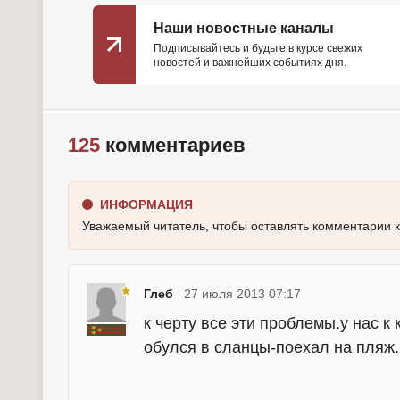
Наши новостные каналы
Подписывайтесь и будьте в курсе свежих
новостей и важнейших событиях дня.
125
комментариев
ИНФОРМАЦИЯ
Уважаемый читатель, чтобы оставлять комментарии 
Глеб
27 июля 2013 07:17
к черту все эти проблемы.у нас к
обулся в сланцы-поехал на пляж