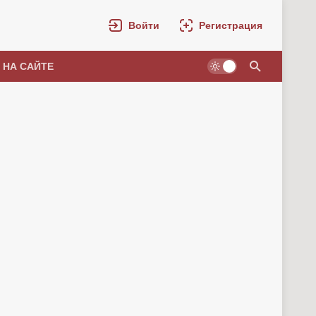
Войти
Регистрация
 НА САЙТЕ