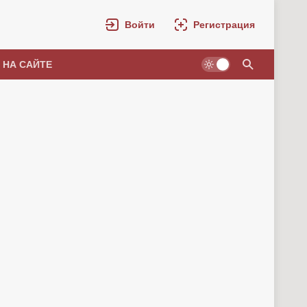
Войти
Регистрация
 НА САЙТЕ