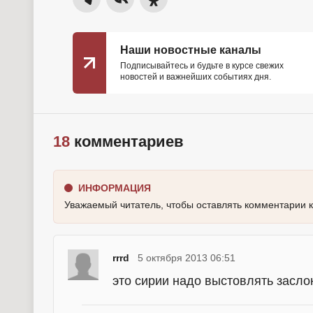
Наши новостные каналы
Подписывайтесь и будьте в курсе свежих
новостей и важнейших событиях дня.
18
комментариев
ИНФОРМАЦИЯ
Уважаемый читатель, чтобы оставлять комментарии 
rrrd
5 октября 2013 06:51
это сирии надо выстовлять заслон