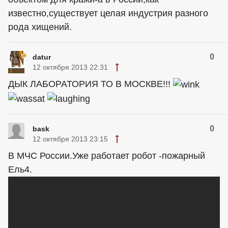
известно,существует целая индустрия разного
рода хищений.
0
datur
12 октября 2013 22:31
ДЫК ЛАБОРАТОРИЯ ТО В МОСКВЕ!!!
0
bask
12 октября 2013 23:15
В МЧС России.Уже работает робот -пожарный
Ель4.