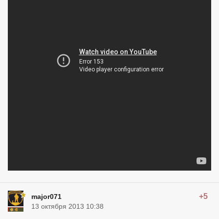
+5
major071
13 октября 2013 10:38