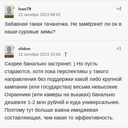
+4
Ivan79
12 октября 2013 08:52
Забавная такая тачаночка. Не замёрзнет ли он в
наши суровые зимы?
+1
clidon
12 октября 2013 10:04
Скорее банально застрянет. ) Но пусть
стараются, хотя пока перспективы у такого
направления без поддержки какой либо крупной
кампании (или государства) весьма невысокие.
Охранники (или камеры на вышках) банально
дешевле 1-2 млн рублей и куда универсальнее.
Поэтому тут больше важна имиджевая
составляющая, чем какая то эффективность.