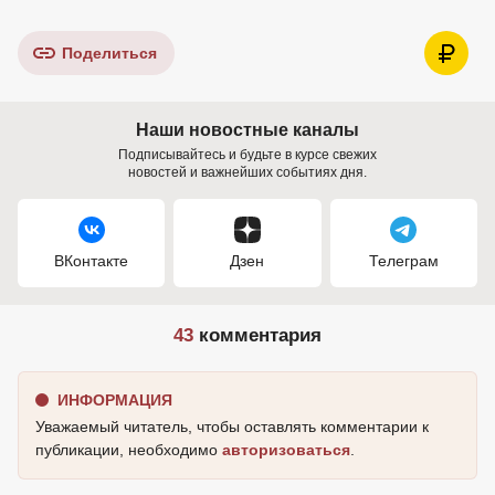
Поделиться
Наши новостные каналы
Подписывайтесь и будьте в курсе свежих
новостей и важнейших событиях дня.
ВКонтакте
Дзен
Телеграм
43
комментария
ИНФОРМАЦИЯ
Уважаемый читатель, чтобы оставлять комментарии к
публикации, необходимо
авторизоваться
.