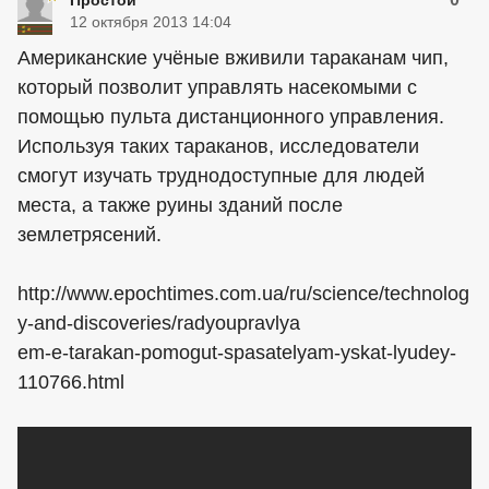
Простой
12 октября 2013 14:04
Американские учёные вживили тараканам чип,
который позволит управлять насекомыми с
помощью пульта дистанционного управления.
Используя таких тараканов, исследователи
смогут изучать труднодоступные для людей
места, а также руины зданий после
землетрясений.
http://www.epochtimes.com.ua/ru/science/technolog
y-and-discoveries/radyoupravlya
em-e-tarakan-pomogut-spasatelyam-yskat-lyudey-
110766.html