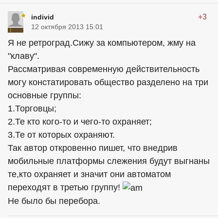
+3
individ
12 октября 2013 15:01
Я не ретроград.Сижу за компьютером, жму на
"клаву".
Рассматривая современную действительность
могу констатировать общество разделено на три
основные группы:
1.Торговцы;
2.Те кто кого-то и чего-то охраняет;
3.Те от которых охраняют.
Так автор откровенно пишет, что внедрив
мобильные платформы слежения будут выгнаны
те,кто охраняет и значит они автоматом
переходят в третью группу!
Не было бы перебора.