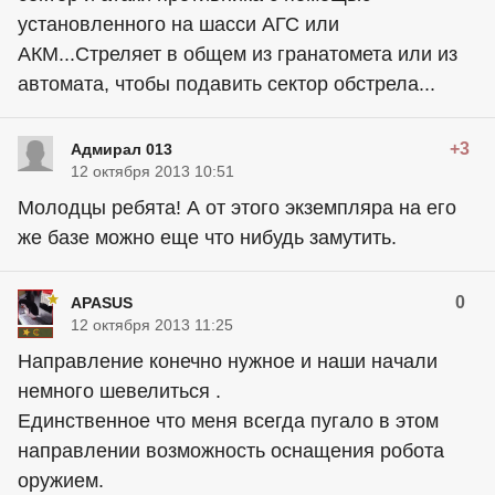
установленного на шасси АГС или
АКМ...Стреляет в общем из гранатомета или из
автомата, чтобы подавить сектор обстрела...
+3
Адмирал 013
12 октября 2013 10:51
Молодцы ребята! А от этого экземпляра на его
же базе можно еще что нибудь замутить.
0
APASUS
12 октября 2013 11:25
Направление конечно нужное и наши начали
немного шевелиться .
Единственное что меня всегда пугало в этом
направлении возможность оснащения робота
оружием.