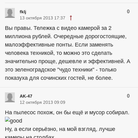
0
fklj
13 октября 2013 17:37
Вы правы. Тележка с видео камерой за 2
миллиона рублей. Очередные дорогостоящие,
малоэффективные понты. Если заменять
человека техникой, то можно это сделать
значительно проще, дешевле и эффективней. А
это зеленоградское "чудо техники" - только
показуха для сочинских гостей, не более.
0
AK-47
12 октября 2013 09:09
На пылесос похож, он бы ещё и мусор собирал.
Ну, а если серьёзно, на мой взгляд, лучше
камеры на столбах.