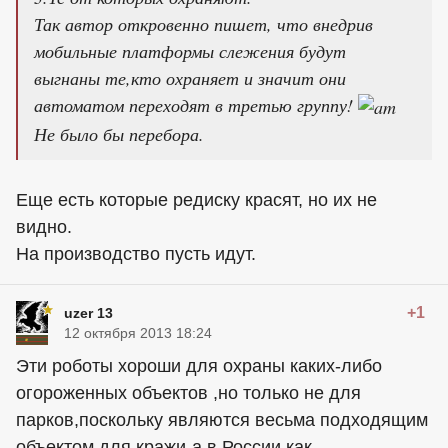
Так автор откровенно пишет, что внедрив
мобильные платформы слежения будут
выгнаны те,кто охраняет и значит они
автоматом переходят в третью группу!
Не было бы перебора.
Еще есть которые редиску красят, но их не
видно.
На производство пусть идут.
+1
uzer 13
12 октября 2013 18:24
Эти роботы хороши для охраны каких-либо
огороженных объектов ,но только не для
парков,поскольку являются весьма подходящим
объектом для кражи-а в России,как