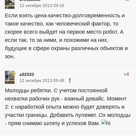
12 октября 2013 09:16
Если взять цена-качество-долговременность и
такое качество, как человеческий фактор, то
скорее всего выйдет на первое место робот. А
если так, то за ними, и похожими на них,
будущее в сфере охраны различных объектов и
зон.
+4
a52333
12 октября 2013 09:48
Молодцы ребятки. С учетом постоянной
нехватки рабочих рук - важный девайс. Момент
2: с наработкой опыта можно будет доверять и
участки границы. Добавить пулемет. Ох молодцы
- прям снимаю шляпу и успехов Вам.