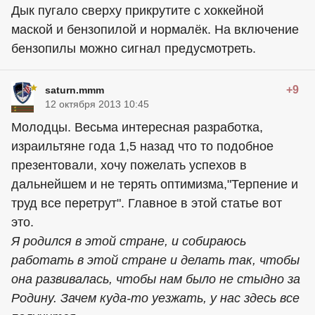
Дык пугало сверху прикрутите с хоккейной
маской и бензопилой и нормалёк. На включение
бензопилы можно сигнал предусмотреть.
+9
saturn.mmm
12 октября 2013 10:45
Молодцы. Весьма интересная разработка,
израильтяне года 1,5 назад что то подобное
презентовали, хочу пожелать успехов в
дальнейшем и не терять оптимизма,"Терпение и
труд все перетрут". Главное в этой статье вот
это.
Я родился в этой стране, и собираюсь
работать в этой стране и делать так, чтобы
она развивалась, чтобы нам было не стыдно за
Родину. Зачем куда-то уезжать, у нас здесь все