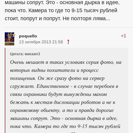
машины сопрут. Это - основная дырка в идее,
пока что. Камера то где то 9-15 тысяч рублей
стоит, попрут и попрут. Не полторя ляма...
+1
poquello
13 октября 2013 21:58
Цитата: михаил3
Очень мешает в таких условиях серия фото, на
которых видны похитители и процесс
похищения. Он же сразу фото на сервер
сгружает. Единственное - в случае перебоев в
связи охранники будут вынуждены махом
бежать к местам дислокации роботов а не к
охраняемому обьекту, а то и правда дорогие
машины сопрут. Это - основная дырка в идее,
пока что. Камера то где то 9-15 тысяч рублей