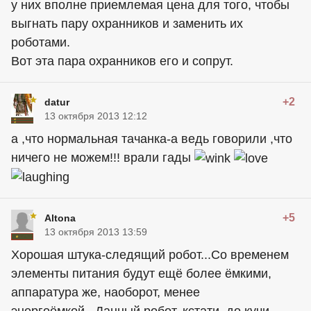
у них вполне приемлемая цена для того, чтобы
выгнать пару охранников и заменить их
роботами.
Вот эта пара охранников его и сопрут.
+2
datur
13 октября 2013 12:12
а ,что нормальная тачанка-а ведь говорили ,что
ничего не можем!!! врали гады
+5
Altona
13 октября 2013 13:59
Хорошая штука-следящий робот...Со временем
элементы питания будут ещё более ёмкими,
аппаратура же, наоборот, менее