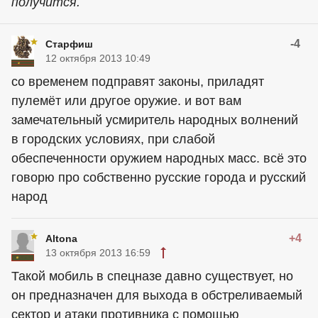
получится.
-4
Старфиш
12 октября 2013 10:49
со временем подправят законы, приладят
пулемёт или другое оружие. и вот вам
замечательный усмиритель народных волнений
в городских условиях, при слабой
обеспеченности оружием народных масс. всё это
говорю про собственно русские города и русский
народ
+4
Altona
13 октября 2013 16:59
Такой мобиль в спецназе давно существует, но
он предназначен для выхода в обстреливаемый
сектор и атаки противника с помощью