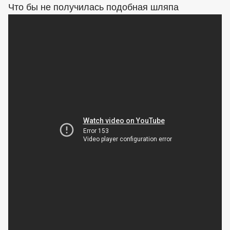
Что бы не получилась подобная шляпа