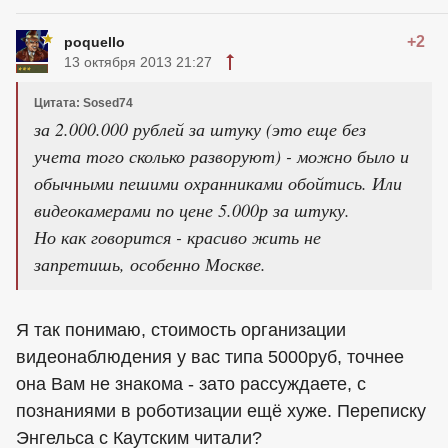
+2
poquello
13 октября 2013 21:27
Цитата: Sosed74
за 2.000.000 рублей за штуку (это еще без
учета того сколько разворуют) - можно было и
обычными пешими охранниками обойтись. Или
видеокамерами по цене 5.000р за штуку.
Но как говорится - красиво жить не
запретишь, особенно Москве.
Я так понимаю, стоимость организации
видеонаблюдения у вас типа 5000руб, точнее
она Вам не знакома - зато рассуждаете, с
познаниями в роботизации ещё хуже. Переписку
Энгельса с Каутским читали?