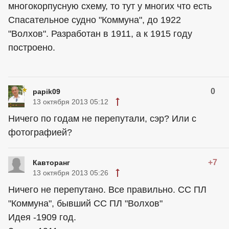
многокорпусную схему, то тут у многих что есть
Спасательное судно "Коммуна", до 1922
"Волхов". Разработан в 1911, а к 1915 году
построено.
0
papik09
13 октября 2013 05:12
Ничего по годам не перепутали, сэр? Или с
фотографией?
+7
Кавторанг
13 октября 2013 05:26
Ничего не перепутано. Все правильно. СС ПЛ
"Коммуна", бывший СС ПЛ "Волхов"
Идея -1909 год.