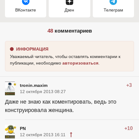
ВКонтакте
Дзен
Телеграм
48
комментариев
ИНФОРМАЦИЯ
Уважаемый читатель, чтобы оставлять комментарии к
публикации, необходимо
авторизоваться
.
+3
tronin.maxim
12 октября 2013 08:27
Даже не знаю как коментировать, ведь это
конструировала женщина.
+10
PN
12 октября 2013 16:11