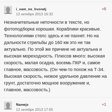
+6
i_vam_ne_hvoratj
12 октября 2013 16:32
Незначительные неточности в тексте, но
фотоподборка хорошая. Кораблики красивые.
Технологиями стелс здесь и не пахнет. Но на
дальности стрельбы до 160 км это не так
актуально. По этой же причине не актуальна и
высокая мореходность. Плюсов много: высокая
скорость, малая осадка, восемь ПКР и, самое
главное, массовость. (Он чем-то похож на Т-34.
Высокая скорость, низкое удельное давление на
грунт, достаточно мощное вооружение и,
главное, массовость.)
+1
Namejs
12 октября 2013 17:55