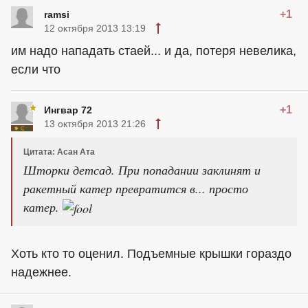
+1
ramsi
12 октября 2013 13:19
им надо нападать стаей... и да, потеря невелика,
если что
+1
Ингвар 72
13 октября 2013 21:26
Цитата: Асан Ата
Шторки детсад. При попадании заклинят и
ракетный катер превратится в... просто
катер.
Хоть кто то оценил. Подъемные крышки гораздо
надежнее.