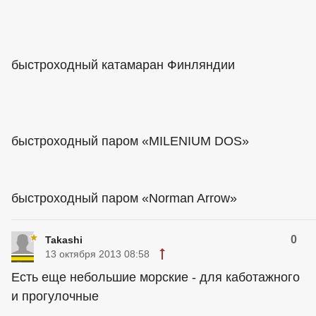
быстроходный катамаран Финляндии
быстроходный паром «MILENIUM DOS»
быстроходный паром «Norman Arrow»
0
Takashi
13 октября 2013 08:58
Есть еще небольшие морские - для каботажного
и прогулочные