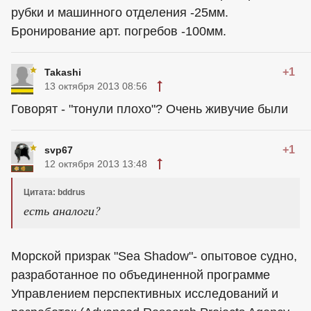
рубки и машинного отделения -25мм.
Бронирование арт. погребов -100мм.
+1
Takashi
13 октября 2013 08:56
Говорят - "тонули плохо"? Очень живучие были
+1
svp67
12 октября 2013 13:48
Цитата: bddrus
есть аналоги?
Морской призрак "Sea Shadow"- опытовое судно,
разработанное по объединенной программе
Управлением перспективных исследований и