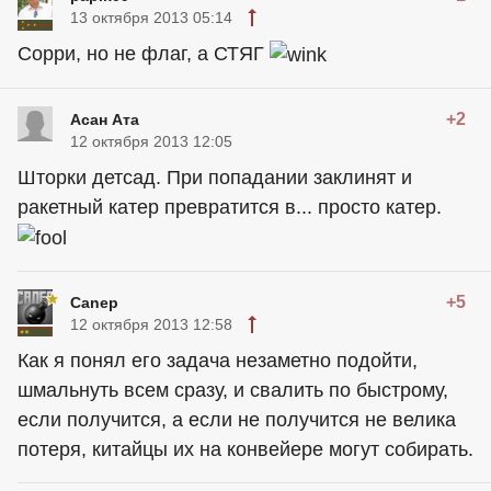
13 октября 2013 05:14
Сорри, но не флаг, а СТЯГ
+2
Асан Ата
12 октября 2013 12:05
Шторки детсад. При попадании заклинят и
ракетный катер превратится в... просто катер.
+5
Canep
12 октября 2013 12:58
Как я понял его задача незаметно подойти,
шмальнуть всем сразу, и свалить по быстрому,
если получится, а если не получится не велика
потеря, китайцы их на конвейере могут собирать.