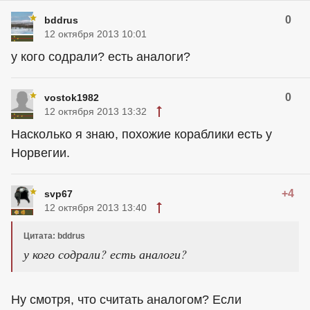
0
bddrus
12 октября 2013 10:01
у кого содрали? есть аналоги?
0
vostok1982
12 октября 2013 13:32
Насколько я знаю, похожие кораблики есть у
Норвегии.
+4
svp67
12 октября 2013 13:40
Цитата: bddrus
у кого содрали? есть аналоги?
Ну смотря, что считать аналогом? Если