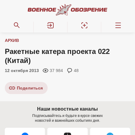
АРХИВ
Ракетные катера проекта 022
(Китай)
12 октября 2013
37 984
48
Поделиться
Наши новостные каналы
Подписывайтесь и будьте в курсе свежих
новостей и важнейших событиях дня.