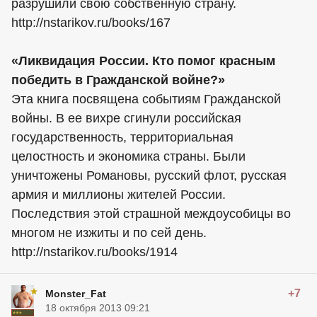
разрушили свою собственную страну.
http://nstarikov.ru/books/167
«Ликвидация России. Кто помог красным
победить в Гражданской войне?»
Эта книга посвящена событиям Гражданской
войны. В ее вихре сгинули российская
государственность, территориальная
целостность и экономика страны. Были
уничтожены Романовы, русский флот, русская
армия и миллионы жителей России.
Последствия этой страшной междоусобицы во
многом не изжиты и по сей день.
http://nstarikov.ru/books/1914
+7
Monster_Fat
18 октября 2013 09:21