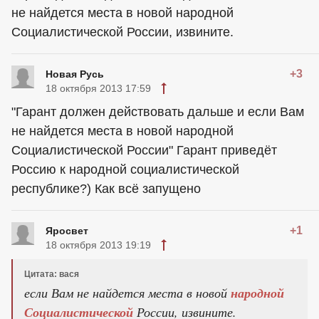
не найдется места в новой народной
Социалистической России, извините.
+3
Новая Русь
18 октября 2013 17:59
"Гарант должен действовать дальше и если Вам
не найдется места в новой народной
Социалистической России" Гарант приведёт
Россию к народной социалистической
республике?) Как всё запущено
+1
Яросвет
18 октября 2013 19:19
Цитата: вася
если Вам не найдется места в новой
народной
Социалистической
России, извините.