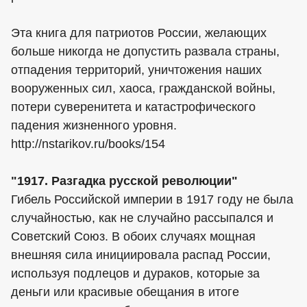
Эта книга для патриотов России, желающих
больше никогда не допустить развала страны,
отпадения территорий, уничтожения наших
вооруженных сил, хаоса, гражданской войны,
потери суверенитета и катастрофического
падения жизненного уровня.
http://nstarikov.ru/books/154
"1917. Разгадка русской революции"
Гибель Российской империи в 1917 году не была
случайностью, как не случайно рассыпался и
Советский Союз. В обоих случаях мощная
внешняя сила инициировала распад России,
используя подлецов и дураков, которые за
деньги или красивые обещания в итоге