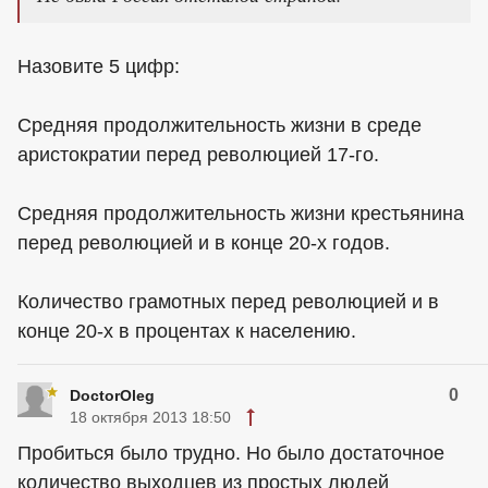
Назовите 5 цифр:
Средняя продолжительность жизни в среде
аристократии перед революцией 17-го.
Средняя продолжительность жизни крестьянина
перед революцией и в конце 20-х годов.
Количество грамотных перед революцией и в
конце 20-х в процентах к населению.
0
DoctorOleg
18 октября 2013 18:50
Пробиться было трудно. Но было достаточное
количество выходцев из простых людей