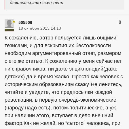
деятелем,это ясен пень
0
505506
18 октября 2013 14:13
К сожалению, автор пользуется лишь общими
тезисами, и для вскрытия их бестолковости
необходим аргументированный ответ, размером
с его же статью. К сожалению у меня сейчас нет
ни справочников, ни даже энциклопедий(даже
детских) да и время жалко. Просто как человек с
историческим образованиям скажу-Не ленитесь,
читайте и увидите, что предпосылки каждой
революции, в первую очередь-экономические
(народу надо есть), потом-политические, а уж
при наличии этого, вступает в дело внешний
фактор.Как не желай, но "сытого" человека, при