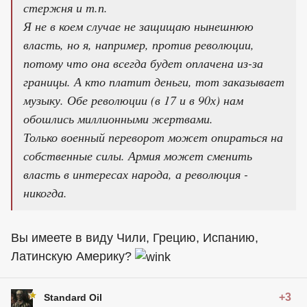
стержня и т.п.
Я не в коем случае не защищаю нынешнюю
власть, но я, например, против революции,
потому что она всегда будет оплачена из-за
границы. А кто платит деньги, тот заказывает
музыку. Обе революции (в 17 и в 90х) нам
обошлись миллионными жертвами.
Только военный переворот может опираться на
собственные силы. Армия может сменить
власть в интересах народа, а революция -
никогда.
Вы имеете в виду Чили, Грецию, Испанию,
Латинскую Америку?
+3
Standard Oil