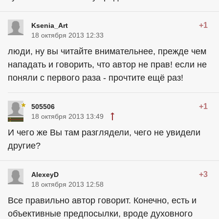
+1
Ksenia_Art
18 октября 2013 12:33
люди, ну вы читайте внимательнее, прежде чем
нападать и говорить, что автор не прав! если не
поняли с первого раза - прочтите ещё раз!
+1
505506
18 октября 2013 13:49
И чего же Вы там разглядели, чего не увидели
другие?
+3
AlexeyD
18 октября 2013 12:58
Все правильно автор говорит. Конечно, есть и
объективные предпосылки, вроде духовного