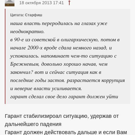
18 октября 2013 17:41
Цитата: Старфиш
наша власть переродилась на глазах уже
неоднократно.
в 90-е из советской в олигархическую, потом в
начале 2000-х вроде сдала немного назад, и
успокоилась. напоминает чем-то ситуацию с
Брежневым, довольно хорошо начав, чем
закончил? вот и сейчас ситуация как в
последние годы застоя. разрастается коррупция
и неверие власти усиливается.
гарант сделал свое дело гарант должен уйти
Гарант стабилизироал ситуацию, удержав от
дальнейшего падения
Гарант должен действовать дальше и если Вам