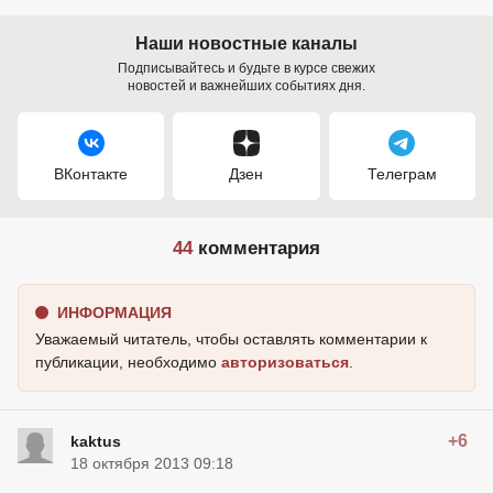
Наши новостные каналы
Подписывайтесь и будьте в курсе свежих
новостей и важнейших событиях дня.
ВКонтакте
Дзен
Телеграм
44
комментария
ИНФОРМАЦИЯ
Уважаемый читатель, чтобы оставлять комментарии к
публикации, необходимо
авторизоваться
.
+6
kaktus
18 октября 2013 09:18