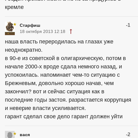
кремле
-1
Старфиш
18 октября 2013 12:18
наша власть переродилась на глазах уже
неоднократно.
в 90-е из советской в олигархическую, потом в
начале 2000-х вроде сдала немного назад, и
успокоилась. напоминает чем-то ситуацию с
Брежневым, довольно хорошо начав, чем
закончил? вот и сейчас ситуация как в
последние годы застоя. разрастается коррупция
и неверие власти усиливается.
гарант сделал свое дело гарант должен уйти
-2
вася