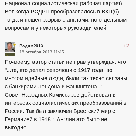
Национал-социалистическая рабочая партия)
Вот когда РСДРП преобразовалось в ВКП(б),
тогда и пошел разрыв с англами, по отдельным
вопросам и у некоторых руководителей.
+2
Вадим2013
18 октября 2013 11:45
По-моему, автор статьи не прав утверждая, что
"...те, кто делал революцию 1917 года, во
многом идейные люди, были так тесно связаны
с банкирами Лондона и Вашингтона..."
Совет Народных Комиссаров действовал в
интересах социалистических преобразований в
России. Так был заключен Брестский мир с
Германией в 1918 г. Англии это было не
выгодно.