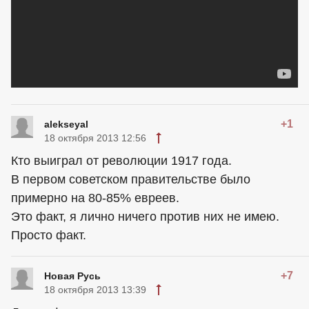
+1
alekseyal
18 октября 2013 12:56
Кто выиграл от революции 1917 года.
В первом советском правительстве было
примерно на 80-85% евреев.
Это факт, я лично ничего против них не имею.
Просто факт.
+7
Новая Русь
18 октября 2013 13:39