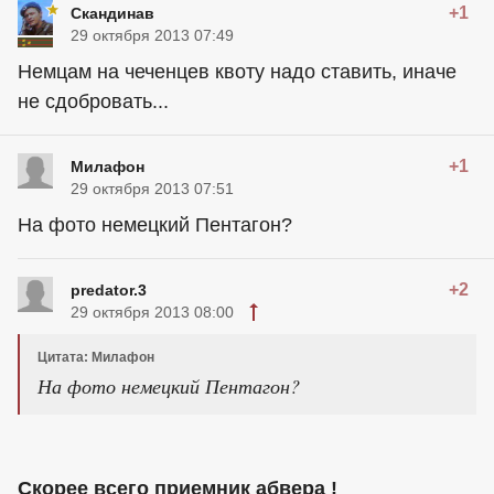
+1
Скандинав
29 октября 2013 07:49
Немцам на чеченцев квоту надо ставить, иначе
не сдобровать...
+1
Милафон
29 октября 2013 07:51
На фото немецкий Пентагон?
+2
predator.3
29 октября 2013 08:00
Цитата: Милафон
На фото немецкий Пентагон?
Скорее всего приемник абвера !