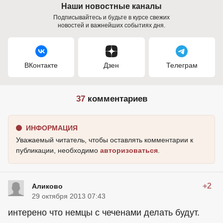
Наши новостные каналы
Подписывайтесь и будьте в курсе свежих
новостей и важнейших событиях дня.
ВКонтакте
Дзен
Телеграм
37
комментариев
ИНФОРМАЦИЯ
Уважаемый читатель, чтобы оставлять комментарии к
публикации, необходимо
авторизоваться
.
+2
Аликово
29 октября 2013 07:43
интерено что немцы с чеченами делать будут.