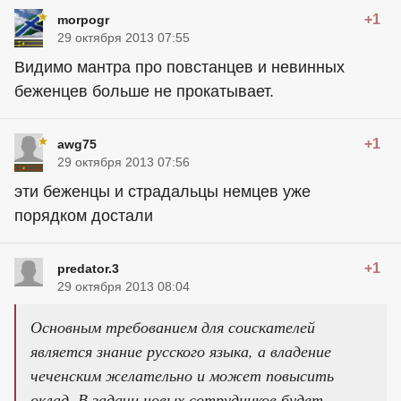
+1
morpogr
29 октября 2013 07:55
Видимо мантра про повстанцев и невинных
беженцев больше не прокатывает.
+1
awg75
29 октября 2013 07:56
эти беженцы и страдальцы немцев уже
порядком достали
+1
predator.3
29 октября 2013 08:04
Основным требованием для соискателей
является знание русского языка, а владение
чеченским желательно и может повысить
оклад. В задачи новых сотрудников будет