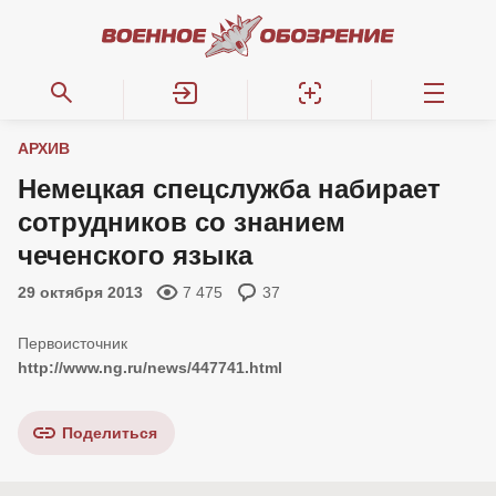
АРХИВ
Немецкая спецслужба набирает
сотрудников со знанием
чеченского языка
29 октября 2013
7 475
37
http://www.ng.ru/news/447741.html
Поделиться