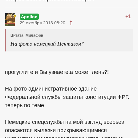
+1
Apollon
29 октября 2013 08:20
Цитата: Милафон
На фото немецкий Пентагон?
прогуглите и Вы узнаете,а может лень?!
На фото административное здание
Федеральной службы защиты конституции ФРГ.
теперь по теме
Немецкие спецслужбы на мой взгляд всерьез
опасаются вылазки прикрывающимися