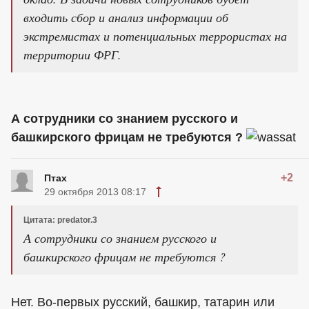
входить сбор и анализ информации об
экстремистах и потенциальных террористах на
территории ФРГ.
А сотрудники со знанием русского и
башкирского фрицам не требуются ?
+2
Птах
29 октября 2013 08:17
Цитата: predator.3
А сотрудники со знанием русского и
башкирского фрицам не требуются ?
Нет. Во-первых русский, башкир, татарин или