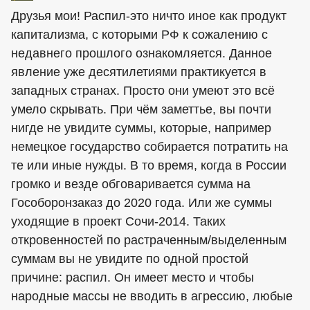
Друзья мои! Распил-это ничто иное как продукт
капитализма, с которыми РФ к сожалению с
недавнего прошлого ознакомляется. Данное
явление уже десятилетиями практикуется в
западных странах. Просто они умеют это всё
умело скрывать. При чём заметтье, вы почти
нигде не увидите суммы, которые, например
немецкое государство собирается потратить на
те или иные нужды. В то время, когда в России
громко и везде обговаривается сумма на
Гособоронзаказ до 2020 года. Или же суммы
уходящие в проект Сочи-2014. Таких
откровенностей по растраченным/выделенным
суммам вы не увидите по одной простой
причине: распил. Он имеет место и чтобы
народные массы не вводить в агрессию, любые