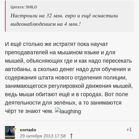
Цитата: SHILO
Настроили на 32 млн. евро и ещё оснастили
видеонаблюдением на 4 млн.!
И ещё столько же истратят пока научат
преподавателей на мышином языке и для
мышей, объясняющих где и как надо пересекать
автобаны, а сколько денег надо для обучения и
содержания штата нового отделения полиции,
занимающегося регулировкой движения мышей,
ведь мыши обитают ещё и в городах. Вот поле
деятельности для зелёных, а то занимаются
чёрт те знают чем.
+1
corrado
29 октября 2013 17:58