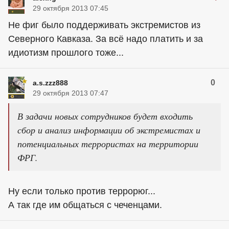
29 октября 2013 07:45
Не фиг было поддерживать экстремистов из
Северного Кавказа. За всё надо платить и за
идиoтизм прошлого тоже...
0
a.s.zzz888
29 октября 2013 07:47
В задачи новых сотрудников будет входить
сбор и анализ информации об экстремистах и
потенциальных террористах на территории
ФРГ.
Ну если только против террорюг...
А так где им общаться с чеченцами.