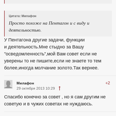
Цитата: Милафон
Просто похоже на Пентагон и с виду и
деятельностью.
У Пентагона другие задачи, функции
и деятельность.Мне стыдно за Вашу
"осведомленность",мой Вам совет если не
уверены то не пишите,если не знаете то тем
более,иногда молчание золото.Так вернее.
+2
Милафон
29 октября 2013 10:29
Спасибо конечно за совет , но я сам другим не
советую и в чужих советах не нуждаюсь.