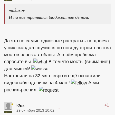
makarov
И на все тратятся бюджетные деньги.
Да это не самые одиозные растраты - не давеча
у них скандал случился по поводу строительства
мостов через автобаны. А в чём проблема
спросите вы.
В том что мосты (внимание!)
для мышей!
Настроили на 32 млн. евро и ещё оснастили
видеонаблюдением на 4 млн.!
А мы
роспил-роспил.
+1
Юра
29 октября 2013 10:02