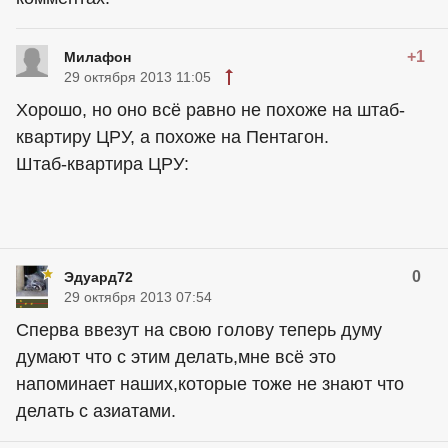
+1
Милафон
29 октября 2013 11:05
Хорошо, но оно всё равно не похоже на штаб-
квартиру ЦРУ, а похоже на Пентагон.
Штаб-квартира ЦРУ:
0
Эдуард72
29 октября 2013 07:54
Сперва ввезут на свою голову теперь думу
думают что с этим делать,мне всё это
напоминает наших,которые тоже не знают что
делать с азиатами.