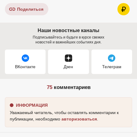
Поделиться
Наши новостные каналы
Подписывайтесь и будьте в курсе свежих
новостей и важнейших событиях дня.
ВКонтакте
Дзен
Телеграм
75
комментариев
ИНФОРМАЦИЯ
Уважаемый читатель, чтобы оставлять комментарии к
публикации, необходимо
авторизоваться
.