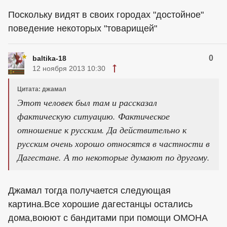
Поскольку видят в своих городах "достойное"
поведение некоторых "товарищей"
0
baltika-18
12 ноября 2013 10:30
Цитата: джамал
Этот человек был там и рассказал
фактическую ситуацию. Фактическое
отношение к русским. Да действительно к
русским очень хорошо относятся в частности в
Дагестане. А то некоторые думают по другому.
Джамал тогда получается следующая
картина.Все хорошие дагестанцы остались
дома,воюют с бандитами при помощи ОМОНА