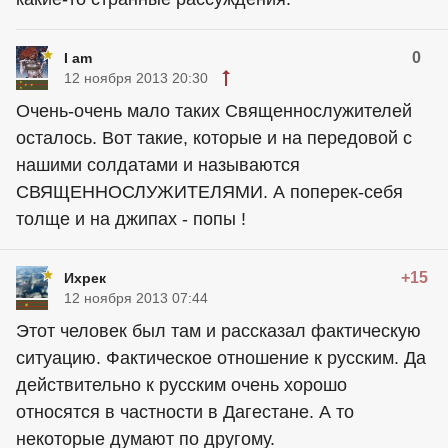
0
I am
12 ноября 2013 20:30
Очень-очень мало таких Священнослужителей
осталось. Вот такие, которые и на передовой с
нашими солдатами и называются
СВЯЩЕННОСЛУЖИТЕЛЯМИ. А поперек-себя
толще и на джипах - попы !
+15
Ихрек
12 ноября 2013 07:44
Этот человек был там и рассказал фактическую
ситуацию. Фактическое отношение к русским. Да
действительно к русским очень хорошо
относятся в частности в Дагестане. А то
некоторые думают по другому.