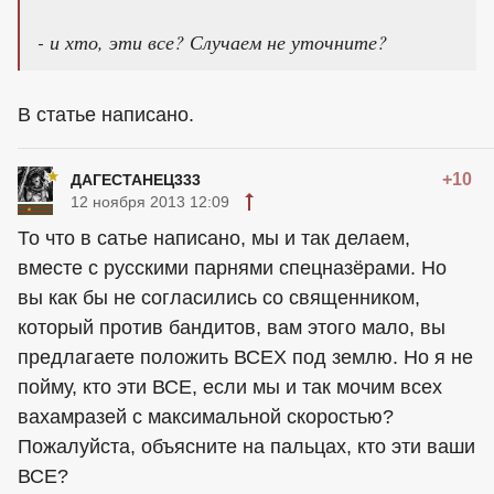
- и хто, эти все? Случаем не уточните?
В статье написано.
+10
ДАГЕСТАНЕЦ333
12 ноября 2013 12:09
То что в сатье написано, мы и так делаем,
вместе с русскими парнями спецназёрами. Но
вы как бы не согласились со священником,
который против бандитов, вам этого мало, вы
предлагаете положить ВСЕХ под землю. Но я не
пойму, кто эти ВСЕ, если мы и так мочим всех
вахамразей с максимальной скоростью?
Пожалуйста, объясните на пальцах, кто эти ваши
ВСЕ?