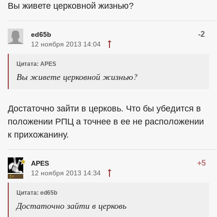
Вы живете церковной жизнью?
-2
ed65b
12 ноября 2013 14:04
Цитата: APES
Вы живете церковной жизнью?
Достаточно зайти в церковь. Что бы убедится в
положении РПЦ а точнее в ее не расположении
к прихожанину.
+5
APES
12 ноября 2013 14:34
Цитата: ed65b
Достаточно зайти в церковь