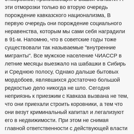
эти отморозки только во вторую очередь
порождение кавказского национализма, В
первую очередь они порождение социального
неравенства, которым мы сами себя наградили
в 91-м. Напомню, что в советские годы тоже
существовали так называемые "внутренние
мигранты". Все мужское население ЧИАССР в
летние месяцы выезжало на шабашки в Сибирь
и Среднюю полосу, Однако дальше бытовых
мордобоев, являвшихся достаточно большой
редкостью дело никогда не шло. Сегодня
неприязнь к приезжим с Кавказа вызвана не тем,
что они приехали строить коровники, а тем что
они везут криминальный капитал и легализуют
его в недвижимости. При этом не снимая
главной ответственности с действующей власти