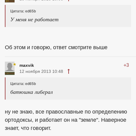
Цитата: ed65b
У меня не работает
Об этом и говорю, ответ смотрите выше
+3
maxvik
12 ноября 2013 10:48
Цитата: ed65b
батюшка либерал
ну не знаю, все православные по определению
ортодоксы, и работает он на "земле". Наверное
знает, что говорит.