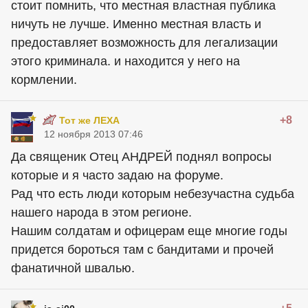
стоит помнить, что местная властная публика
ничуть не лучше. Именно местная власть и
предоставляет возможность для легализации
этого криминала. и находится у него на
кормлении.
+8
Тот же ЛЕХА
12 ноября 2013 07:46
Да священик Отец АНДРЕЙ поднял вопросы
которые и я часто задаю на форуме.
Рад что есть люди которым небезучастна судьба
нашего народа в этом регионе.
Нашим солдатам и офицерам еще многие годы
придется бороться там с бандитами и прочей
фанатичной швалью.