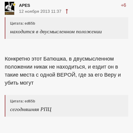
+6
APES
12 ноября 2013 11:37
Цитата: ed65b
находится в двусмысленном положении
Конкретно этот Батюшка, в двусмысленном
положении никак не находиться, и ездит он в
такие места с одной ВЕРОЙ, где за его Веру и
убить могут
Цитата: ed65b
сегодняшняя РПЦ