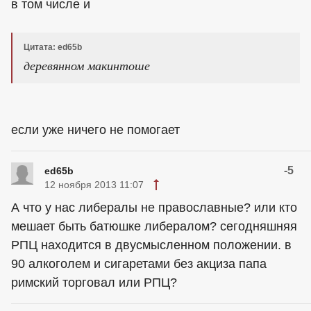
в том числе и
Цитата: ed65b
деревянном макинтоше
если уже ничего не помогает
-5
ed65b
12 ноября 2013 11:07
А что у нас либералы не православные? или кто
мешает быть батюшке либералом? сегодняшняя
РПЦ находится в двусмысленном положении. в
90 алкоголем и сигаретами без акциза папа
римский торговал или РПЦ?