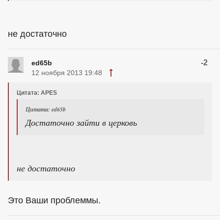
не достаточно
-2
ed65b
12 ноября 2013 19:48
Цитата: APES
Цитата: ed65b
Достаточно зайти в церковь
не достаточно
Это Ваши проблеммы.