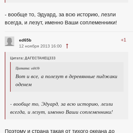
- вообще то, Эдуард, за всю историю, лезли
всегда, и лезут, именно Ваши соплеменники!
+1
ed65b
12 ноября 2013 16:00
Цитата: ДАГЕСТАНЕЦ333
Цитата: ed65b
Вот и все, а полезут в деревянные пиджаки
оденем
- вообще то, Эдуард, за всю историю, лезли
всегда, и лезут, именно Ваши соплеменники!
Поэтому и страна такая от тихого океана до