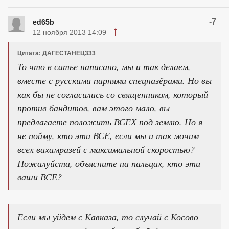
-7
ed65b
12 ноября 2013 14:09
Цитата: ДАГЕСТАНЕЦ333
То что в сатье написано, мы и так делаем,
вместе с русскими парнями спецназёрами. Но вы
как бы не согласились со священником, который
против бандитов, вам этого мало, вы
предлагаете положить ВСЕХ под землю. Но я
не пойму, кто эти ВСЕ, если мы и так мочим
всех вахамразей с максимальной скоростью?
Пожалуйста, объясните на пальцах, кто эти
ваши ВСЕ?
Если мы уйдем с Кавказа, то случай с Косово