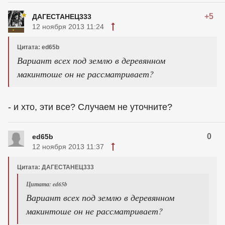
+5
ДАГЕСТАНЕЦ333
12 ноября 2013 11:24
Цитата: ed65b
Вариант всех под землю в деревянном
макинтоше он не рассматривает?
- и хто, эти все? Случаем не уточните?
0
ed65b
12 ноября 2013 11:37
Цитата: ДАГЕСТАНЕЦ333
Цитата: ed65b
Вариант всех под землю в деревянном
макинтоше он не рассматривает?