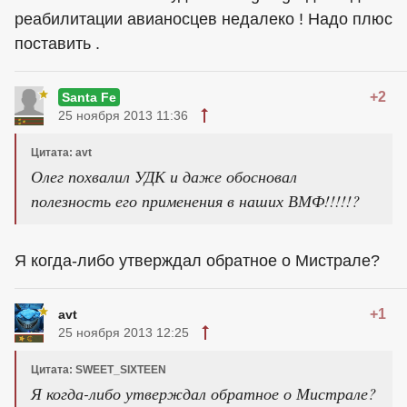
реабилитации авианосцев недалеко ! Надо плюс
поставить .
+2
Santa Fe
25 ноября 2013 11:36
Цитата: avt
Олег похвалил УДК и даже обосновал
полезность его применения в наших ВМФ!!!!!?
Я когда-либо утверждал обратное о Мистрале?
+1
avt
25 ноября 2013 12:25
Цитата: SWEET_SIXTEEN
Я когда-либо утверждал обратное о Мистрале?