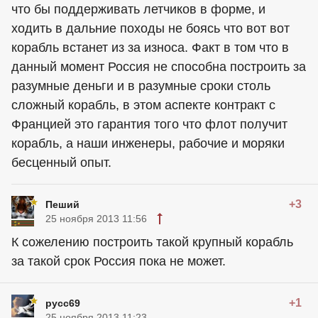
что бы поддерживать летчиков в форме, и
ходить в дальние походы не боясь что вот вот
корабль встанет из за износа. Факт в том что в
данный момент Россия не способна построить за
разумные деньги и в разумные сроки столь
сложный корабль, в этом аспекте контракт с
Францией это гарантия того что флот получит
корабль, а наши инженеры, рабочие и моряки
бесценный опыт.
+3
Пеший
25 ноября 2013 11:56
К сожелению построить такой крупный корабль
за такой срок Россия пока не может.
+1
русс69
25 ноября 2013 11:23