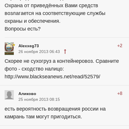
Охрана от приведённых Вами средств
возлагается на соответствующие службы
охраны и обеспечения.
Вопросы есть?
+2
Alexxeg73
26 ноября 2013 06:43
Скорее не сухогруз а контейнеровоз. Сравните
фото - сходство налицо:
http://www.blackseanews.net/read/52579/
+8
Аликово
25 ноября 2013 08:15
есть вероятность возвращения россии на
камрань там могут пригодиться.