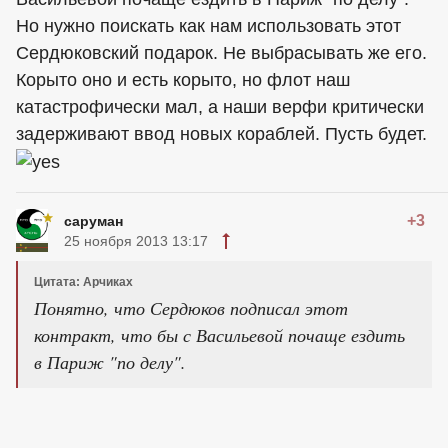
Но нужно поискать как нам использовать этот
Сердюковский подарок. Не выбрасывать же его.
Корыто оно и есть корыто, но флот наш
катастрофически мал, а наши верфи критически
задерживают ввод новых кораблей. Пусть будет.
+3
саруман
25 ноября 2013 13:17
Цитата: Арчиках
Понятно, что Сердюков подписал этот
контракт, что бы с Васильевой почаще ездить
в Париж "по делу".