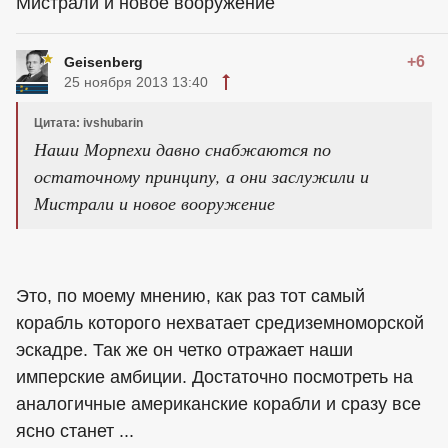
Мистрали и новое вооружение
+6
Geisenberg
25 ноября 2013 13:40
Цитата: ivshubarin
Наши Морпехи давно снабжаются по
остаточному принципу, а они заслужили и
Мистрали и новое вооружение
Это, по моему мнению, как раз тот самый
корабль которого нехватает средиземноморской
эскадре. Так же он четко отражает наши
имперские амбиции. Достаточно посмотреть на
аналогичные американские корабли и сразу все
ясно станет ...