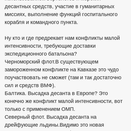
десантных средств, участие в гуманитарных
миссиях, выполнение функций госпитального
корабля и командного пункта.
Ну кто и где предрекает нам конфликты малой
интенсивности, требующие доставки
экспедиционного батальона?
Черноморский флот.В существующем
замороженном конфликте на Кавказе это чудо
поучаствовать не сможет (там и так достаточно
сил и средств ВМФ).
Балтика. Высадка десанта в Европе? Это
конечно же конфликт малой интенсивности, вот
только с применением ОМП.
Северный флот. Высадка десанта на
дрейфующие льдины.Видимо это новая