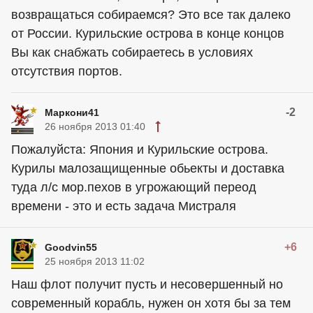
возвращаться собираемся? Это все так далеко
от России. Курильские острова в конце концов
Вы как снабжать собираетесь в условиях
отсутствия портов.
-2
Маркони41
26 ноября 2013 01:40
Пожалуйста: Япония и Курильские острова.
Курилы малозащищенные обьекты и доставка
туда л/с мор.пехов в угрожающий переод
времени - это и есть задача Мистраля
+6
Goodvin55
25 ноября 2013 11:02
Наш флот получит пусть и несовершенный но
современный корабль, нужен он хотя бы за тем