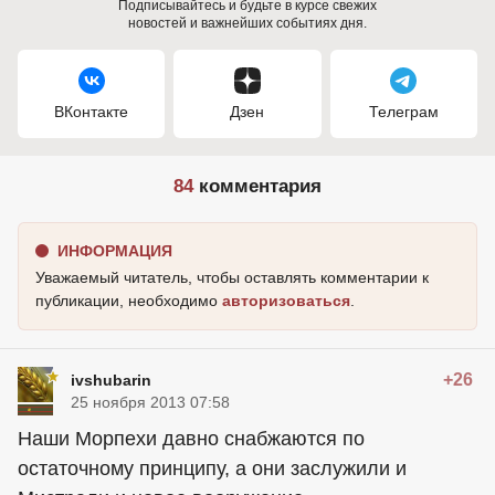
Подписывайтесь и будьте в курсе свежих
новостей и важнейших событиях дня.
ВКонтакте
Дзен
Телеграм
84
комментария
ИНФОРМАЦИЯ
Уважаемый читатель, чтобы оставлять комментарии к
публикации, необходимо
авторизоваться
.
+26
ivshubarin
25 ноября 2013 07:58
Наши Морпехи давно снабжаются по
остаточному принципу, а они заслужили и