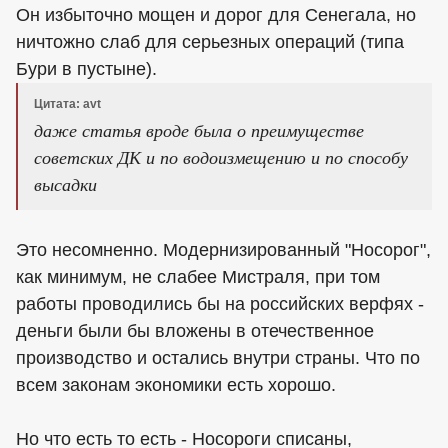
Он избыточно мощен и дорог для Сенегала, но
ничтожно слаб для серьезных операций (типа
Бури в пустыне).
Цитата: avt
даже статья вроде была о преимуществе
советских ДК и по водоизмещению и по способу
высадки
Это несомненно. Модернизированный "Носорог",
как минимум, не слабее Мистраля, при том
работы проводились бы на российских верфях -
деньги были бы вложены в отечественное
производство и остались внутри страны. Что по
всем законам экономики есть хорошо.
Но что есть то есть - Носороги списаны,