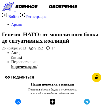
Войти
Регистрация
Архив
Генезис НАТО: от монолитного блока
до ситуативных коалиций
26 ноября 2013
9 152
17
fantast
http://nvo.ng.ru/
Поделиться
Наши новостные каналы
Подписывайтесь и будьте в курсе свежих
новостей и важнейших событиях дня.