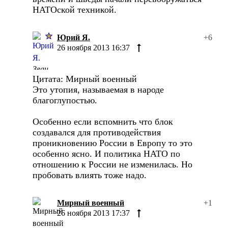
НАТОской техникой.
Юрий Я.
+6
26 ноября 2013 16:37
Цитата: Мирный военный
Это утопия, называемая в народе
благоглупостью.
Особенно если вспомнить что блок
создавался для противодействия
проникновению России в Европу то это
особенно ясно. И политика НАТО по
отношению к России не изменилась. Но
пробовать влиять тоже надо.
Мирный военный
+1
26 ноября 2013 17:37