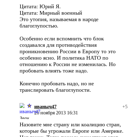
Цитата: Юрий Я.
Цитата: Мирный военный
Это утопия, называемая в народе
благоглупостью.
Особенно если вспомнить что блок
создавался для противодействия
проникновению России в Европу то это
особенно ясно. И политика НАТО по
отношению к России не изменилась. Но
пробовать влиять тоже надо.
Конечно пробовать надо, но не
транслировать благоглупости.
иваныч47
+5
26 ноября 2013 16:31
Назовите мне страну или коалицию стран,
которые бы угрожали Европе или Америке.