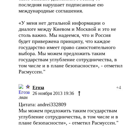
последняя нарушает подписанные ею
международные соглашения.
«У меня нет детальной информации о
диалоге между Киевом и Москвой и это не
столь важно. Мы надеемся, что и Россия
будет привержена принципу, что каждое
государство имеет право самостоятельного
выбора. Мы можем предложить таким
государствам углубление сотрудничества, в
том числе и в плане безопасности», - отметил
Расмуссен."
Егоза
+4
26 ноября 2013 19:36
Цитата: andrei332809
Мы можем предложить таким государствам
углубление сотрудничества, в том числе и в
плане безопасности», - отметил Расмуссен."