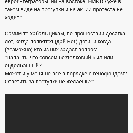
евроинтеграторы, ни на востоке, НИКТО уже в
таком виде на прогулки и на акции протеста не
ходит."
Самим то хабальщикам, по прошествии десятка
лет, когда появятся (дай Бог) дети, и когда
(возможно) кто из них задаст вопрос:
"Папа, ты что совсем безтолковый был или
обдолбанный?
Может и у меня не всё в порядке с генофондом?
Ответить за поступки не желаешь?"