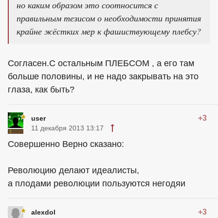
но каким образом это соотносится с
правильным тезисом о необходимости принятия
крайне жёстких мер к фашиствующему плебсу?
Согласен.С остальным ПЛЕБСОМ , а его там
больше половины, и не надо закрывать на это
глаза, как быть?
+3
user
11 декабря 2013 13:17
Совершенно Верно сказано:
Революцию делают идеалисты,
а плодами революции пользуются негодяи
+3
alexdol