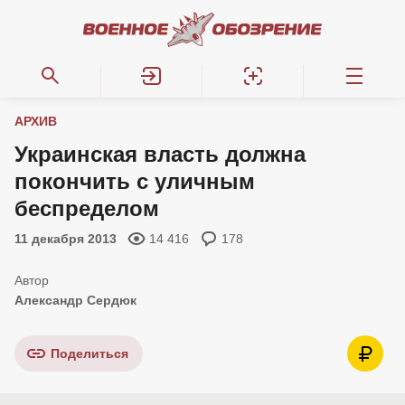
АРХИВ
Украинская власть должна
покончить с уличным
беспределом
11 декабря 2013
14 416
178
Александр Сердюк
Поделиться