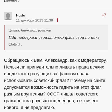
смени .
+7
Hudo
11 декабря 2013 11:38
Цитата: Александр романов
Иди поддержи своих,только флаг свои на нике
смени .
Обращаюсь к Вам, Александр, как к модератору.
Нельзя ли принудительно лишать права всяких
вроде этого ратующих за фашизм права
использовать советский флаг? Почему на сайте
допускается возможность гадить на этот флаг
разным врунгелям? СССР лишал советского
гражданства разных отщепенцев, т.е. ничего
нового, я не предлагаю.