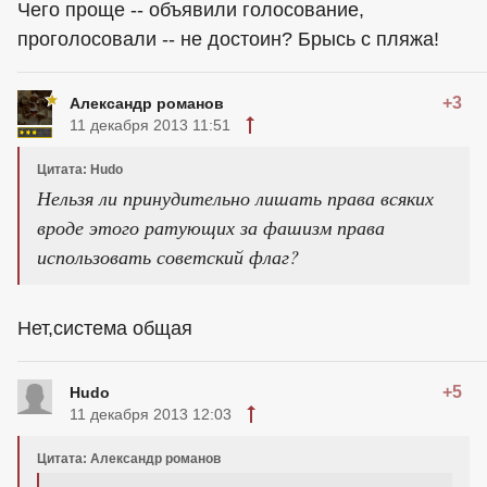
Чего проще -- объявили голосование,
проголосовали -- не достоин? Брысь с пляжа!
+3
Александр романов
11 декабря 2013 11:51
Цитата: Hudo
Нельзя ли принудительно лишать права всяких
вроде этого ратующих за фашизм права
использовать советский флаг?
Нет,система общая
+5
Hudo
11 декабря 2013 12:03
Цитата: Александр романов