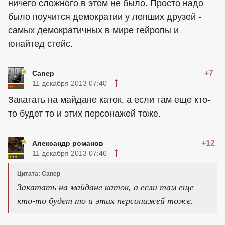
ничего сложного в этом не было. Просто надо
было поучится демократии у лепших друзей -
самых демократичных в мире гейропы и
юнайтед стейс.
+7
Canep
11 декабря 2013 07:40
Закатать на майдане каток, а если там еще кто-
то будет то и этих персонажей тоже.
+12
Александр романов
11 декабря 2013 07:46
Цитата: Canep
Закатать на майдане каток, а если там еще
кто-то будет то и этих персонажей тоже.