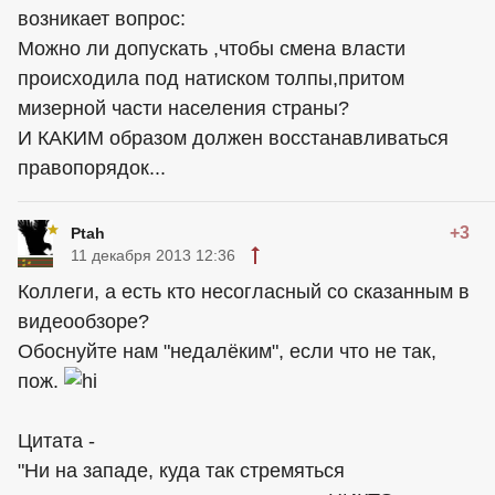
возникает вопрос:
Можно ли допускать ,чтобы смена власти
происходила под натиском толпы,притом
мизерной части населения страны?
И КАКИМ образом должен восстанавливаться
правопорядок...
+3
Ptah
11 декабря 2013 12:36
Коллеги, а есть кто несогласный со сказанным в
видеообзоре?
Обоснуйте нам "недалёким", если что не так,
пож.
Цитата -
"Ни на западе, куда так стремяться