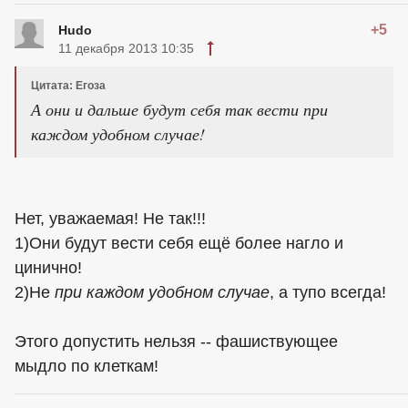
+5
Hudo
11 декабря 2013 10:35
Цитата: Егоза
А они и дальше будут себя так вести при
каждом удобном случае!
Нет, уважаемая! Не так!!!
1)Они будут вести себя ещё более нагло и
цинично!
2)Не
при каждом удобном случае
, а тупо всегда!
Этого допустить нельзя -- фашиствующее
мыдло по клеткам!