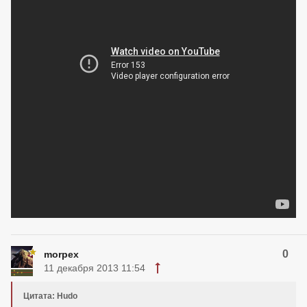
0
morpex
11 декабря 2013 11:54
Цитата: Hudo