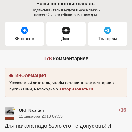
Наши новостные каналы
Подписывайтесь и будьте в курсе свежих
новостей и важнейших событиях дня.
ВКонтакте
Дзен
Телеграм
178
комментариев
ИНФОРМАЦИЯ
Уважаемый читатель, чтобы оставлять комментарии к
публикации, необходимо
авторизоваться
.
+16
Old_Kapitan
11 декабря 2013 07:33
Для начала надо было его не допускать! И