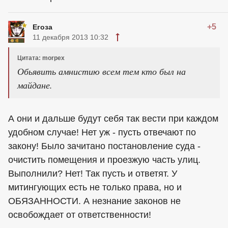
+5
Егоза
11 декабря 2013 10:32
Цитата: morpex
Обьявить амнистию всем тем кто был на
майдане.
А они и дальше будут себя так вести при каждом
удобном случае! Нет уж - пусть отвечают по
закону! Было зачитано постановление суда -
очистить помещения и проезжую часть улиц.
Выполнили? Нет! Так пусть и ответят. У
митингующих есть не только права, но и
ОБЯЗАННОСТИ. А незнание законов не
освобождает от ответственности!