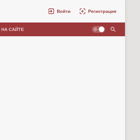
Войти
Регистрация
 НА САЙТЕ