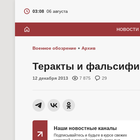
03:08
06 августа
НОВОСТИ
Военное обозрение
Архив
Теракты и фальсифи
12 декабря 2013
7 875
29
Наши новостные каналы
Подписывайтесь и будьте в курсе свежих