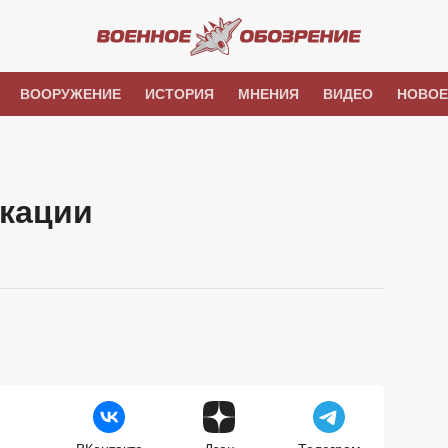
ВООРУЖЕНИЕ
ИСТОРИЯ
МНЕНИЯ
ВИДЕО
НОВОЕ
кации