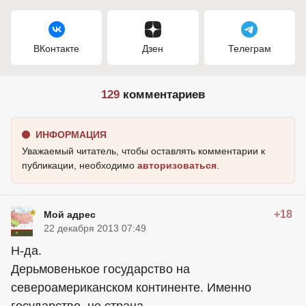
ВКонтакте
Дзен
Телеграм
129
комментариев
ИНФОРМАЦИЯ
Уважаемый читатель, чтобы оставлять комментарии к
публикации, необходимо
авторизоваться
.
+18
Мой адрес
22 декабря 2013 07:49
Н-да.
Дерьмовенькое государство на
североамериканском континенте. Именно