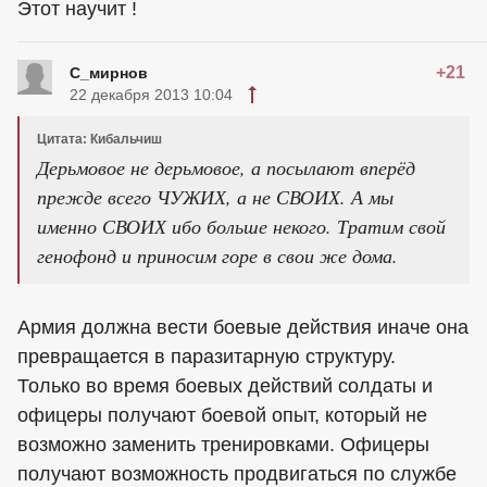
Этот научит !
+21
С_мирнов
22 декабря 2013 10:04
Цитата: Кибальчиш
Дерьмовое не дерьмовое, а посылают вперёд
прежде всего ЧУЖИХ, а не СВОИХ. А мы
именно СВОИХ ибо больше некого. Тратим свой
генофонд и приносим горе в свои же дома.
Армия должна вести боевые действия иначе она
превращается в паразитарную структуру.
Только во время боевых действий солдаты и
офицеры получают боевой опыт, который не
возможно заменить тренировками. Офицеры
получают возможность продвигаться по службе