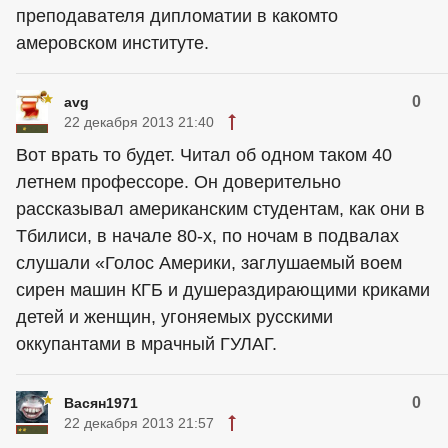
преподавателя дипломатии в какомто
амеровском институте.
0
avg
22 декабря 2013 21:40
Вот врать то будет. Читал об одном таком 40
летнем профессоре. Он доверительно
рассказывал американским студентам, как они в
Тбилиси, в начале 80-х, по ночам в подвалах
слушали «Голос Америки, заглушаемый воем
сирен машин КГБ и душераздирающими криками
детей и женщин, угоняемых русскими
оккупантами в мрачный ГУЛАГ.
0
Васян1971
22 декабря 2013 21:57