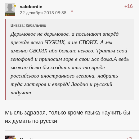
+16
valokordin
22 декабря 2013 08:38
Цитата: Кибальчиш
Дерьмовое не дерьмовое, а посылают вперёд
прежде всего ЧУЖИХ, а не СВОИХ. А мы
именно СВОИХ ибо больше некого. Тратим свой
генофонд и приносим горе в свои же дома.А ведь
можно было бы создать что-то вроде
российского иностранного легиона, набрать
туда гастеров и вперёд! Заодно и русский
подучат.
Мысль здравая, только кроме языка научить бы
их думать по русски