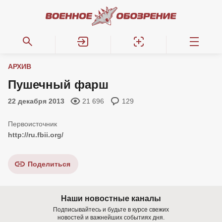
АРХИВ
Пушечный фарш
22 декабря 2013
21 696
129
http://ru.fbii.org/
Поделиться
Наши новостные каналы
Подписывайтесь и будьте в курсе свежих
новостей и важнейших событиях дня.