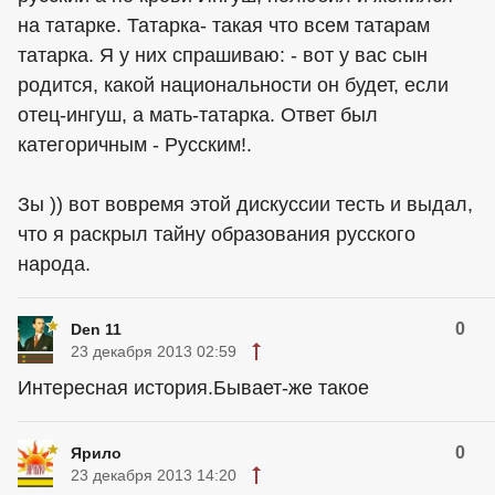
на татарке. Татарка- такая что всем татарам
татарка. Я у них спрашиваю: - вот у вас сын
родится, какой национальности он будет, если
отец-ингуш, а мать-татарка. Ответ был
категоричным - Русским!.
Зы )) вот вовремя этой дискуссии тесть и выдал,
что я раскрыл тайну образования русского
народа.
0
Den 11
23 декабря 2013 02:59
Интересная история.Бывает-же такое
0
Ярило
23 декабря 2013 14:20