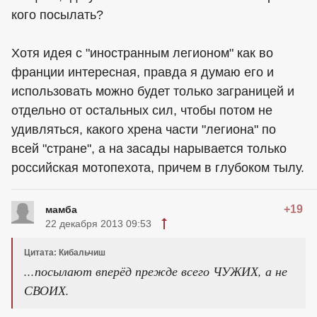
кого посылать?
Хотя идея с "иностранным легионом" как во
франции интересная, правда я думаю его и
использовать можно будет только заграницей и
отдельно от остальных сил, чтобы потом не
удивляться, какого хрена части "легиона" по
всей "стране", а на засады нарывается только
российская мотопехота, причем в глубоком тылу.
+19
мамба
22 декабря 2013 09:53
Цитата: Кибальчиш
...посылают вперёд прежде всего ЧУЖИХ, а не
СВОИХ.