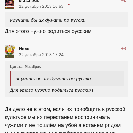
+2
Muadipus
22 декабря 2013 16:53
научить бы их думать по русски
Для этого нужно родиться русским
+3
Иван.
22 декабря 2013 17:24
Цитата: Muadipus
научить бы их думать по русски
Для этого нужно родиться русским
Да дело не в этом, если их приобщить к русской
культуре мы их перестанем воспринимать
чужими и не пошлём на убой а встанем рядом-