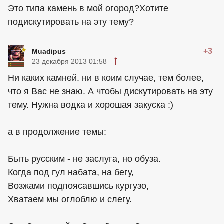
Это типа камень в мой огород?Хотите
подискутировать на эту тему?
+3
Muadipus
23 декабря 2013 01:58
Ни каких камней. ни в коим случае, тем более,
что я Вас не знаю. А чтобы дискутировать на эту
тему. Нужна водка и хорошая закуска :)
а в продолжение темы:
Быть русским - не заслуга, но обуза.
Когда под гул набата, на бегу,
Возжами подпоясавшись кургузо,
Хватаем мы оглоблю и слегу.