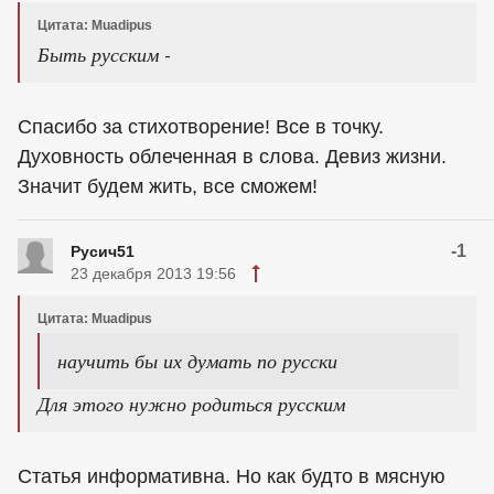
Цитата: Muadipus
Быть русским -
Спасибо за стихотворение! Все в точку.
Духовность облеченная в слова. Девиз жизни.
Значит будем жить, все сможем!
-1
Русич51
23 декабря 2013 19:56
Цитата: Muadipus
научить бы их думать по русски
Для этого нужно родиться русским
Статья информативна. Но как будто в мясную