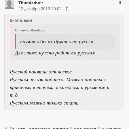
0
Thunderbolt
22 декабря 2013 20:02
Цитата: вася
Цитата: Muadipus
научить бы их думать по русски
Для этого нужно родиться русским
Русский понятие этическое.
Русским нельзя родится. Можно родиться
кривичем, вятичем, эскимосом, туркменом и
т.д.
Русским можно только стать.