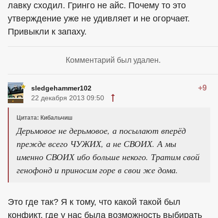
лавку сходил. Гринго не айс. Почему то это
утверждение уже не удивляет и не огорчает.
Привыкли к запаху.
Комментарий был удален.
+9
sledgehammer102
22 декабря 2013 09:50
Цитата: Кибальчиш
Дерьмовое не дерьмовое, а посылают вперёд
прежде всего ЧУЖИХ, а не СВОИХ. А мы
именно СВОИХ ибо больше некого. Тратим свой
генофонд и приносим горе в свои же дома.
Это где так? Я к тому, что какой такой был
конфикт, где у нас была возможность выбирать