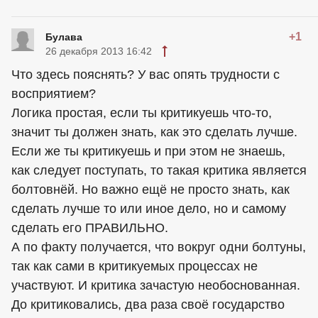
+1
Булава
26 декабря 2013 16:42
Что здесь пояснять? У вас опять трудности с
восприятием?
Логика простая, если ты критикуешь что-то,
значит ты должен знать, как это сделать лучше.
Если же ты критикуешь и при этом не знаешь,
как следует поступать, то такая критика является
болтовнёй. Но важно ещё не просто знать, как
сделать лучше то или иное дело, но и самому
сделать его ПРАВИЛЬНО.
А по факту получается, что вокруг одни болтуны,
так как сами в критикуемых процессах не
участвуют. И критика зачастую необоснованная.
До критиковались, два раза своё государство