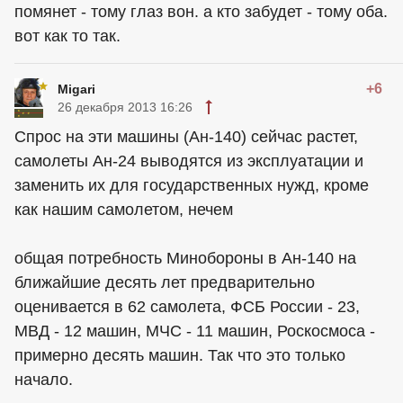
помянет - тому глаз вон. а кто забудет - тому оба.
вот как то так.
+6
Migari
26 декабря 2013 16:26
Спрос на эти машины (Ан-140) сейчас растет,
самолеты Ан-24 выводятся из эксплуатации и
заменить их для государственных нужд, кроме
как нашим самолетом, нечем
общая потребность Минобороны в Ан-140 на
ближайшие десять лет предварительно
оценивается в 62 самолета, ФСБ России - 23,
МВД - 12 машин, МЧС - 11 машин, Роскосмоса -
примерно десять машин. Так что это только
начало.