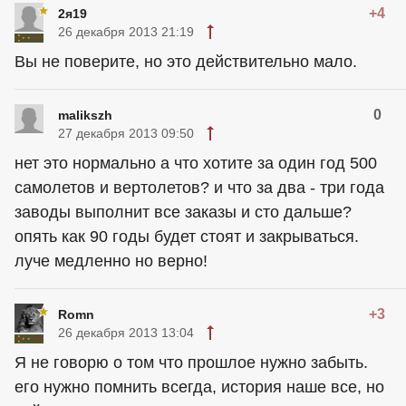
+4
2я19
26 декабря 2013 21:19
Вы не поверите, но это действительно мало.
0
malikszh
27 декабря 2013 09:50
нет это нормально а что хотите за один год 500
самолетов и вертолетов? и что за два - три года
заводы выполнит все заказы и сто дальше?
опять как 90 годы будет стоят и закрываться.
луче медленно но верно!
+3
Romn
26 декабря 2013 13:04
Я не говорю о том что прошлое нужно забыть.
его нужно помнить всегда, история наше все, но