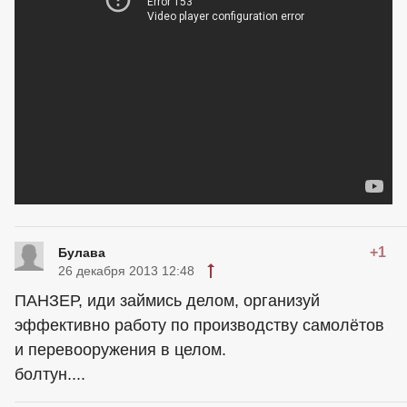
+1
Булава
26 декабря 2013 12:48
ПАНЗЕР, иди займись делом, организуй
эффективно работу по производству самолётов
и перевооружения в целом.
болтун....