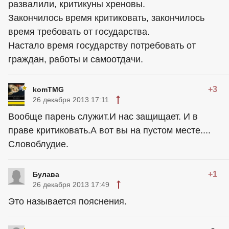
развалили, критикуны хреновы.
Закончилось время критиковать, закончилось
время требовать от государства.
Настало время государству потребовать от
граждан, работы и самоотдачи.
+3
komTMG
26 декабря 2013 17:11
Вообще парень служит.И нас защищает. И в
праве критиковать.А вот вы на пустом месте....
Словоблудие.
+1
Булава
26 декабря 2013 17:49
Это называется пояснения.