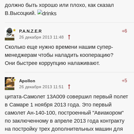
должно быть хорошо или плохо, как сказал
В.Высоцкий.
+6
P.A.N.Z.E.R
26 декабря 2013 11:48
Сколько еще нужно времени нашим супер-
менеджерам чтобы наладить кооперацию?
Они быстрее коррупцию налаживают.
+5
Apollon
26 декабря 2013 11:51
цитата-Самолет 13А009 совершил первый полет
в Самаре 1 ноября 2013 года. Это первый
самолет Ан-140-100, построенный "Авиакором"
по заключенному в апреле 2013 года контракту
на постройку трех дополнительных машин для