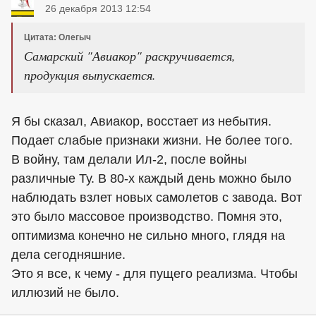
26 декабря 2013 12:54
Цитата: Олегыч
Самарский "Авиакор" раскручивается,
продукция выпускается.
Я бы сказал, Авиакор, восстает из небытия.
Подает слабые признаки жизни. Не более того.
В войну, там делали Ил-2, после войны
различные Ту. В 80-х каждый день можно было
наблюдать взлет новых самолетов с завода. Вот
это было массовое производство. Помня это,
оптимизма конечно не сильно много, глядя на
дела сегодняшние.
Это я все, к чему - для пущего реализма. Чтобы
иллюзий не было.