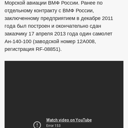
Морской авиации ВМФ России. Ранее по
отдельному контракту с ВМФ России,
заключенному предприятием в декабре 2011
года был построен и окончательно сдан
заказчику 17 апреля 2013 года один самолет
Ан-140-100 (заводской номер 12А008,
регистрация RF-08851).