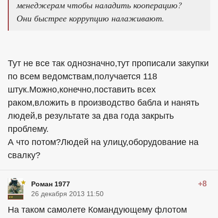
менеджерам чтобы наладить кооперацию?
Они быстрее коррупцию налаживают.
Тут не все так однозначно,тут прописали закупки
по всем ведомствам,получается 118
штук.Можно,конечно,поставить всех
раком,вложить в производство бабла и нанять
людей,в результате за два года закрыть
проблему.
А что потом?Людей на улицу,оборудование на
свалку?
+8
Роман 1977
26 декабря 2013 11:50
На таком самолете Командующему флотом