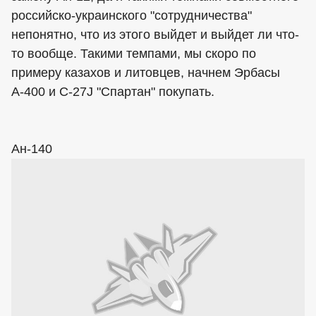
российско-украинского "сотрудничества"
непонятно, что из этого выйдет и выйдет ли что-
то вообще. Такими темпами, мы скоро по
примеру казахов и литовцев, начнем Эрбасы
А-400 и С-27J "Спартан" покупать.
Ан-140