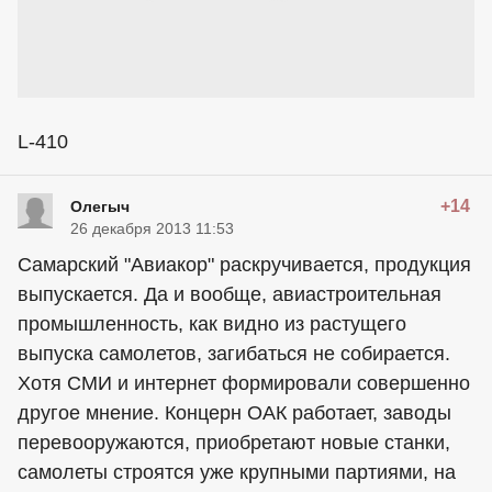
L-410
+14
Олегыч
26 декабря 2013 11:53
Самарский "Авиакор" раскручивается, продукция
выпускается. Да и вообще, авиастроительная
промышленность, как видно из растущего
выпуска самолетов, загибаться не собирается.
Хотя СМИ и интернет формировали совершенно
другое мнение. Концерн ОАК работает, заводы
перевооружаются, приобретают новые станки,
самолеты строятся уже крупными партиями, на