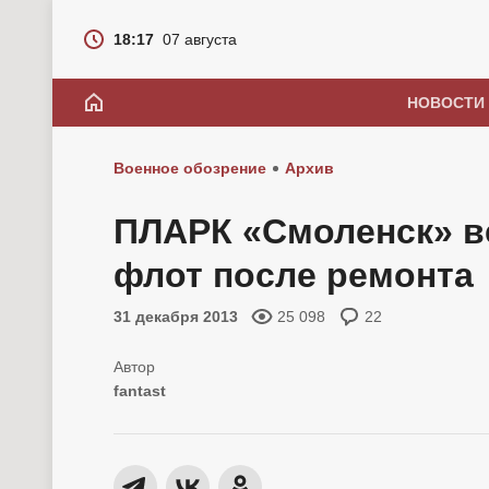
18:17
07 августа
НОВОСТИ
Военное обозрение
Архив
ПЛАРК «Смоленск» в
флот после ремонта
31 декабря 2013
25 098
22
fantast