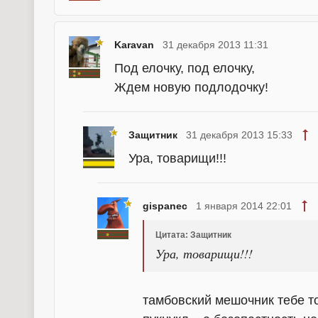
Karavan
31 декабря 2013 11:31
Под елочку, под елочку,
Ждем новую подлодочку!
Защитник
31 декабря 2013 15:33
Ура, товарищи!!!
gispanec
1 января 2014 22:01
Цитата: Защитник
Ура, товарищи!!!
тамбовский мешочник тебе то