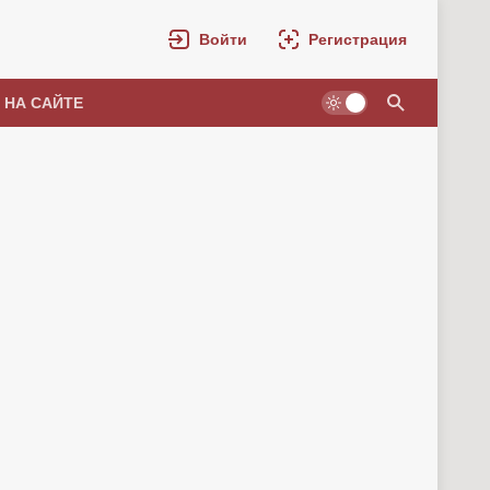
Войти
Регистрация
 НА САЙТЕ