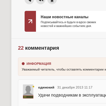
Наши новостные каналы
Подписывайтесь и будьте в курсе свежих
новостей и важнейших событиях дня.
22
комментария
ИНФОРМАЦИЯ
Уважаемый читатель, чтобы оставлять комментарии 
одинокий
31 декабря 2013 11:17
Удачи подводникам в эксплуатаци