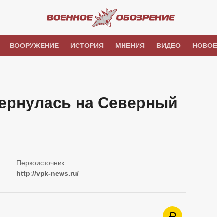
ВООРУЖЕНИЕ
ИСТОРИЯ
МНЕНИЯ
ВИДЕО
НОВОЕ
ернулась на Северный
http://vpk-news.ru/