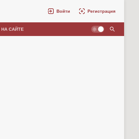
Войти
Регистрация
 НА САЙТЕ