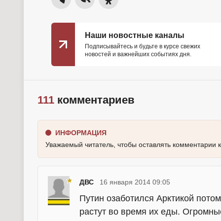
Наши новостные каналы
Подписывайтесь и будьте в курсе свежих
новостей и важнейших событиях дня.
111
комментариев
ИНФОРМАЦИЯ
Уважаемый читатель, чтобы оставлять комментарии 
ДВС
16 января 2014 09:05
Путин озаботился Арктикой потом
растут во время их еды. Огромны