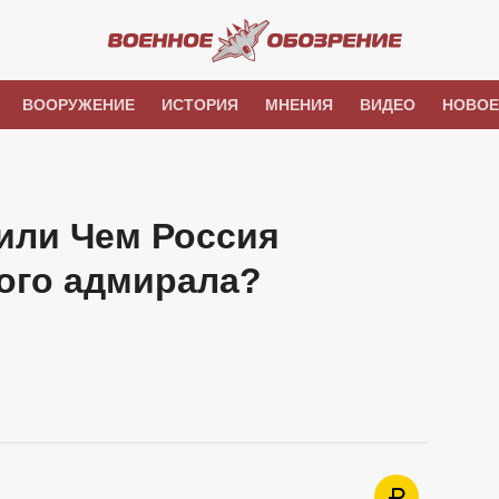
ВООРУЖЕНИЕ
ИСТОРИЯ
МНЕНИЯ
ВИДЕО
НОВОЕ
 или Чем Россия
ого адмирала?