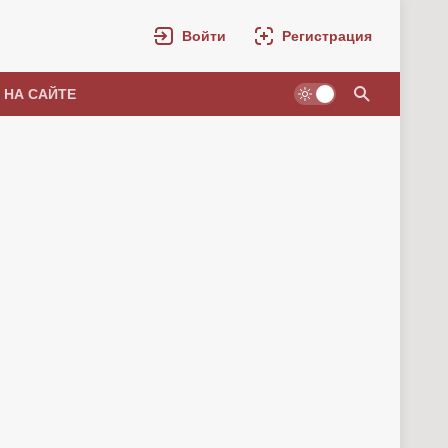
Войти
Регистрация
 НА САЙТЕ