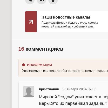
Наши новостные каналы
Подписывайтесь и будьте в курсе свежих
новостей и важнейших событиях дня.
16
комментариев
ИНФОРМАЦИЯ
Уважаемый читатель, чтобы оставлять комментарии 
Христианин
17 января 2014 07:03
Мировой "содом" уничтожает в п
Веры.Это их первейшая задача.П