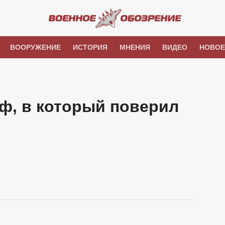
ВООРУЖЕНИЕ
ИСТОРИЯ
МНЕНИЯ
ВИДЕО
НОВОЕ
ф, в который поверил