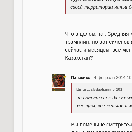
своей территории ничьи б
Что в целом, так Средняя 
трамплин, но вот силенок
сейчас и месяцем, все ме
Казахстан?
Папакико
4 февраля 2014 10
Цитата: sledgehammer102
но вот силенок для пры
месяцем, все меньше и 
Вы поменьше смотрите-