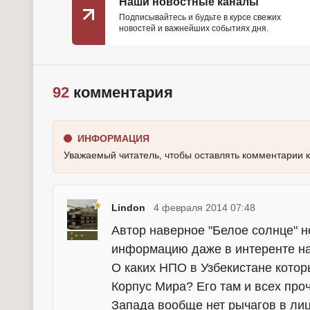
Наши новостные каналы
Подписывайтесь и будьте в курсе свежих
новостей и важнейших событиях дня.
92
комментария
ИНФОРМАЦИЯ
Уважаемый читатель, чтобы оставлять комментарии 
Lindon
4 февраля 2014 07:48
Автор наверное "Белое солнце" 
информацию даже в интеренте на
О каких НПО в Узбекистане кото
Корпус Мира? Его там и всех про
Запада вообще нет рычагов в ли