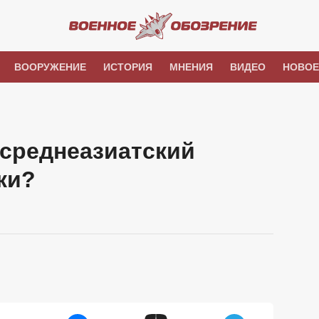
ВООРУЖЕНИЕ
ИСТОРИЯ
МНЕНИЯ
ВИДЕО
НОВОЕ
 среднеазиатский
ки?