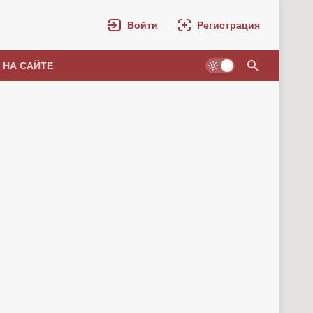
Войти
Регистрация
 НА САЙТЕ