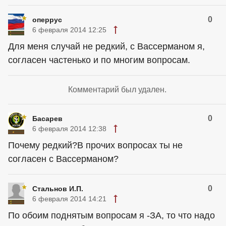
0
оперрус
6 февраля 2014 12:25
Для меня случай не редкий, с Вассерманом я,
согласен частенько и по многим вопросам.
Комментарий был удален.
0
Басарев
6 февраля 2014 12:38
Почему редкий?В прочих вопросах ты не
согласен с Вассерманом?
0
Стальнов И.П.
6 февраля 2014 14:21
По обоим поднятым вопросам я -ЗА, то что надо