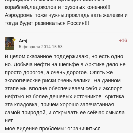
кораблей,ледоколов и грузовых конечно!!!
Аэродромы тоже нужны,прокладывать железки и
тогда будет развиваться Россия!!!
+16
Arhj
5 февраля 2014 15:53
В целом сказанное поддерживаю, но есть одно
но. Добыча нефти на шельфе в Арктике дело не
просто дорогое, а очень дорогое. Опять же -
экологические риски очень велики. На данном
этапе мы вполне обеспечиваем себя и экспорт
нефтью из более дешевых источников. Арктика
эта кладовка, причем хорошо запечатанная
самой природой, и открывать ее сейчас смысла
нет.
Мое видение проблемы: ограничиться