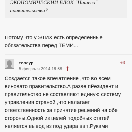
ЭКОНОМИЧЕСКИЙ БЛОК "Нашего"
правительства?
Потому что у ЭТИХ есть определенные
обязательства перед ТЕМИ...
+3
теллур
5 февраля 2014 19:58
Создается такое впечатление ,что во всем
виновато правительство.А разве пРезидент и
правительство не составляют единую систему
управления страной ,что налагает
ответственность за принятие решений на обе
стороны.Одной из целей подобных статей
является вывод из под удара ввп.Руками