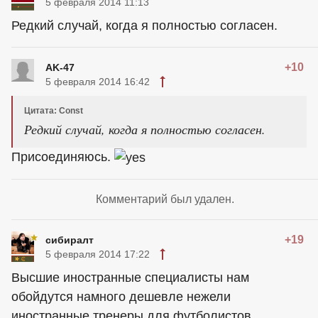
5 февраля 2014 11:13
Редкий случай, когда я полностью согласен.
+10
AK-47
5 февраля 2014 16:42
Цитата: Const
Редкий случай, когда я полностью согласен.
Присоединяюсь.
Комментарий был удален.
+19
сибиралт
5 февраля 2014 17:22
Высшие иностранные специалисты нам
обойдутся намного дешевле нежели
иностранные тренеры для футболистов.