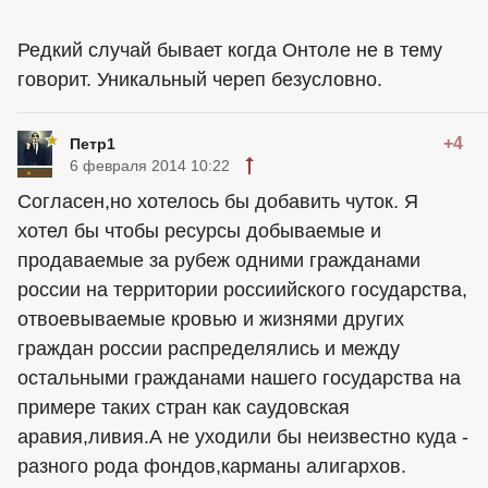
Редкий случай бывает когда Онтоле не в тему
говорит. Уникальный череп безусловно.
+4
Петр1
6 февраля 2014 10:22
Согласен,но хотелось бы добавить чуток. Я
хотел бы чтобы ресурсы добываемые и
продаваемые за рубеж одними гражданами
россии на территории россиийского государства,
отвоевываемые кровью и жизнями других
граждан россии распределялись и между
остальными гражданами нашего государства на
примере таких стран как саудовская
аравия,ливия.А не уходили бы неизвестно куда -
разного рода фондов,карманы алигархов.