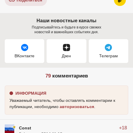
Поделиться
Наши новостные каналы
Подписывайтесь и будьте в курсе свежих
новостей и важнейших событиях дня.
ВКонтакте
Дзен
Телеграм
79
комментариев
ИНФОРМАЦИЯ
Уважаемый читатель, чтобы оставлять комментарии к
публикации, необходимо
авторизоваться
.
+18
Const