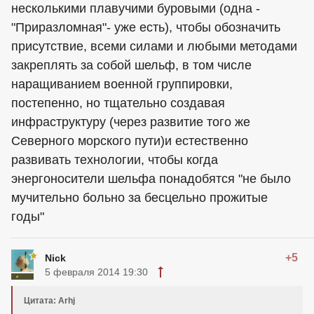
несколькими плавучими буровыми (одна -
"Приразломная"- уже есть), чтобы обозначить
присутствие, всеми силами и любыми методами
закреплять за собой шельф, в том числе
наращиванием военной группировки,
постепенно, но тщательно создавая
инфраструктуру (через развитие того же
Северного морского пути)и естественно
развивать технологии, чтобы когда
энергоносители шельфа понадобятся "не было
мучительно больно за бесцельно прожитые
годы"
+5
Nick
5 февраля 2014 19:30
Цитата: Arhj