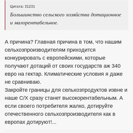
Цитата: 31231
Большинство сельского хозяйства дотационное
и малорентабельное.
А причина? Главная причина в том, что нашим
сельхозпроизводителям приходится
конкурировать с европейскими, которые
получают дотаций от своих государств аж 340
евро на гектар. Климатические условия я даже
не сравниваю.
Закройте границы для сельхозпродуктов извне и
наше С/Х сразу станет высокорентабельным. А
если своего потребителя жалко, дотируйте
отечественного сельхозпроизводителя как в
европах дотируют!...