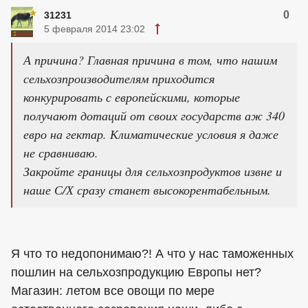
0
31231
5 февраля 2014 23:02
А причина? Главная причина в том, что нашим
сельхозпроизводителям приходится
конкурировать с европейскими, которые
получают дотаций от своих государств аж 340
евро на гектар. Климатические условия я даже
не сравниваю.
Закройте границы для сельхозпродуктов извне и
наше С/Х сразу станет высокорентабельным.
Я что то недопонимаю?! А что у нас таможенных
пошлин на сельхозпродукцию Европы нет?
Магазин: летом все овощи по мере