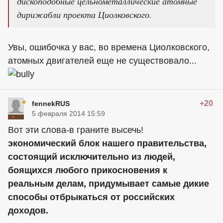
дископодобные цельнометаллические атомные
дирижабли проекта Циолковского.
Увы, ошибочка у вас, во времена Циолковского,
атомных двигателей еще не существовало...
+20
fennekRUS
5 февраля 2014 15:59
Вот эти слова-в граните высечь!
экономический блок нашего правительства,
состоящий исключительно из людей,
боящихся любого прикосновения к
реальным делам, придумывает самые дикие
способы отбрыкаться от российских
доходов.