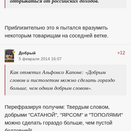
отбрыкаться от российских доходов.
Приблизительно это я пытался вразумить
некоторым товарищам на соседней ветке.
+12
Добрый
5 февраля 2014 16:07
Как отметил Альфонсо Капоне: «Добрым
словом и пистолетом можно сделать гораздо
больше, чем одним добрым словом».
Перефразируя получим: Твердым словом,
добрыми "САТАНОЙ", "ЯРСОМ" и "ТОПОЛЯМИ"
можно сделать гораздо больше, чем пустой
болтовней!