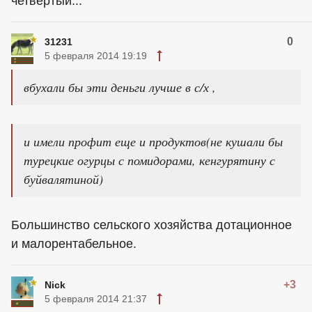
четвертый...
0
31231
5 февраля 2014 19:19
вбухали бы эти деньги лучше в с/х ,
и имели профит еще и продуктов(не кушали бы
турецкие огурцы с помидорами, кенгурятину с
буйвалятиной)
Большинство сельского хозяйства дотационное
и малорентабельное.
+3
Nick
5 февраля 2014 21:37