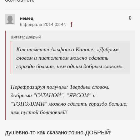
0
немец
6 февраля 2014 03:44
Цитата: Добрый
Как отметил Альфонсо Капоне: «Добрым
словом и пистолетом можно сделать
гораздо больше, чем одним добрым словом».
Перефразируя получим: Твердым словом,
добрыми "САТАНОЙ", "ЯРСОМ" и
"ТОПОЛЯМИ" можно сделать гораздо больше,
чем пустой болтовней!
душевно-то как сказано!точно-ДОБРЫЙ!