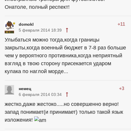
Онатоле, полный респект!
+11
domokl
5 февраля 2014 18:39
Улыбаться можно тогда,когда границы
закрыты,когда военный бюджет в 7-8 раз больше
чем у вероятного противника,когда неприятный
взгляд в твою сторону присекается ударом
кулака по наглой морде...
+3
немец
6 февраля 2014 03:34
жестко,даже жестоко.....но совершенно верно!
запад понимает(и принимает) только такой язык
изложения!