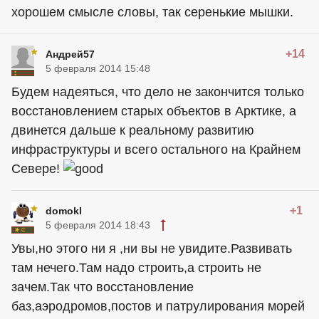
хорошем смысле словы, так серенькие мышки.
+14
Андрей57
5 февраля 2014 15:48
Будем надеяться, что дело не закончится только
восстановлением старых объектов в Арктике, а
двинется дальше к реальному развитию
инфраструктуры и всего остального на Крайнем
Севере!
+1
domokl
5 февраля 2014 18:43
Увы,но этого ни я ,ни вы не увидите.Развивать
там нечего.Там надо строить,а строить не
зачем.Так что восстановление
баз,аэродромов,постов и патрулирования морей