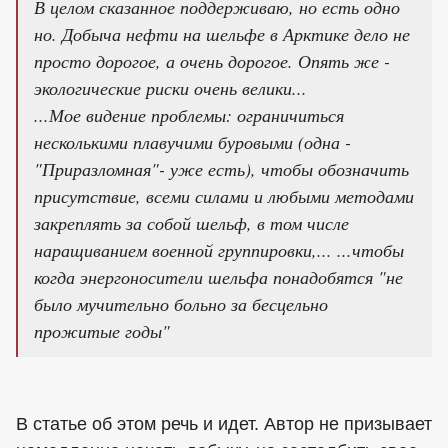
В целом сказанное поддерживаю, но есть одно
но. Добыча нефти на шельфе в Арктике дело не
просто дорогое, а очень дорогое. Опять же -
экологические риски очень велики...
...Мое видение проблемы: ограничиться
несколькими плавучими буровыми (одна -
"Приразломная"- уже есть), чтобы обозначить
присутствие, всеми силами и любыми методами
закреплять за собой шельф, в том числе
наращиванием военной группировки,... ...чтобы
когда энергоносители шельфа понадобятся "не
было мучительно больно за бесцельно
прожитые годы"
В статье об этом речь и идет. Автор не призывает