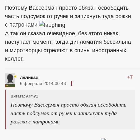
Поэтому Вассерман просто обязан освободить
часть подсумок от ручек и запихнуть туда рожки
с патронами
А так он сказал очевидное, без этого никак,
наступает момент, когда дипломатия бессильна
и миротворцы стреляют в спины иностранных
коллег.
+7
леликас
6 февраля 2014 00:48
Цитата: Army1
Поэтому Вассерман просто обязан освободить
часть подсумок от ручек и запихнуть туда
рожки с патронами