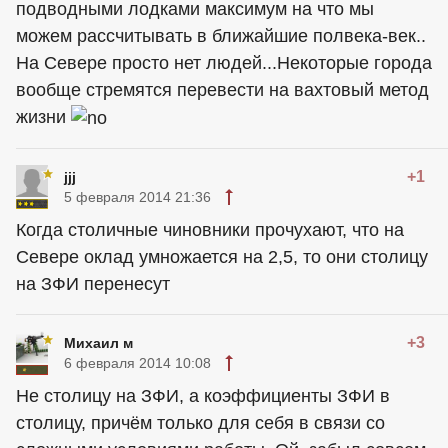
подводными лодками максимум на что мы
можем рассчитывать в ближайшие полвека-век..
На Севере просто нет людей...Некоторые города
вообще стремятся перевести на вахтовый метод
жизни
+1
jjj
5 февраля 2014 21:36
Когда столичные чиновники прочухают, что на
Севере оклад умножается на 2,5, то они столицу
на ЗФИ перенесут
+3
Михаил м
6 февраля 2014 10:08
Не столицу на ЗФИ, а коэффициенты ЗФИ в
столицу, причём только для себя в связи со