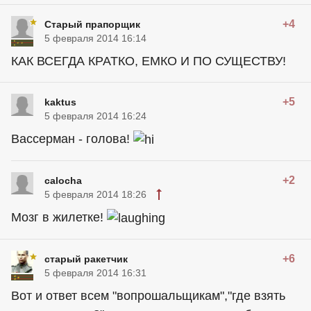
+4
Старый прапорщик
5 февраля 2014 16:14
КАК ВСЕГДА КРАТКО, ЕМКО И ПО СУЩЕСТВУ!
+5
kaktus
5 февраля 2014 16:24
Вассерман - голова!
+2
calocha
5 февраля 2014 18:26
Мозг в жилетке!
+6
старый ракетчик
5 февраля 2014 16:31
Вот и ответ всем "вопрошальщикам","где взять