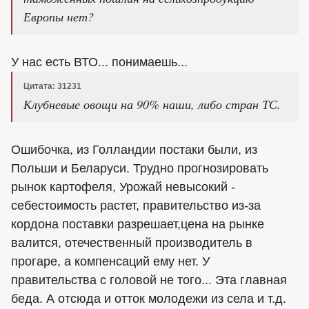
Европы нет?
У нас есть ВТО... понимаешь...
Цитата: 31231
Клубневые овощи на 90% наши, либо стран ТС.
Ошибочка, из Голландии постаки были, из
Польши и Беларуси. Трудно прогнозировать
рынок картофеля, Урожай невысокий -
себестоимость растет, правительство из-за
кордона поставки разрешает,цена на рынке
валится, отечественный производитель в
прогаре, а компенсаций ему нет. У
правительства с головой не того... Эта главная
беда. А отсюда и отток молодежи из села и т.д.