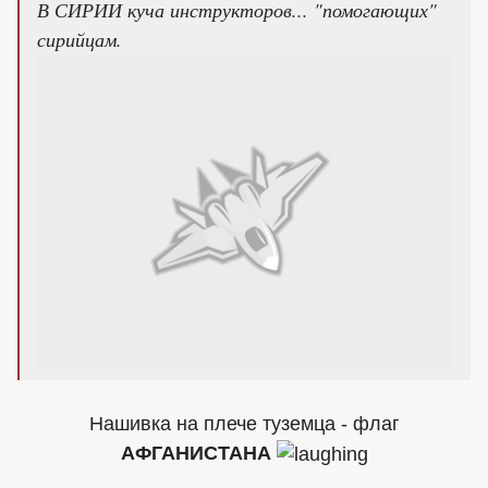
В СИРИИ куча инструкторов... "помогающих"
сирийцам.
Нашивка на плече туземца - флаг
АФГАНИСТАНА