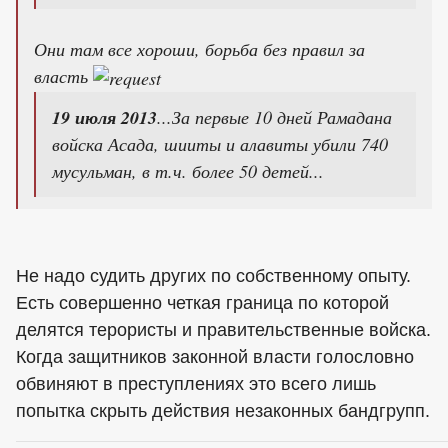
Они там все хороши, борьба без правил за
власть
19 июля 2013
...За первые 10 дней Рамадана
войска Асада, шииты и алавиты убили 740
мусульман, в т.ч. более 50 детей...
Не надо судить других по собственному опыту.
Есть совершенно четкая граница по которой
делятся терористы и правительственные войска.
Когда защитников законной власти голословно
обвиняют в преступлениях это всего лишь
попытка скрыть действия незаконных бандгрупп.