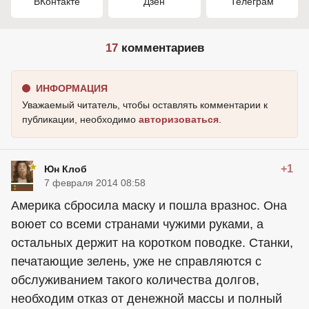
ВКонтакте
Дзен
Телеграм
17
комментариев
ИНФОРМАЦИЯ
Уважаемый читатель, чтобы оставлять комментарии к
публикации, необходимо
авторизоваться
.
+1
Юн Клоб
7 февраля 2014 08:58
Америка сбросила маску и пошла вразнос. Она
воюет со всеми странами чужими руками, а
остальных держит на коротком поводке. Станки,
печатающие зелень, уже не справляются с
обслуживанием такого количества долгов,
необходим отказ от денежной массы и полный