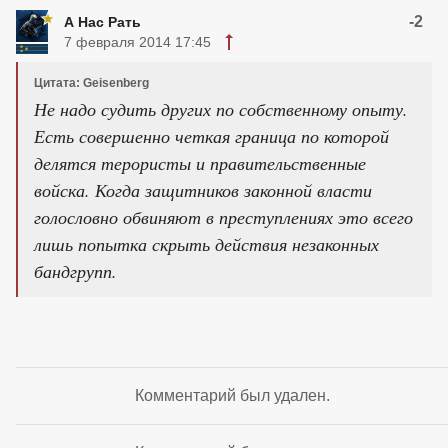
-2
А Нас Рать
7 февраля 2014 17:45
Цитата: Geisenberg
Не надо судить других по собственному опыту.
Есть совершенно четкая граница по которой
делятся терористы и правительственные
войска. Когда защитников законной власти
голословно обвиняют в преступлениях это всего
лишь попытка скрыть действия незаконных
бандгрупп.
Комментарий был удален.