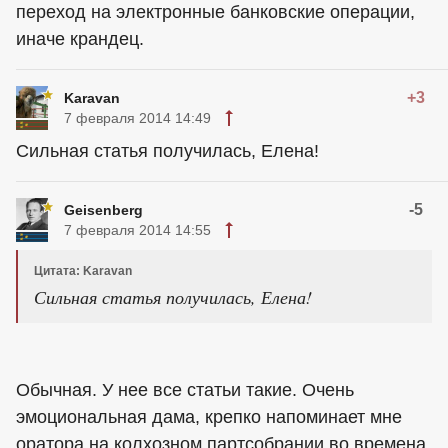
переход на электронные банковские операции,
иначе крандец.
+3
Karavan
7 февраля 2014 14:49
Сильная статья получилась, Елена!
-5
Geisenberg
7 февраля 2014 14:55
Цитата: Karavan
Сильная статья получилась, Елена!
Обычная. У нее все статьи такие. Очень
эмоциональная дама, крепко напоминает мне
оратора на колхозном партсобрании во времена