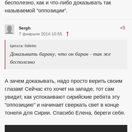
бесполезно, как и что-либо доказывать так
называемой "оппозиции".
+5
Sergh
7 февраля 2014 10:55
Цитата: Stiletto
Доказывать барану, что он баран - так же
бесполезно
А зачем доказывать, надо просто верить своим
глазам! Сейчас кто хочет на западе, тот сам
увидит, как успокаивают сирийские ребята эту
"оппозицию" и начинает сверкать свет в конце
тонеля для Сирии. Спасибо Елена, береги себя.