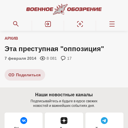
АРХИВ
Эта преступная "оппозиция"
7 февраля 2014
8 081
17
Поделиться
Наши новостные каналы
Подписывайтесь и будьте в курсе свежих
новостей и важнейших событиях дня.