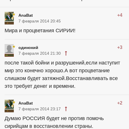
+4
AnaBat
7 февраля 2014 20:45
Мира и процветания СИРИИ!
+3
одинокий
7 февраля 2014 21:30
после такой бойни и разрушений,если наступит
мир это конечно хорошо.А вот процветание
слишком будет затяжной.Восстанавливать все
это требует денег и времени.
+2
AnaBat
7 февраля 2014 23:17
Думаю РОССИЯ будет не против помочь
сирийцам в восстановлении страны.