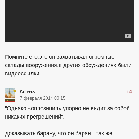
Помните его,это он захватывал огромные
склады вооружения.в других обсуждениях были
видеоссылки.
+4
Stiletto
7 февраля 2014 09:15
"Однако «оппозиция» упорно не видит за собой
никаких прегрешений".
Доказывать барану, что он баран - так же