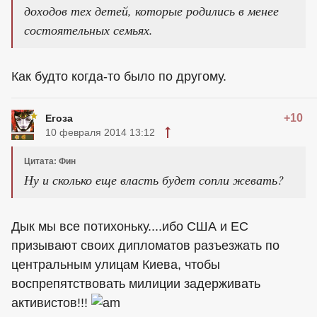
доходов тех детей, которые родились в менее
состоятельных семьях.
Как будто когда-то было по другому.
+10
Егоза
10 февраля 2014 13:12
Цитата: Фин
Ну и сколько еще власть будет сопли жевать?
Дык мы все потихоньку....ибо США и ЕС
призывают своих дипломатов разъезжать по
центральным улицам Киева, чтобы
воспрепятствовать милиции задерживать
активистов!!!