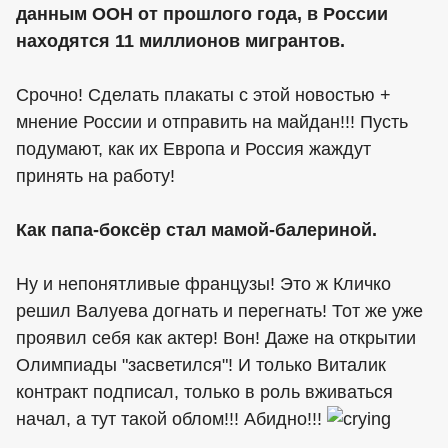
данным ООН от прошлого года, в России
находятся 11 миллионов мигрантов.
Срочно! Сделать плакаты с этой новостью +
мнение России и отправить на майдан!!! Пусть
подумают, как их Европа и Россия жаждут
принять на работу!
Как папа-боксёр стал мамой-балериной.
Ну и непонятливые французы! Это ж Кличко
решил Валуева догнать и перегнать! Тот же уже
проявил себя как актер! Вон! Даже на открытии
Олимпиады "засветился"! И только Виталик
контракт подписал, только в роль вживаться
начал, а тут такой облом!!! Абидно!!!