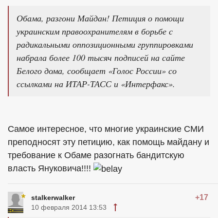
Обама, разгони Майдан! Петиция о помощи
украинским правоохранителям в борьбе с
радикальными оппозиционными группировками
набрала более 100 тысяч подписей на сайте
Белого дома, сообщает «Голос России» со
ссылками на ИТАР-ТАСС и «Интерфакс».
Самое интересное, что многие украинские СМИ
преподносят эту петицию, как помощь майдану и
требование к Обаме разогнать бандитскую
власть Януковича!!!!
+17
stalkerwalker
10 февраля 2014 13:53