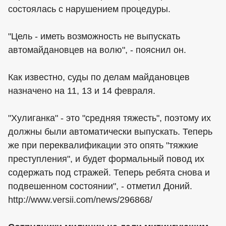
состоялась с нарушением процедуры.
"Цель - иметь возможность не выпускать
автомайдановцев на волю", - пояснил он.
Как известно, суды по делам майдановцев
назначено на 11, 13 и 14 февраля.
"Хулиганка" - это "средняя тяжесть", поэтому их
должны были автоматически выпускать. Теперь
же при переквалификации это опять "тяжкие
преступления", и будет формальный повод их
содержать под стражей. Теперь ребята снова и
подвешенном состоянии", - отметил Доний.
http://www.versii.com/news/296868/