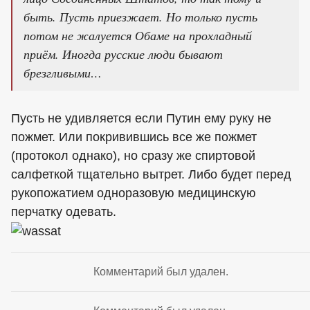
быть. Пусть приезжает. Но только пусть
потом не жалуется Обаме на прохладный
приём. Иногда русские люди бывают
брезгливыми…
Пусть не удивляется если Путин ему руку не
пожмет. Или покривившись все же пожмет
(протокол однако), но сразу же спиртовой
салфеткой тщательно вытрет. Либо будет перед
рукопожатием одноразовую медицинскую
перчатку одевать.
Комментарий был удален.