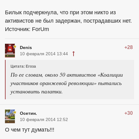
Билык подчеркнула, что при этом никто из
активистов не был задержан, пострадавших нет.
Источник: ForUm
+28
Denis
10 февраля 2014 13:44
Цитата: Егоза
По ее словам, около 50 активистов «Коалиции
участников оранжевой революции» пытались
установить палатки.
+30
Осетин.
10 февраля 2014 12:52
О чем тут думать!!!