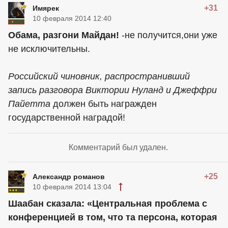
+31
Имярек
10 февраля 2014 12:40
Обама, разгони Майдан!
-не получится,они уже
не исключительны.
Российский чиновник, распространивший
запись разговора Виктории Нуланд и Джеффри
Пайетта
должен быть награжден
государственной наградой!
Комментарий был удален.
+25
Александр романов
10 февраля 2014 13:04
Шаабан сказала: «Центральная проблема с
конференцией в том, что та персона, которая