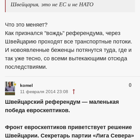
Швейцария, это не ЕС и не НАТО
Что это меняет?
Как признался "вождь" референдума, через
Швейцарию проходят все транспортные потоки.
И новоявленные беженцы потянутся туда, где и
так уже тесно, со всеми вытекающими отсюда
последствиями.
0
komel
11 февраля 2014 23:08
Швейцарский референдум — маленькая
победа евроскептиков.
Фронт евроскептиков приветствует решение
Швейцарии. Секретарь партии «Лига Севера»