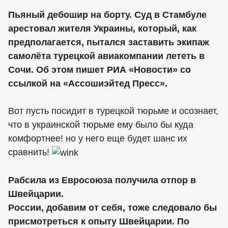
Пьяный дебошир на борту. Суд в Стамбуле
арестовал жителя Украины, который, как
предполагается, пытался заставить экипаж
самолёта турецкой авиакомпании лететь в
Сочи. Об этом пишет РИА «Новости» со
ссылкой на «Ассошиэйтед Пресс».
Вот пусть посидит в турецкой тюрьме и осознает,
что в украинской тюрьме ему было бы куда
комфортнее! но у него еще будет шанс их
сравнить!
Рабсила из Евросоюза получила отпор в
Швейцарии.
России, добавим от себя, тоже следовало бы
присмотреться к опыту Швейцарии. По