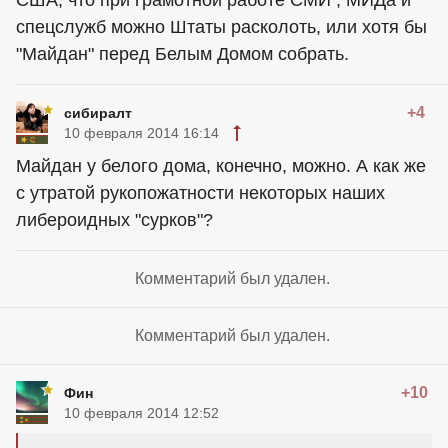
спецслужб можно Штаты расколоть, или хотя бы
"Майдан" перед Белым Домом собрать.
+4
сибиралт
10 февраля 2014 16:14
Майдан у белого дома, конечно, можно. А как же
с утратой рукопожатности некоторых наших
либероидных "сурков"?
Комментарий был удален.
Комментарий был удален.
+10
Фин
10 февраля 2014 12:52