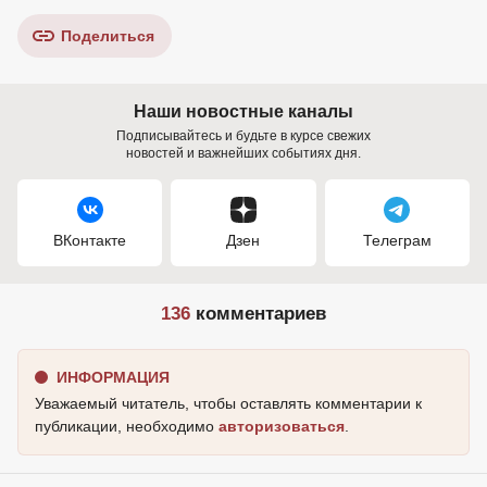
Поделиться
Наши новостные каналы
Подписывайтесь и будьте в курсе свежих
новостей и важнейших событиях дня.
ВКонтакте
Дзен
Телеграм
136
комментариев
ИНФОРМАЦИЯ
Уважаемый читатель, чтобы оставлять комментарии к
публикации, необходимо
авторизоваться
.