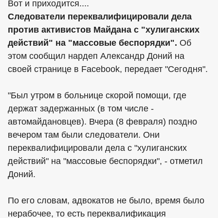
Вот и приходится....
Следователи переквалифицировали дела
против активистов Майдана с "хулиганских
действий" на "массовые беспорядки".
Об
этом сообщил нардеп Александр Доний на
своей странице в Facebook, передает "Сегодня".
"Был утром в больнице скорой помощи, где
держат задержанных (в том числе -
автомайдановцев). Вчера (8 февраля) поздно
вечером там были следователи. Они
переквалифицировали дела с "хулиганских
действий" на "массовые беспорядки", - отметил
Доний.
По его словам, адвокатов не было, время было
нерабочее, то есть переквалификация