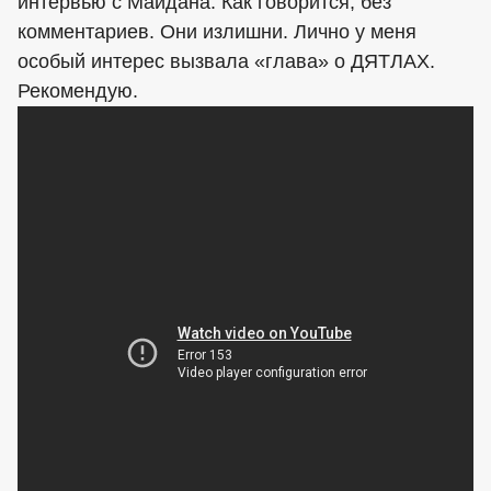
интервью с Майдана. Как говорится, без
комментариев. Они излишни. Лично у меня
особый интерес вызвала «глава» о ДЯТЛАХ.
Рекомендую.