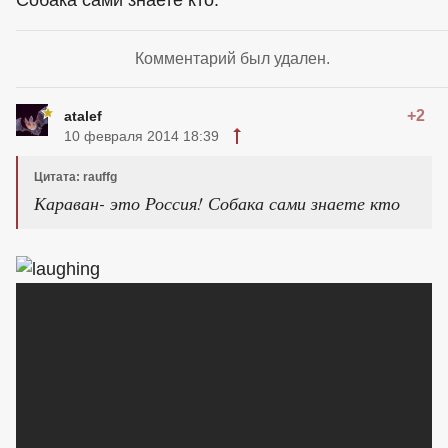
Комментарий был удален.
+2
atalef
10 февраля 2014 18:39
Цитата: rauffg
Караван- это Россия! Собака сами знаете кто