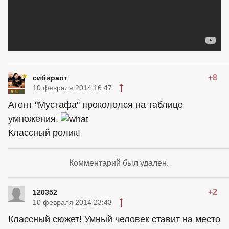
+8
сибиралт
10 февраля 2014 16:47
Агент "Мустафа" прокололся на таблице
умножения.
Классный ролик!
Комментарий был удален.
+2
120352
10 февраля 2014 23:43
Классный сюжет! Умный человек ставит на место