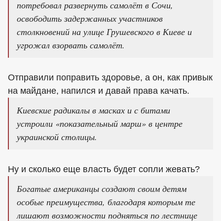
потребовал развернуть самолёт в Сочи,
освободить задержанных участников
столкновений на улице Грушевского в Киеве и
угрожал взорвать самолёт.
Отправили поправить здоровье, а он, как привык
на майдане, напился и давай права качать.
Киевские радикалы в масках и с битами
устроили «показательный марш» в центре
украинской столицы.
Ну и сколько еще власть будет сопли жевать?
Богатые американцы создают своим детям
особые преимущества, благодаря которым те
лишают возможности подняться по лестнице