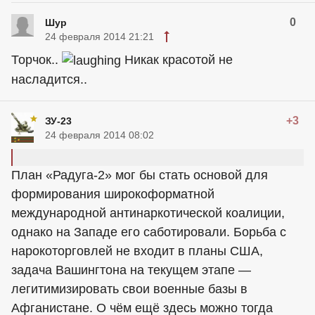
0
Шур
24 февраля 2014 21:21
Торчок..
Никак красотой не
насладится..
+3
ЗУ-23
24 февраля 2014 08:02
План «Радуга-2» мог бы стать основой для
формирования широкоформатной
международной антинаркотической коалиции,
однако на Западе его саботировали. Борьба с
нарокоторговлей не входит в планы США,
задача Вашингтона на текущем этапе —
легитимизировать свои военные базы в
Афганистане. О чём ещё здесь можно тогда