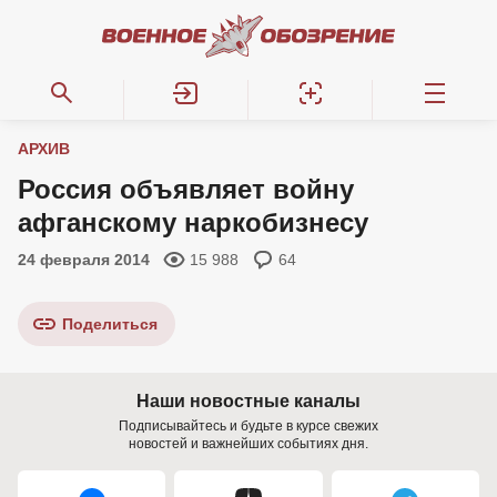
АРХИВ
Россия объявляет войну
афганскому наркобизнесу
24 февраля 2014
15 988
64
Поделиться
Наши новостные каналы
Подписывайтесь и будьте в курсе свежих
новостей и важнейших событиях дня.