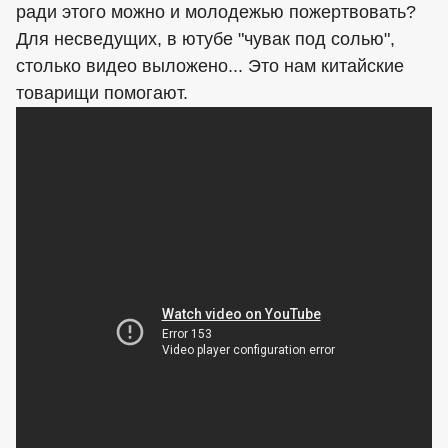
ради этого можно и молодежью пожертвовать?
Для несведущих, в ютубе "чувак под солью",
столько видео выложено... Это нам китайские
товарищи помогают.