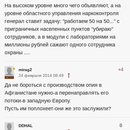
На высоком уровне много чего объявляют, а на
уровне областного управления наркоконтроля
генерал ставит задачу: "работаем 50 на 50..." с
приграничных населенных пунктов "убираю"
сотрудников, а в модули с лабораториями на
миллионы рублей сажают одного сотрудника
охраны ....
+4
mirag2
24 февраля 2014 08:49
Да не бороться с производством опия в
Афганистане нужно-а перенаправлять его
потоки-в западную Европу.
Пусть им поплохеет-они же это заслужили?
0
DDHAL