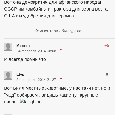
Вот она демократия для афганского народа!
СССР им комбайны и трактора для зерна вез, а
США им удобрения для героина.
Комментарий был удален.
+5
Мерген
24 февраля 2014 08:08
И всегда помни что
0
Шур
24 февраля 2014 21:27
Вот Билл местные животные, у нас таки нет, но и
"мед" собираем , видишь какие тут крупные
пчелы!