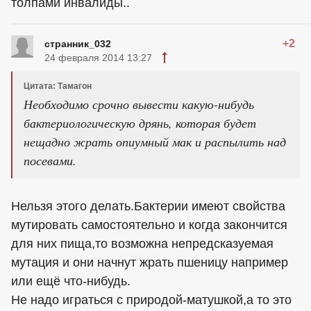
толпами инвалиды..
+2
странник_032
24 февраля 2014 13:27
Цитата: Тамагон
Необходимо срочно вывести какую-нибудь
бактериологическую дрянь, которая будет
нещадно жрать опиумный мак и распылить над
посевами.
Нельзя этого делать.Бактерии имеют свойства
мутировать самостоятельно и когда закончится
для них пища,то возможна непредсказуемая
мутация и они начнут жрать пшеницу например
или ещё что-нибудь.
Не надо играться с природой-матушкой,а то это