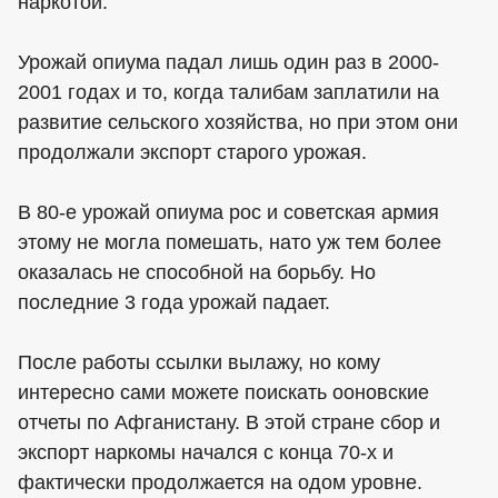
наркотой.
Урожай опиума падал лишь один раз в 2000-
2001 годах и то, когда талибам заплатили на
развитие сельского хозяйства, но при этом они
продолжали экспорт старого урожая.
В 80-е урожай опиума рос и советская армия
этому не могла помешать, нато уж тем более
оказалась не способной на борьбу. Но
последние 3 года урожай падает.
После работы ссылки вылажу, но кому
интересно сами можете поискать ооновские
отчеты по Афганистану. В этой стране сбор и
экспорт наркомы начался с конца 70-х и
фактически продолжается на одом уровне.