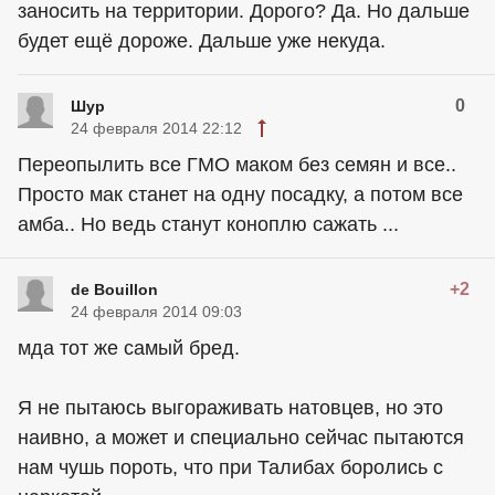
заносить на территории. Дорого? Да. Но дальше
будет ещё дороже. Дальше уже некуда.
0
Шур
24 февраля 2014 22:12
Переопылить все ГМО маком без семян и все..
Просто мак станет на одну посадку, а потом все
амба.. Но ведь станут коноплю сажать ...
+2
de Bouillon
24 февраля 2014 09:03
мда тот же самый бред.
Я не пытаюсь выгораживать натовцев, но это
наивно, а может и специально сейчас пытаются
нам чушь пороть, что при Талибах боролись с