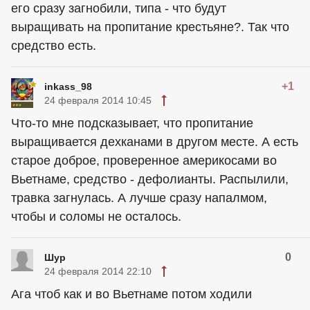
его сразу загнобили, типа - что будут
выращивать на пропитание крестьяне?. Так что
средство есть.
+1
inkass_98
24 февраля 2014 10:45
Что-то мне подсказывает, что пропитание
выращивается дехканами в другом месте. А есть
старое доброе, проверенное америкосами во
Вьетнаме, средство - дефолианты. Распылили,
травка загнулась. А лучше сразу напалмом,
чтобы и соломы не осталось.
0
Шур
24 февраля 2014 22:10
Ага чтоб как и во Вьетнаме потом ходили