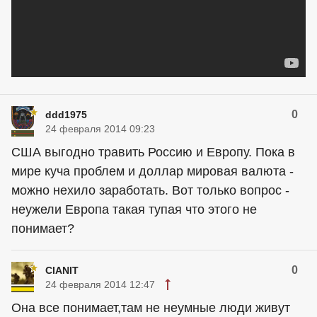
0
ddd1975
24 февраля 2014 09:23
США выгодно травить Россию и Европу. Пока в
мире куча проблем и доллар мировая валюта -
можно нехило заработать. Вот только вопрос -
неужели Европа такая тупая что этого не
понимает?
0
CIANIT
24 февраля 2014 12:47
Она все понимает,там не
неумные люди
живут