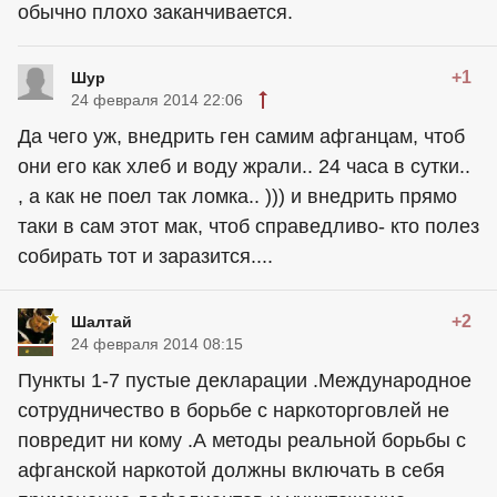
обычно плохо заканчивается.
+1
Шур
24 февраля 2014 22:06
Да чего уж, внедрить ген самим афганцам, чтоб
они его как хлеб и воду жрали.. 24 часа в сутки..
, а как не поел так ломка.. ))) и внедрить прямо
таки в сам этот мак, чтоб справедливо- кто полез
собирать тот и заразится....
+2
Шалтай
24 февраля 2014 08:15
Пункты 1-7 пустые декларации .Международное
сотрудничество в борьбе с наркоторговлей не
повредит ни кому .А методы реальной борьбы с
афганской наркотой должны включать в себя