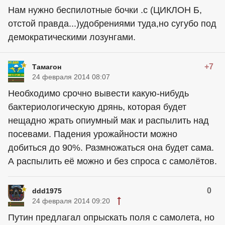
Нам нужно беспилотные бочки .с (ЦИКЛОН Б,
отстой правда...)удобрениями туда,но сугубо под
демократическими лозунгами.
+7
Тамагон
24 февраля 2014 08:07
Необходимо срочно вывести какую-нибудь
бактериологическую дрянь, которая будет
нещадно жрать опиумный мак и распылить над
посевами. Падения урожайности можно
добиться до 90%. Размножаться она будет сама.
А распылить её можно и без спроса с самолётов.
0
ddd1975
24 февраля 2014 09:20
Путин предлагал опрыскать поля с самолета, но