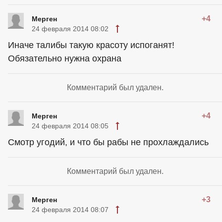
+4
Мерген
24 февраля 2014 08:02
Иначе талибы такую красоту испоганят!
Обязательно нужна охрана
Комментарий был удален.
+4
Мерген
24 февраля 2014 08:05
Смотр угодий, и что бы рабы не прохлаждались
Комментарий был удален.
+3
Мерген
24 февраля 2014 08:07