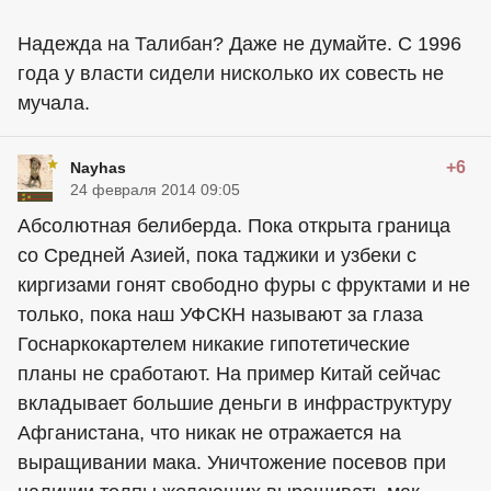
Надежда на Талибан? Даже не думайте. С 1996
года у власти сидели нисколько их совесть не
мучала.
+6
Nayhas
24 февраля 2014 09:05
Абсолютная белиберда. Пока открыта граница
со Средней Азией, пока таджики и узбеки с
киргизами гонят свободно фуры с фруктами и не
только, пока наш УФСКН называют за глаза
Госнаркокартелем никакие гипотетические
планы не сработают. На пример Китай сейчас
вкладывает большие деньги в инфраструктуру
Афганистана, что никак не отражается на
выращивании мака. Уничтожение посевов при