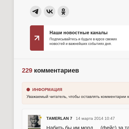
Наши новостные каналы
Подписывайтесь и будьте в курсе свежих
новостей и важнейших событиях дня.
229
комментариев
ИНФОРМАЦИЯ
Уважаемый читатель, чтобы оставлять комментарии 
TAMERLAN 7
14 марта 2014 10:47
Набить бы им морд.... (фейс) за 