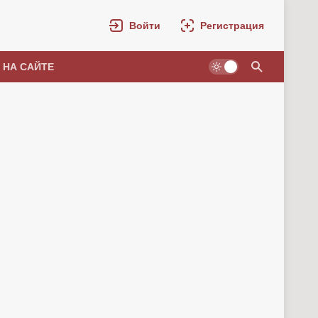
Войти
Регистрация
 НА САЙТЕ