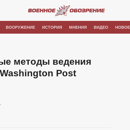
ВООРУЖЕНИЕ
ИСТОРИЯ
МНЕНИЯ
ВИДЕО
НОВОЕ
ые методы ведения
 Washington Post
-