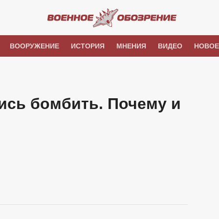
ВООРУЖЕНИЕ
ИСТОРИЯ
МНЕНИЯ
ВИДЕО
НОВОЕ
ись бомбить. Почему и