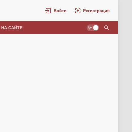
Войти
Регистрация
 НА САЙТЕ