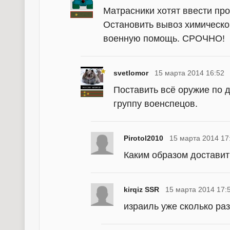
Матрасники хотят ввести прот
Остановить вывоз химическог
военную помощь. СРОЧНО!
svetlomor
15 марта 2014 16:52
Поставить всё оружие по 
группу военспецов.
Pirotol2010
15 марта 2014 17
Каким образом доставит
kirqiz SSR
15 марта 2014 17:
израиль уже сколько раз