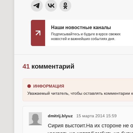
Наши новостные каналы
Подписывайтесь и будьте в курсе свежих
новостей и важнейших событиях дня.
41
комментарий
ИНФОРМАЦИЯ
Уважаемый читатель, чтобы оставлять комментарии 
dmitrij.blyuz
15 марта 2014 15:59
Сирия выстоит.На их стороне не 