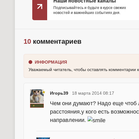
Наши новостные каналы
Подписывайтесь и будьте в курсе свежих
новостей и важнейших событиях дня.
10
комментариев
ИНФОРМАЦИЯ
Уважаемый читатель, чтобы оставлять комментарии 
Игорь39
18 марта 2014 08:17
Чем они думают? Надо еще чтоб 
расстояния,у кого есть возможно
направлении.