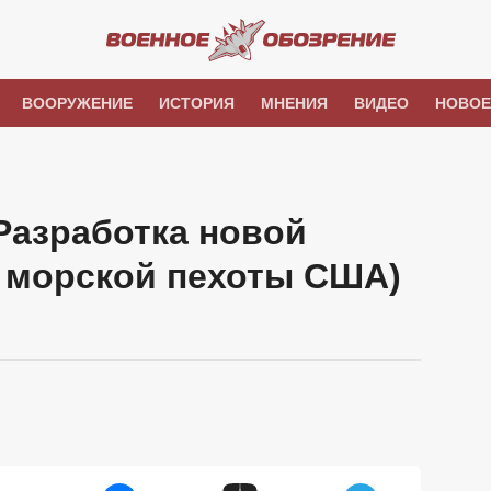
ВООРУЖЕНИЕ
ИСТОРИЯ
МНЕНИЯ
ВИДЕО
НОВОЕ
(Разработка новой
 морской пехоты США)