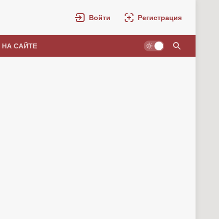
Войти
Регистрация
 НА САЙТЕ