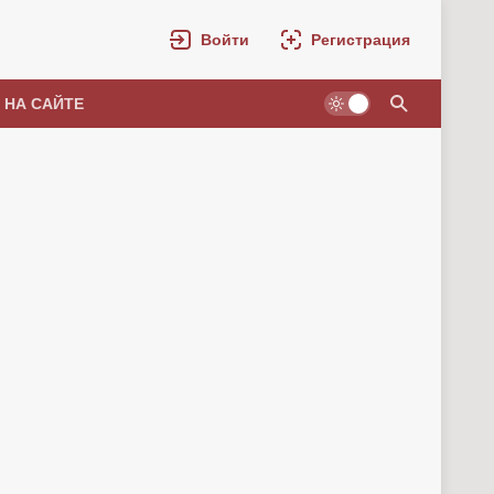
Войти
Регистрация
 НА САЙТЕ