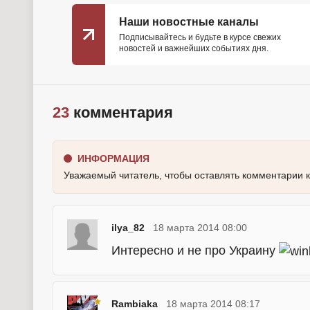
Наши новостные каналы
Подписывайтесь и будьте в курсе свежих
новостей и важнейших событиях дня.
23
комментария
ИНФОРМАЦИЯ
Уважаемый читатель, чтобы оставлять комментарии 
ilya_82
18 марта 2014 08:00
Интересно и не про Украину
Rambiaka
18 марта 2014 08:17