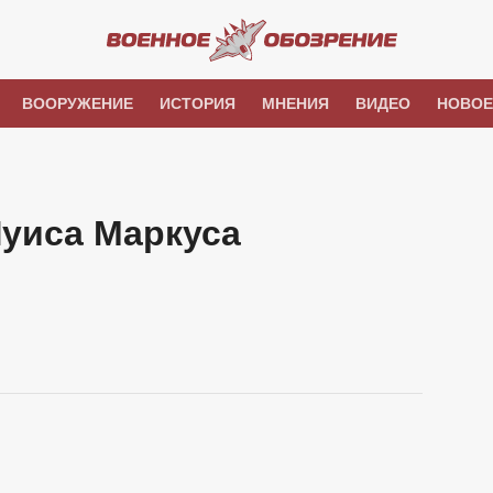
ВООРУЖЕНИЕ
ИСТОРИЯ
МНЕНИЯ
ВИДЕО
НОВОЕ
Луиса Маркуса