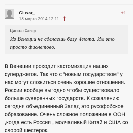
+1
Gluxar_
18 марта 2014 12:11
Цитата: Canep
Из Венеции не сделаешь базу Флота. Им это
просто фиолетово.
В Венеции проходит кастомизация наших
суперджетов. Так что с "новым государством" у
нас могут сложиться очень хорошие отношения.
России вообще выгодно чтобы существовало
больше суверенных государств. К сожалению
сегодня объединенный Запад это русофобское
образование. Очень сложное положение в ООН
,когда есть Россия , молчаливый Китай и США со
сворой шестерок.