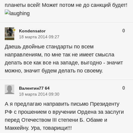
планеты всей! Может потом не до санкций будет!
0
Kondensator
18 марта 2014 09:27
Даешь двойные стандарты по всем
направлениям, по мне так не имеет смысла
делать все как все на западе, выгодно - значит
можно, значит будем делать по своему.
0
Валентин77 64
18 марта 2014 09:30
А я предлагаю направить письмо Президенту
РФ с прошением о вручении Ордена за заслуги
перед Отечеством III степени Б. Обаме и
Маккейну. Ура, товарищи!!!