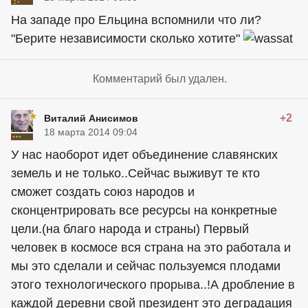
На западе про Ельцина вспомнили что ли?
"Берите независимости сколько хотите"
Комментарий был удален.
+2
Виталий Анисимов
18 марта 2014 09:04
У нас наоборот идет объединение славянских
земель и не только..Сейчас выживут те кто
сможет создать союз народов и
сконцентрировать все ресурсы на конкретные
цели.(на благо народа и страны) Первый
человек в космосе вся страна на это работала и
мы это сделали и сейчас пользуемся плодами
этого технологического прорыва..!А дробление в
каждой деревни свой президент это деградация