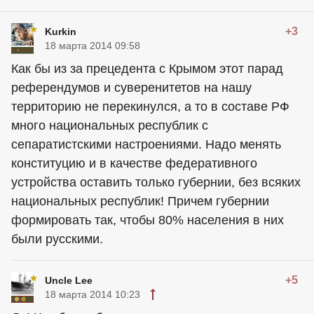
+3
Kurkin
18 марта 2014 09:58
Как бы из за прецедента с Крымом этот парад
референдумов и суверенитетов на нашу
территорию не перекинулся, а то в составе РФ
много национальных республик с
сепаратистскими настроениями. Надо менять
конституцию и в качестве федеративного
устройства оставить только губернии, без всяких
национальных республик! Причем губернии
формировать так, чтобы 80% населения в них
были русскими.
+5
Uncle Lee
18 марта 2014 10:23