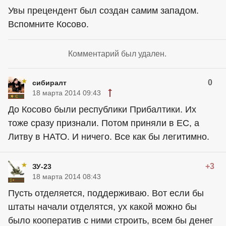
Увы прецендент был создан самим западом.
Вспомните Косово.
Комментарий был удален.
0
сибиралт
18 марта 2014 09:43
До Косово были республики Прибалтики. Их
тоже сразу признали. Потом приняли в ЕС, а
Литву в НАТО. И ничего. Все как бы легитимно.
+3
ЗУ-23
18 марта 2014 08:43
Пусть отделяется, поддерживаю. Вот если бы
штаты начали отделятся, ух какой можно бы
было кооператив с ними строить, всем бы денег