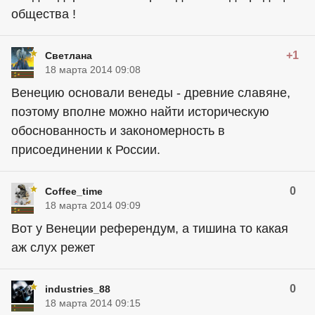
общества !
+1
Светлана
18 марта 2014 09:08
Венецию основали венеды - древние славяне,
поэтому вполне можно найти историческую
обоснованность и закономерность в
присоединении к России.
0
Coffee_time
18 марта 2014 09:09
Вот у Венеции референдум, а тишина то какая
аж слух режет
0
industries_88
18 марта 2014 09:15