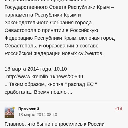
Государственного Совета Республики Крым –
парламента Республики Крым и
Законодательного Собрания города
Севастополя о принятии в Российскую
Федерацию Республики Крым, включая город
Севастополь, и образовании в составе
Российской Федерации новых субъектов.
18 марта 2014 года, 10:10
"http://www.kremlin.ru/news/20599
.. Таким образом, кнопка " распад ЕС "
сработала.. Время пошло ...
+14
Прохожий
18 марта 2014 08:40
Главное, что бы не попросились к России