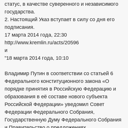
статус, в качестве суверенного и независимого
государства.
2. Настоящий Указ вступает в силу со дня его
подписания.
17 марта 2014 года, 22:30
http://www.kremlin.ru/acts/20596
и
"18 марта 2014 года, 10:10
Владимир Путин в соответствии со статьей 6
Федерального конституционного закона «О
порядке принятия в Российскую Федерацию и
образования в её составе нового субъекта
Российской Федерации» уведомил Совет
Федерации Федерального Собрания,
Государственную Думу Федерального Собрания
и Правительство о предложениях