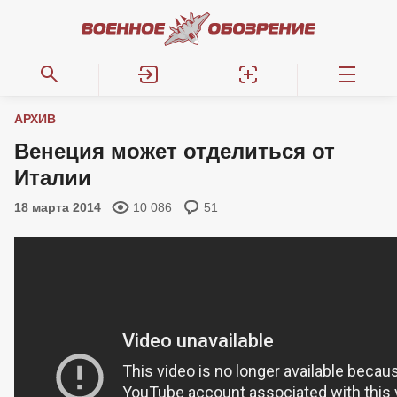
АРХИВ
Венеция может отделиться от
Италии
18 марта 2014
10 086
51