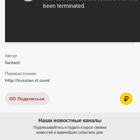
fantast
http://russian.rt.com/
Поделиться
Наши новостные каналы
Подписывайтесь и будьте в курсе свежих
новостей и важнейших событиях дня.