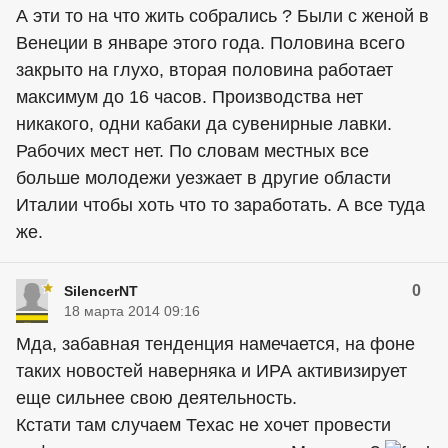
А эти то на что жить собрались ? Были с женой в
Венеции в январе этого года. Половина всего
закрыто на глухо, вторая половина работает
максимум до 16 часов. Производства нет
никакого, одни кабаки да сувенирные лавки.
Рабочих мест нет. По словам местных все
больше молодежи уезжает в другие области
Италии чтобы хоть что то заработать. А все туда
же.
0
SilencerNT
18 марта 2014 09:16
Мда, забавная тенденция намечается, на фоне
таких новостей наверняка и ИРА активизирует
еще сильнее свою деятельность.
Кстати там случаем Техас не хочет провести