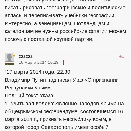
писать-рисовать географические и политические
атласы и переписывать учебники географии.
Интересно, а венецианцам, шотландцам и
каталонцам не нужны российские флаги? Можем
помочь с поставкой крупной партии.
+1
222222
18 марта 2014 10:29
"17 марта 2014 года, 22:30
Владимир Путин подписал Указ «О признании
Республики Крым».
Полный текст Указа:
1. Учитывая волеизъявление народов Крыма на
общекрымском референдуме, состоявшемся 16
марта 2014 г., признать Республику Крым, в
которой город Севастополь имеет особый