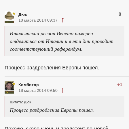
0
Дюк
18 марта 2014 09:37
Итальянский регион Венето намерен
отделиться от Италии и в эти дни проводит
соответствующий референдум.
Процесс раздробления Европы пошел.
+1
Комбитор
18 марта 2014 09:50
Цитата: Дюк
Процесс раздробления Европы пошел.
Похоже, скоро ученым предстоит по-новой