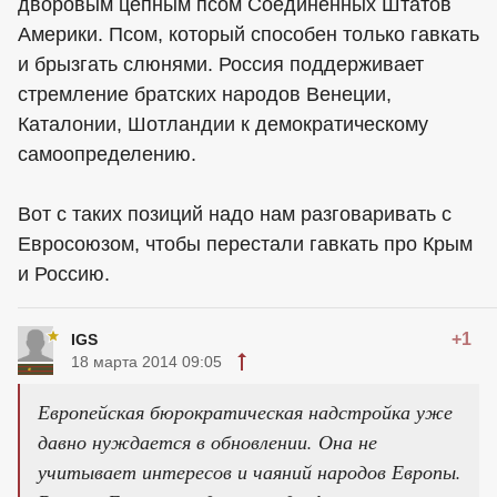
дворовым цепным псом Соединенных Штатов
Америки. Псом, который способен только гавкать
и брызгать слюнями. Россия поддерживает
стремление братских народов Венеции,
Каталонии, Шотландии к демократическому
самоопределению.
Вот с таких позиций надо нам разговаривать с
Евросоюзом, чтобы перестали гавкать про Крым
и Россию.
+1
IGS
18 марта 2014 09:05
Европейская бюрократическая надстройка уже
давно нуждается в обновлении. Она не
учитывает интересов и чаяний народов Европы.