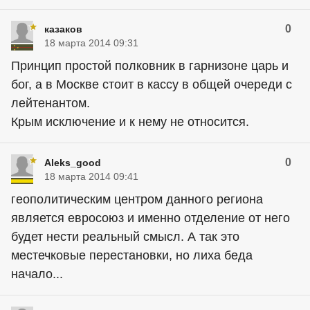
0
казаков
18 марта 2014 09:31
Принцип простой полковник в гарнизоне царь и
бог, а в Москве стоит в кассу в общей очереди с
лейтенантом.
Крым исключение и к нему не относится.
0
Aleks_good
18 марта 2014 09:41
геополитическим центром данного региона
является евросоюз и именно отделение от него
будет нести реальный смысл. А так это
местечковые перестановки, но лиха беда
начало...