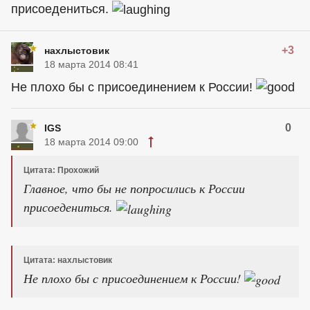
присоедениться.
+3
нахлыстовик
18 марта 2014 08:41
Не плохо бы с присоединением к России!
0
IGS
18 марта 2014 09:00
Цитата: Прохожий
Главное, что бы не попросились к России
присоедениться.
Цитата: нахлыстовик
Не плохо бы с присоединением к России!