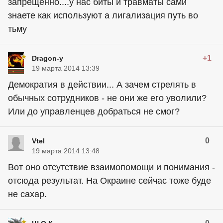
запрещенно....у нас биты и травматы сами
знаете как используют а лигализация путь во
тьму
+1
Dragon-y
19 марта 2014 13:39
Демократия в действии... А зачем стрелять в
обычных сотрудников - не они же его уволили?
Или до управленцев добраться не смог?
0
Vtel
19 марта 2014 13:48
Вот оно отсутствие взаимопомощи и понимания -
отсюда результат. На Окраине сейчас тоже буде
не сахар.