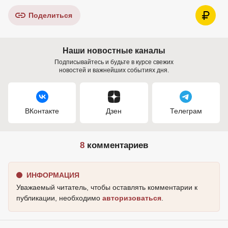
Поделиться
Наши новостные каналы
Подписывайтесь и будьте в курсе свежих
новостей и важнейших событиях дня.
ВКонтакте
Дзен
Телеграм
8
комментариев
ИНФОРМАЦИЯ
Уважаемый читатель, чтобы оставлять комментарии к
публикации, необходимо
авторизоваться
.