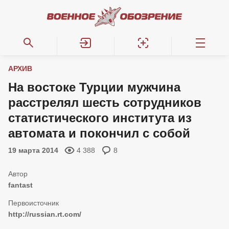
АРХИВ
На востоке Турции мужчина
расстрелял шесть сотрудников
статистического института из
автомата и покончил с собой
19 марта 2014
4 388
8
fantast
http://russian.rt.com/