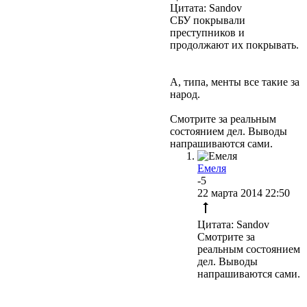
Цитата: Sandov
СБУ покрывали
преступников и
продолжают их покрывать.
А, типа, менты все такие за
народ.
Смотрите за реальным
состоянием дел. Выводы
напрашиваются сами.
Емеля
-5
22 марта 2014 22:50
Цитата: Sandov
Смотрите за
реальным состоянием
дел. Выводы
напрашиваются сами.