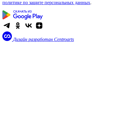
политике по защите персональных данных
.
Дизайн разработан
Centroarts