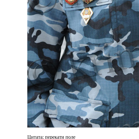
Цитата: перекати поле