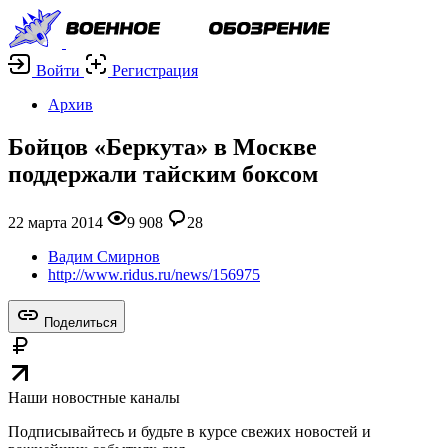
Войти
Регистрация
Архив
Бойцов «Беркута» в Москве
поддержали тайским боксом
22 марта 2014
9 908
28
Вадим Смирнов
http://www.ridus.ru/news/156975
Поделиться
Наши новостные каналы
Подписывайтесь и будьте в курсе свежих новостей и