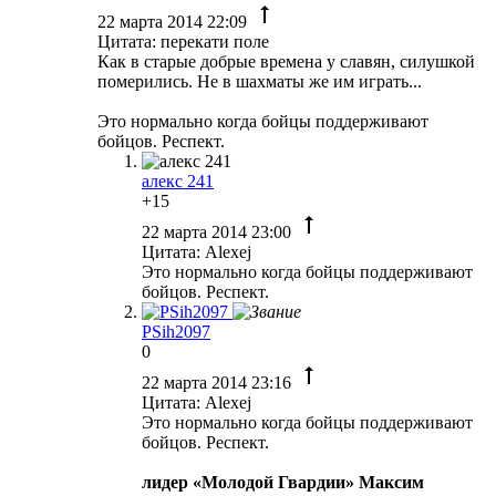
22 марта 2014 22:09
Цитата: перекати поле
Как в старые добрые времена у славян, силушкой
померились. Не в шахматы же им играть...
Это нормально когда бойцы поддерживают
бойцов. Респект.
алекс 241
+15
22 марта 2014 23:00
Цитата: Alexej
Это нормально когда бойцы поддерживают
бойцов. Респект.
PSih2097
0
22 марта 2014 23:16
Цитата: Alexej
Это нормально когда бойцы поддерживают
бойцов. Респект.
лидер «Молодой Гвардии» Максим