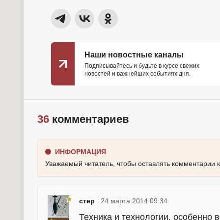
Наши новостные каналы
Подписывайтесь и будьте в курсе свежих
новостей и важнейших событиях дня.
36
комментариев
ИНФОРМАЦИЯ
Уважаемый читатель, чтобы оставлять комментарии 
стер
24 марта 2014 09:34
Техника и технологии, особенно 