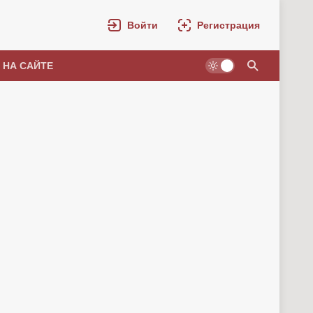
Войти
Регистрация
 НА САЙТЕ