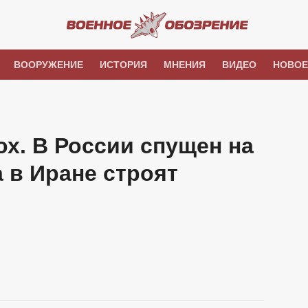
ВООРУЖЕНИЕ
ИСТОРИЯ
МНЕНИЯ
ВИДЕО
НОВОЕ
х. В России спущен на
а в Иране строят