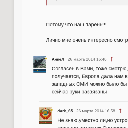
Потому что наш парень!!!
Лично мне очень интересно смотр
АнпеЛ
26 марта 2014 16:48
Согласен в Вами, тоже смотрю,
получается, Европа дала нам в
западных СМИ можно было бы н
сейчас руки развязаны
dark_65
26 марта 2014 16:58
Не знаю,уместно ли,но устр