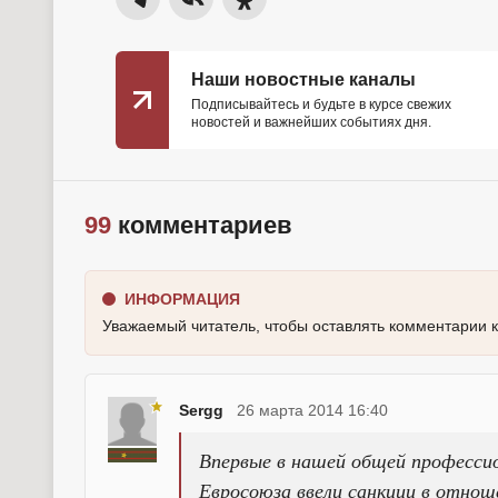
Наши новостные каналы
Подписывайтесь и будьте в курсе свежих
новостей и важнейших событиях дня.
99
комментариев
ИНФОРМАЦИЯ
Уважаемый читатель, чтобы оставлять комментарии 
Sergg
26 марта 2014 16:40
Впервые в нашей общей професси
Евросоюза ввели санкции в отнош