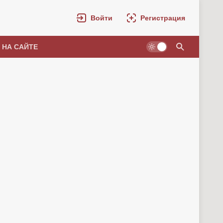
Войти
Регистрация
 НА САЙТЕ