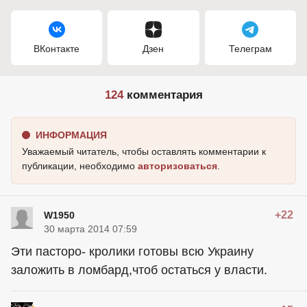
ВКонтакте
Дзен
Телеграм
124
комментария
ИНФОРМАЦИЯ
Уважаемый читатель, чтобы оставлять комментарии к
публикации, необходимо
авторизоваться
.
+22
W1950
30 марта 2014 07:59
Эти пасторо- кролики готовы всю Украину
заложить в ломбард,чтоб остаться у власти.