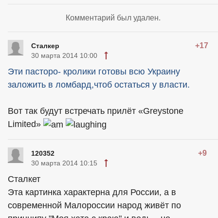
Комментарий был удален.
+17
Сталкер
30 марта 2014 10:00
Эти пасторо- кролики готовы всю Украину
заложить в ломбард,чтоб остаться у власти.
Вот так будут встречать прилёт «Greystone
Limited»
+9
120352
30 марта 2014 10:15
Сталкет
Эта картинка характерна для России, а в
современной Малороссии народ живёт по