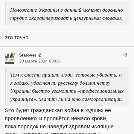
Положение Украины в данный момент довольно
трудно охарактеризовать цензурными словами,
это точно...
+6
Starover_Z
29 марта 2014 08:06
Там к власти пришли люди, готовые убивать, и
я гадаю, удастся ли русскому большинству
Украины быстро угомонить «профессиональных
украинцев», хватит ли на это самоорганизации.
Это будет гражданская война в худших её
проявлениях и прольётся немало крови,
пока порядок не наведут здравомыслящие