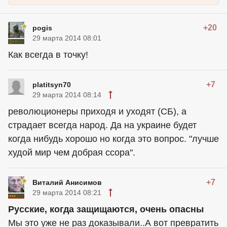
+20
pogis
29 марта 2014 08:01
Как всегда в точку!
+7
platitsyn70
29 марта 2014 08:14
революционеры приходя и уходят (СБ), а
страдает всегда народ. Да на украине будет
когда нибудь хорошо но когда это вопрос. "лучше
худой мир чем добрая ссора".
+7
Виталий Анисимов
29 марта 2014 08:21
Русские, когда защищаются, очень опасны
Мы это уже не раз доказывали..А вот превратить