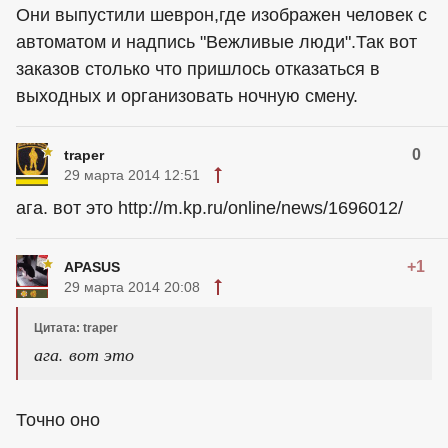
Они выпустили шеврон,где изображен человек с
автоматом и надпись "Вежливые люди".Так вот
заказов столько что пришлось отказаться в
выходных и организовать ночную смену.
0
traper
29 марта 2014 12:51
ага. вот это http://m.kp.ru/online/news/1696012/
+1
APASUS
29 марта 2014 20:08
Цитата: traper
ага. вот это
Точно оно