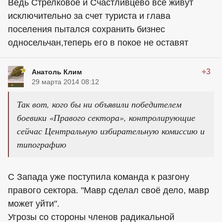
Ведь Стрелковое и Счастливцево все живут
исключительно за счет туриста и глава
поселения пытался сохранить бизнес
односельчан,теперь его в покое не оставят
+3
Анатоль Клим
29 марта 2014 08:12
Так вот, кого бы ни объявили победителем
боевики «Правого сектора», контролирующие
сейчас Центральную избирательную комиссию и
типографию
С Запада уже поступила команда к разгону
правого сектора. "Мавр сделал своё дело, мавр
может уйти".
Угрозы со стороны членов радикальной