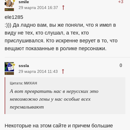
+3
smile
29 марта 2014 16:37
ele1285
:))) Да ладно вам, вы же поняли, что я имел в
виду не тех, кто слушал, а тех, кто
прислушивался. Кто искренне верует в то, что
вещают показанные в ролике персонажи.
0
sssla
29 марта 2014 11:43
Цитата: МИХАН
А вот превратить нас в нерусских это
невозможно гены у нас особые всех
перемалывают
Некоторые на этом сайте и причем большие