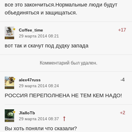
все это закончиться.Нормальные люди будут
объединяться и защищаться.
+17
Coffee_time
29 марта 2014 08:21
вот так и скачут под дудку запада
Комментарий был удален.
-4
alex47russ
29 марта 2014 08:24
РОССИЯ ПЕРЕПОЛНЕНА НЕ ТЕМ КЕМ НАДО!
+2
JIaIIoTb
29 марта 2014 08:37
Вы хоть поняли что сказали?