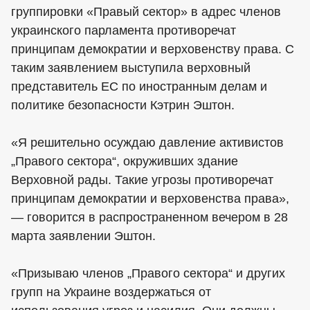
группировки «Правый сектор» в адрес членов
украинского парламента противоречат
принципам демократии и верховенству права. С
таким заявлением выступила верховный
представитель ЕС по иностранным делам и
политике безопасности Кэтрин Эштон.
«Я решительно осуждаю давление активистов
„Правого сектора“, окруживших здание
Верховной рады. Такие угрозы противоречат
принципам демократии и верховенства права»,
— говорится в распространенном вечером в 28
марта заявлении Эштон.
«Призываю членов „Правого сектора“ и других
групп на Украине воздержаться от