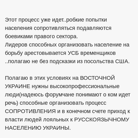
Этот процесс уже идет..робкие попытки
населения сопротивляться подавляются
боевиками правого сектора.
Лидеров способных организовать население на
борьбу арестовывается УСБ временщиков
..полагаю не без подсказки из посольства США.
Полагаю в этих условиях на ВОСТОЧНОЙ
УКРАИНЕ нужны высокопрофессиональные
люди(надеюсь форумчане понимают о ком идет
речь) способные организовать процесс
СОПРОТИВЛЕНИЯ и в конечном счете приход к
власти людей лояльных к РУССКОЯЗЫЧНОМУ
НАСЕЛЕНИЮ УКРАИНЫ.