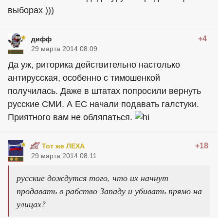
выборах )))
+4
дифф
29 марта 2014 08:09
Да уж, риторика действительно настолько
антирусская, особенно с тимошенкой
получилась. Даже в штатах попросили вернуть
русские СМИ. А ЕС начали подавать галстуки.
Приятного вам не обляпаться.
+18
Тот же ЛЕХА
29 марта 2014 08:11
русские дождутся того, что их начнут
продавать в рабство Западу и убивать прямо на
улицах?