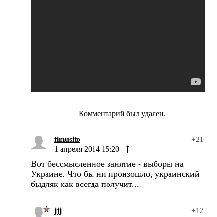
Комментарий был удален.
fimusito
+21
1 апреля 2014 15:20
Вот бессмысленное занятие - выборы на
Украине. Что бы ни произошло, украинский
быдляк как всегда получит...
jjj
+12