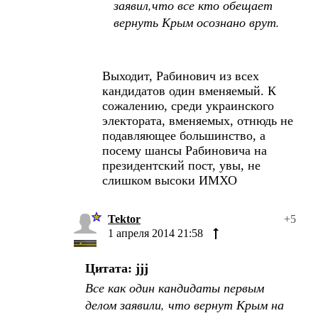
заявил,что все кто обещает
вернуть Крым осознано врут.
Выходит, Рабинович из всех
кандидатов один вменяемый. К
сожалению, среди украинского
электората, вменяемых, отнюдь не
подавляющее большинство, а
посему шансы Рабиновича на
президентский пост, увы, не
слишком высоки ИМХО
Tektor
+5
1 апреля 2014 21:58
Цитата: jjj
Все как один кандидаты первым
делом заявили, что вернут Крым на