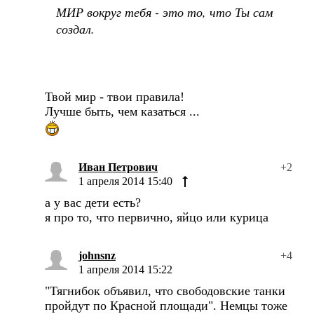
МИР вокруг тебя - это то, что Ты сам
создал.
Твой мир - твои правила!
Лучше быть, чем казаться ...
Иван Петрович
+2
1 апреля 2014 15:40
а у вас дети есть?
я про то, что первично, яйцо или курица
johnsnz
+4
1 апреля 2014 15:22
"Тягнибок объявил, что свободовские танки
пройдут по Красной площади". Немцы тоже