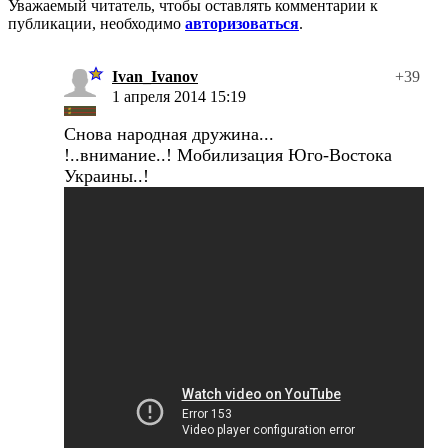
Уважаемый читатель, чтобы оставлять комментарии к
публикации, необходимо
авторизоваться
.
Ivan_Ivanov
+39
1 апреля 2014 15:19
Снова народная дружина...
!..внимание..! Мобилизация Юго-Востока
Украины..!