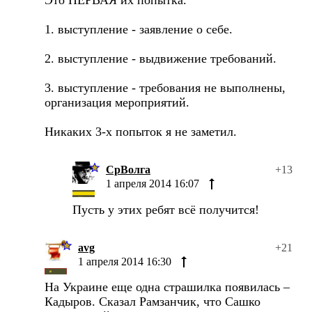
1. выступление - заявление о себе.
2. выступление - выдвижение требований.
3. выступление - требования не выполнены,
организация мероприятий.
Никаких 3-х попыток я не заметил.
СрВолга
+13
1 апреля 2014 16:07
Пусть у этих ребят всё получится!
avg
+21
1 апреля 2014 16:30
На Украине еще одна страшилка появилась –
Кадыров. Сказал Рамзанчик, что Сашко