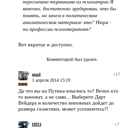
пересыпано терминами из психиатрии Я
конечно, достаточно эрудирован, что бы
понять, но зачем в политическом
аналитическом материале это? Нюра -
по профессии психотерапевт?
Вот вкратце и доступно.
Комментарий был удален.
mad
+17
1 апреля 2014 15:19
Да что вы на Путина взъелись то? Вечно кто
то виноват, а не сами... Выберите Дарт
Вейдера и количество виновных дойдет до
размера галактики, может успокоитесь?!
ППЗ
+7