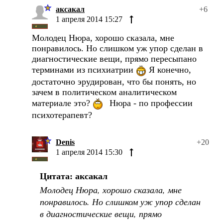
аксакал
+6
1 апреля 2014 15:27
Молодец Нюра, хорошо сказала, мне
понравилось. Но слишком уж упор сделан в
диагностические вещи, прямо пересыпано
терминами из психиатрии
Я конечно,
достаточно эрудирован, что бы понять, но
зачем в политическом аналитическом
материале это?
Нюра - по профессии
психотерапевт?
Denis
+20
1 апреля 2014 15:30
Цитата: аксакал
Молодец Нюра, хорошо сказала, мне
понравилось. Но слишком уж упор сделан
в диагностические вещи, прямо