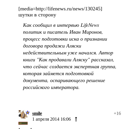
[media=http://lifenews.ru/news/130245]
шутки в сторону
Как сообщил в интервью LifeNews
политик и писатель Иван Миронов,
процесс подготовки иска о признании
договора продажи Аляски
недействительным уже начался. Автор
книги "Как продавали Аляску" рассказал,
что сейчас создается экспертная группа,
которая займется подготовкой
документа, оспаривающего решение
российского императора.
smile
+16
1 апреля 2014 16:06